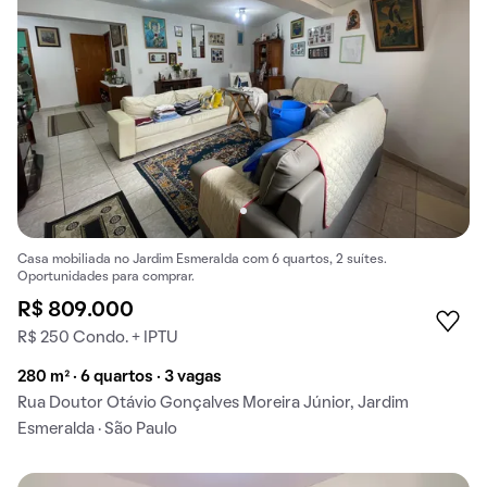
Casa mobiliada no Jardim Esmeralda com 6 quartos, 2 suítes.
Oportunidades para comprar.
R$ 809.000
R$ 250 Condo. + IPTU
280 m² · 6 quartos · 3 vagas
Rua Doutor Otávio Gonçalves Moreira Júnior, Jardim
Esmeralda · São Paulo