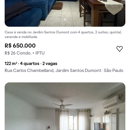
Casa à venda no Jardim Santos Dumont com 4 quartos, 2 suítes, quintal,
varanda e mobiliada.
R$ 650.000
R$ 26 Condo. + IPTU
122 m² · 4 quartos · 2 vagas
Rua Carlos Chambelland, Jardim Santos Dumont · São Paulo