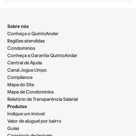
Sobre nós
Conheça o QuintoAndar
Regiões atendidas
Condomínios
Conheça a Garantia QuintoAndar
Central de Ajuda
Canal Jogue Limpo
Compliance
Mapa do Site
Mapa de Condomínios
Relatório de Transparência Salarial
Produtos
Indique um imóvel
Valor de aluguel por bairro
Guias