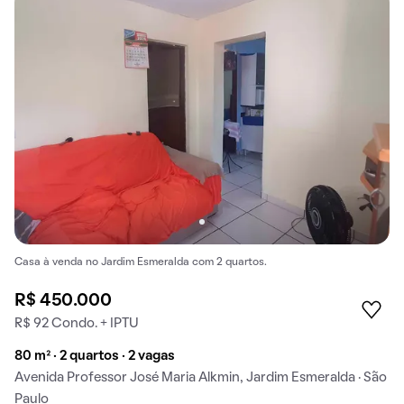
Casa à venda no Jardim Esmeralda com 2 quartos.
R$ 450.000
R$ 92 Condo. + IPTU
80 m² · 2 quartos · 2 vagas
Avenida Professor José Maria Alkmin, Jardim Esmeralda · São
Paulo