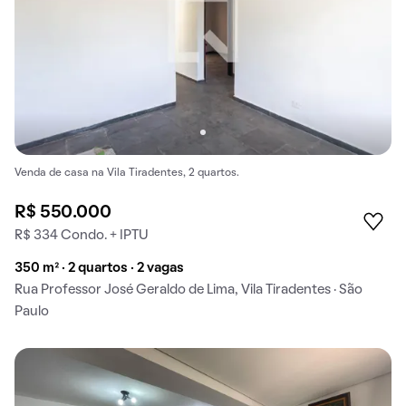
Venda de casa na Vila Tiradentes, 2 quartos.
R$ 550.000
R$ 334 Condo. + IPTU
350 m² · 2 quartos · 2 vagas
Rua Professor José Geraldo de Lima, Vila Tiradentes · São
Paulo