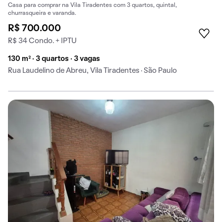
Casa para comprar na Vila Tiradentes com 3 quartos, quintal,
churrasqueira e varanda.
R$ 700.000
R$ 34 Condo. + IPTU
130 m² · 3 quartos · 3 vagas
Rua Laudelino de Abreu, Vila Tiradentes · São Paulo