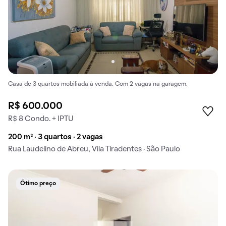
Casa de 3 quartos mobiliada à venda. Com 2 vagas na garagem.
R$ 600.000
R$ 8 Condo. + IPTU
200 m² · 3 quartos · 2 vagas
Rua Laudelino de Abreu, Vila Tiradentes · São Paulo
Ótimo preço