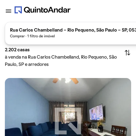
Rua Carlos Chambelland - Rio Pequeno, São Paulo - SP, 05
Comprar · 1 filtro de imóvel
2.202
casas
à venda na Rua Carlos Chambelland, Rio Pequeno, São
Paulo, SP e arredores