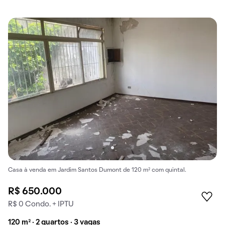
Casa à venda em Jardim Santos Dumont de 120 m² com quintal.
R$ 650.000
R$ 0 Condo. + IPTU
120 m² · 2 quartos · 3 vagas