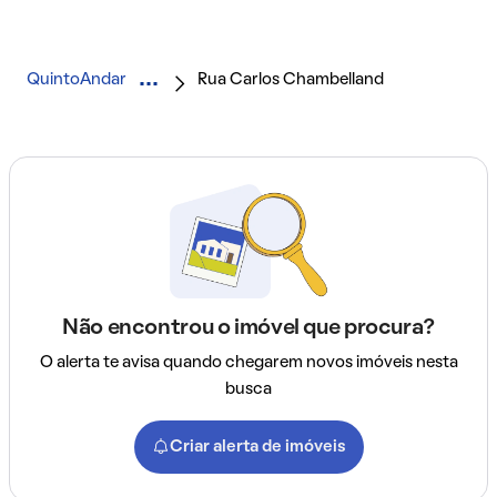
QuintoAndar
Rua Carlos Chambelland
Não encontrou o imóvel que procura?
O alerta te avisa quando chegarem novos imóveis nesta
busca
Criar alerta de imóveis