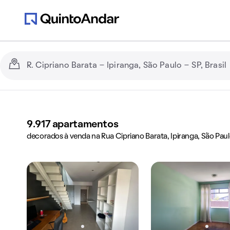
9.917
apartamentos
decorados à venda na Rua Cipriano Barata, Ipiranga, São Paul