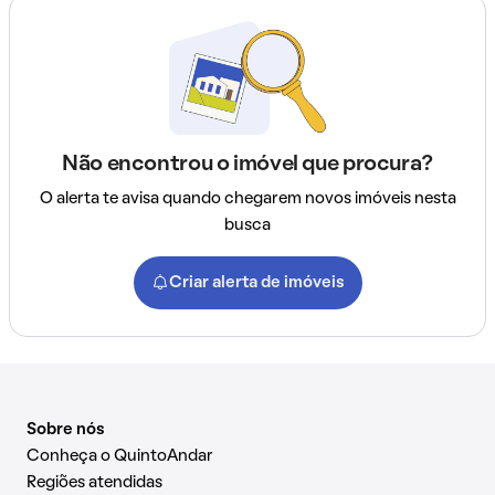
Não encontrou o imóvel que procura?
O alerta te avisa quando chegarem novos imóveis nesta
busca
Criar alerta de imóveis
Sobre nós
Conheça o QuintoAndar
Regiões atendidas