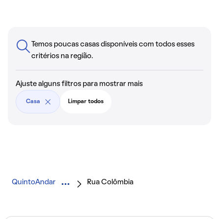
Temos poucas casas disponíveis com todos esses
critérios na região.
Ajuste alguns filtros para mostrar mais
Casa
Limpar todos
QuintoAndar
Rua Colômbia