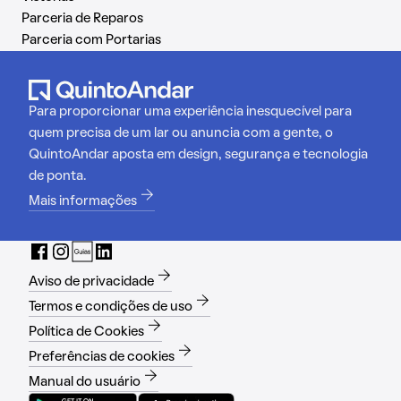
Parceria de Reparos
Parceria com Portarias
Para proporcionar uma experiência inesquecível para
quem precisa de um lar ou anuncia com a gente, o
QuintoAndar aposta em design, segurança e tecnologia
de ponta.
Mais informações
Aviso de privacidade
Termos e condições de uso
Política de Cookies
Preferências de cookies
Manual do usuário