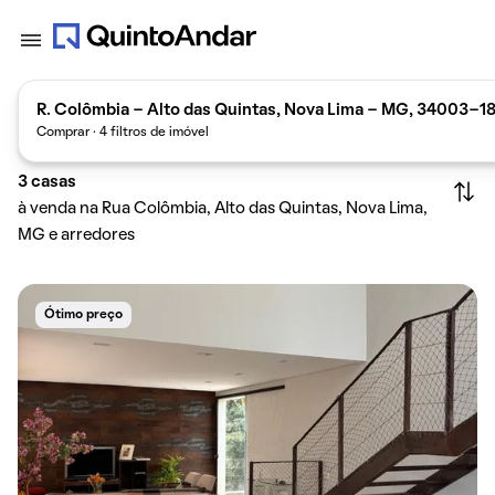
R. Colômbia - Alto das Quintas, Nova Lima - MG, 34003-180
Comprar · 4 filtros de imóvel
3
casas
à venda na Rua Colômbia, Alto das Quintas, Nova Lima,
MG e arredores
Ótimo preço