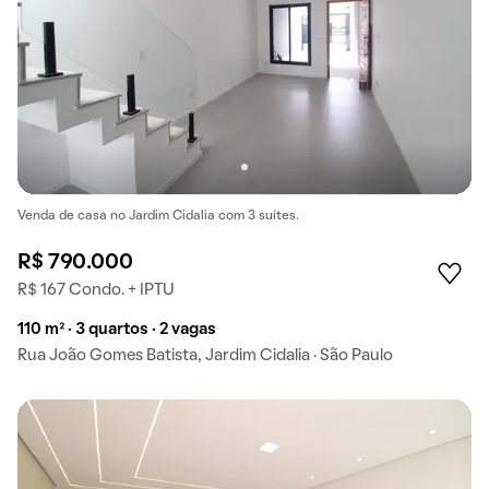
Venda de casa no Jardim Cidalia com 3 suítes.
R$ 790.000
R$ 167 Condo. + IPTU
110 m² · 3 quartos · 2 vagas
Rua João Gomes Batista, Jardim Cidalia · São Paulo