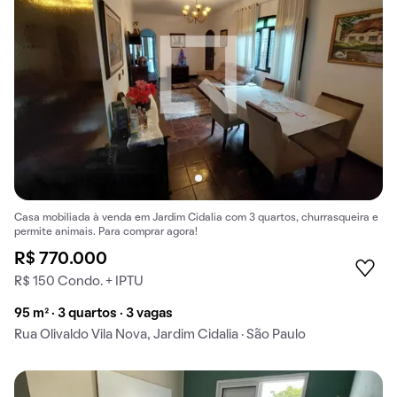
Casa mobiliada à venda em Jardim Cidalia com 3 quartos, churrasqueira e
permite animais. Para comprar agora!
R$ 770.000
R$ 150 Condo. + IPTU
95 m² · 3 quartos · 3 vagas
Rua Olivaldo Vila Nova, Jardim Cidalia · São Paulo