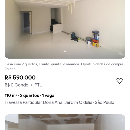
Casa com 2 quartos, 1 suíte, quintal e varanda. Oportunidades de compra
únicas.
R$ 590.000
R$ 0 Condo. + IPTU
110 m² · 2 quartos · 1 vaga
Travessa Particular Dona Ana, Jardim Cidalia · São Paulo