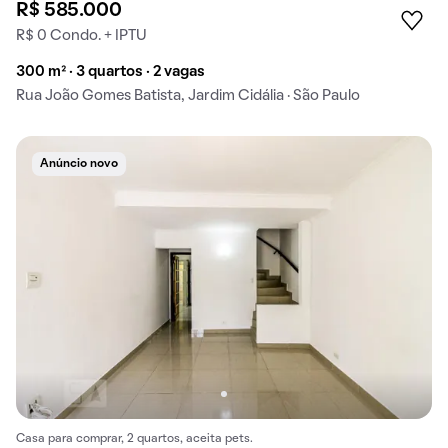
R$ 585.000
R$ 0 Condo. + IPTU
300 m² · 3 quartos · 2 vagas
Rua João Gomes Batista, Jardim Cidália · São Paulo
Anúncio novo
Casa para comprar, 2 quartos, aceita pets.