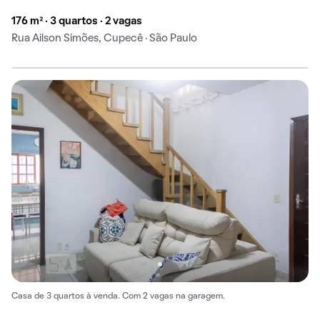
176 m² · 3 quartos · 2 vagas
Rua Ailson Simões, Cupecê · São Paulo
Casa de 3 quartos à venda. Com 2 vagas na garagem.