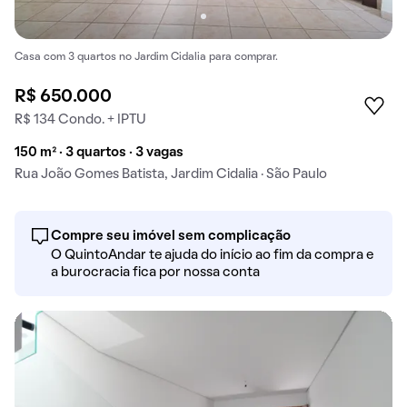
Casa com 3 quartos no Jardim Cidalia para comprar.
R$ 650.000
R$ 134 Condo. + IPTU
150 m² · 3 quartos · 3 vagas
Rua João Gomes Batista, Jardim Cidalia · São Paulo
Compre seu imóvel sem complicação
O QuintoAndar te ajuda do início ao fim da compra e
a burocracia fica por nossa conta