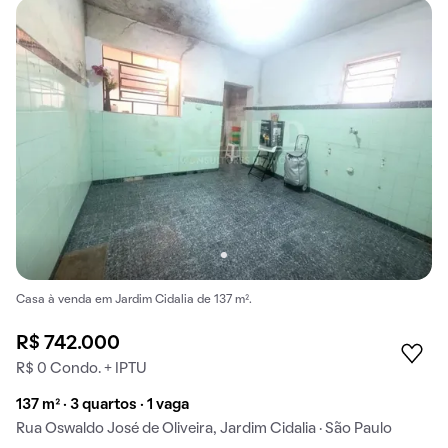
Casa à venda em Jardim Cidalia de 137 m².
R$ 742.000
R$ 0 Condo. + IPTU
137 m² · 3 quartos · 1 vaga
Rua Oswaldo José de Oliveira, Jardim Cidalia · São Paulo