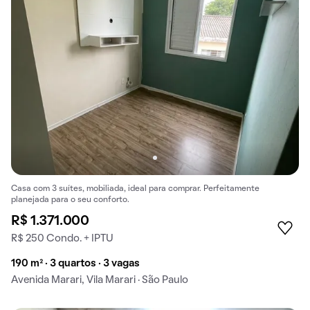
Casa com 3 suítes, mobiliada, ideal para comprar. Perfeitamente
planejada para o seu conforto.
R$ 1.371.000
R$ 250 Condo. + IPTU
190 m² · 3 quartos · 3 vagas
Avenida Marari, Vila Marari · São Paulo