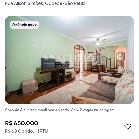
Rua Ailson Simões, Cupecê · São Paulo
Anúncio novo
Casa de 3 quartos mobiliada à venda. Com 2 vagas na garagem.
R$ 650.000
R$ 68 Condo. + IPTU