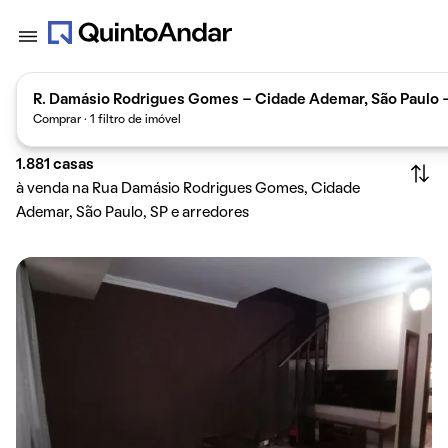
R. Damásio Rodrigues Gomes - Cidade Ademar, São Paulo -
Comprar · 1 filtro de imóvel
1.881
casas
à venda na Rua Damásio Rodrigues Gomes, Cidade
Ademar, São Paulo, SP e arredores