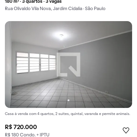
180 m² · 3 quartos · 3 vagas
Rua Olivaldo Vila Nova, Jardim Cidalia · São Paulo
Casa à venda com 4 quartos, 2 suítes, quintal, varanda e permite animais.
R$ 720.000
R$ 180 Condo. + IPTU