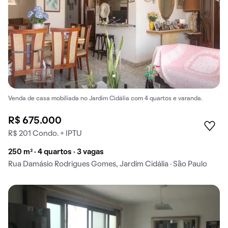
Venda de casa mobiliada no Jardim Cidália com 4 quartos e varanda.
R$ 675.000
R$ 201 Condo. + IPTU
250 m² · 4 quartos · 3 vagas
Rua Damásio Rodrigues Gomes, Jardim Cidália · São Paulo