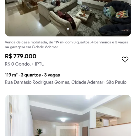
Venda de casa mobiliada, de 119 m² com 3 quartos, 4 banheiros e 3 vagas
na garagem em Cidade Ademar.
R$ 779.000
R$ 0 Condo. + IPTU
119 m² · 3 quartos · 3 vagas
Rua Damásio Rodrigues Gomes, Cidade Ademar · São Paulo