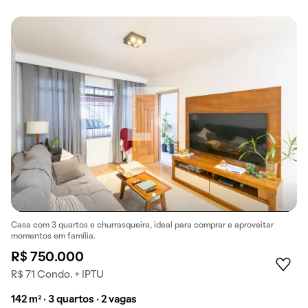
Casa com 3 quartos e churrasqueira, ideal para comprar e aproveitar
momentos em família.
R$ 750.000
R$ 71 Condo. + IPTU
142 m² · 3 quartos · 2 vagas