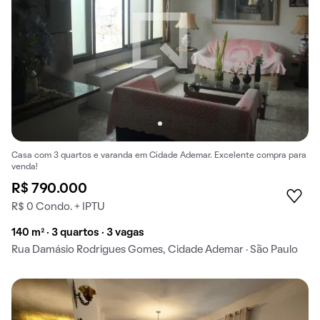
Casa com 3 quartos e varanda em Cidade Ademar. Excelente compra para
venda!
R$ 790.000
R$ 0 Condo. + IPTU
140 m² · 3 quartos · 3 vagas
Rua Damásio Rodrigues Gomes, Cidade Ademar · São Paulo