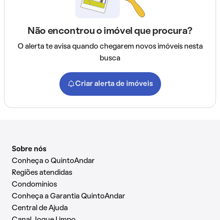
Não encontrou o imóvel que procura?
O alerta te avisa quando chegarem novos imóveis nesta
busca
Criar alerta de imóveis
Sobre nós
Conheça o QuintoAndar
Regiões atendidas
Condomínios
Conheça a Garantia QuintoAndar
Central de Ajuda