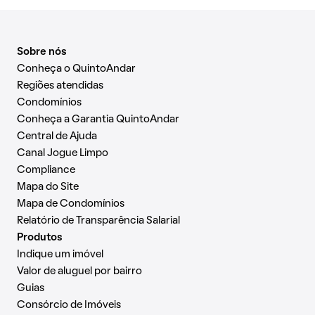
Sobre nós
Conheça o QuintoAndar
Regiões atendidas
Condomínios
Conheça a Garantia QuintoAndar
Central de Ajuda
Canal Jogue Limpo
Compliance
Mapa do Site
Mapa de Condomínios
Relatório de Transparência Salarial
Produtos
Indique um imóvel
Valor de aluguel por bairro
Guias
Consórcio de Imóveis