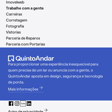
Imovelweb
Trabalhe com a gente
Carreiras
Corretagem
Fotografia
Vistorias
Parceria de Reparos
Parceria com Portarias
Para proporcionar uma experiência inesquecível para
quem precisa de um lar ou anuncia com a gente, o
QuintoAndar aposta em design, segurança e tecnologia
de ponta.
Mais informações