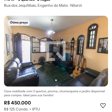
Rua dos Jequitibás, Engenho do Mato · Niterói
Ótimo preço
Casa mobiliada com 3 quartos, piscina, churrasqueira e jardim disponível
para compra. Ideal para sua família!
R$ 450.000
R$ 125 Condo. + IPTU