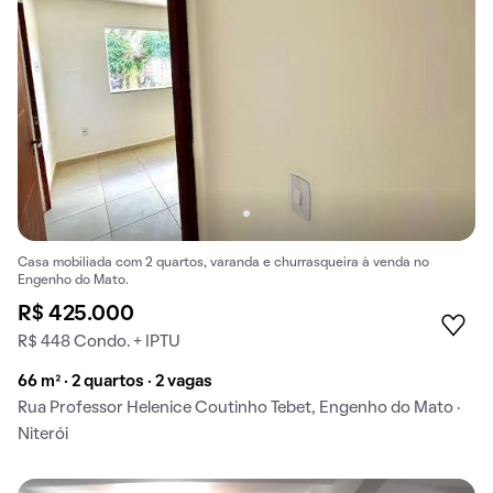
Casa mobiliada com 2 quartos, varanda e churrasqueira à venda no
Engenho do Mato.
R$ 425.000
R$ 448 Condo. + IPTU
66 m² · 2 quartos · 2 vagas
Rua Professor Helenice Coutinho Tebet, Engenho do Mato ·
Niterói