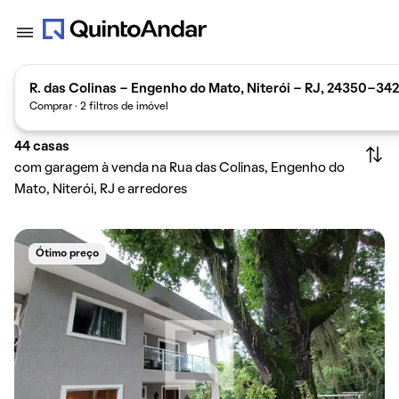
R. das Colinas - Engenho do Mato, Niterói - RJ, 24350-342,
Comprar · 2 filtros de imóvel
44
casas
com garagem à venda na Rua das Colinas, Engenho do
Mato, Niterói, RJ e arredores
Ótimo preço