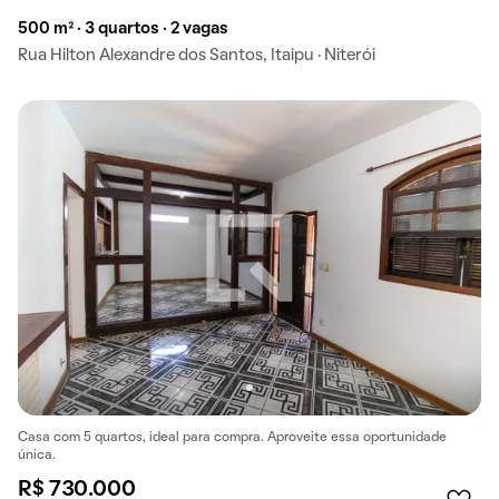
500 m² · 3 quartos · 2 vagas
Rua Hilton Alexandre dos Santos, Itaipu · Niterói
Casa com 5 quartos, ideal para compra. Aproveite essa oportunidade
única.
R$ 730.000