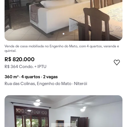
Venda de casa mobiliada no Engenho do Mato, com 4 quartos, varanda e
quintal.
R$ 820.000
R$ 364 Condo. + IPTU
360 m² · 4 quartos · 2 vagas
Rua das Colinas, Engenho do Mato · Niterói