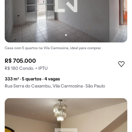
Casa com 5 quartos na Vila Carmosina, ideal para comprar.
R$ 705.000
R$ 180 Condo. + IPTU
333 m² · 5 quartos · 4 vagas
Rua Serra do Caxambu, Vila Carmosina · São Paulo