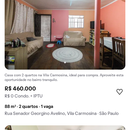
Casa com 2 quartos na Vila Carmosina, ideal para compra. Aproveite esta
oportunidade no bairro tranquilo.
R$ 460.000
R$ 0 Condo. + IPTU
88 m² · 2 quartos · 1 vaga
Rua Senador Georgino Avelino, Vila Carmosina · São Paulo