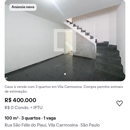
Anúncio novo
Casa à venda com 3 quartos em Vila Carmosina. Compra permite animais
de estimação.
R$ 400.000
R$ 0 Condo. + IPTU
100 m² · 3 quartos · 1 vaga
Rua São Félix do Piauí, Vila Carmosina · São Paulo