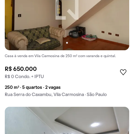
Casa à venda em Vila Carmosina de 250 m² com varanda e quintal.
R$ 650.000
R$ 0 Condo. + IPTU
250 m² · 5 quartos · 2 vagas
Rua Serra do Caxambu, Vila Carmosina · São Paulo