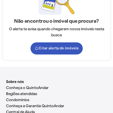
Não encontrou o imóvel que procura?
O alerta te avisa quando chegarem novos imóveis nesta
busca
Criar alerta de imóveis
Sobre nós
Conheça o QuintoAndar
Regiões atendidas
Condomínios
Conheça a Garantia QuintoAndar
Central de Ajuda