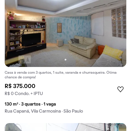
Casa à venda com 3 quartos, 1 suíte, varanda e churrasqueira. Ótima
chance de compra!
R$ 375.000
R$ 0 Condo. + IPTU
130 m² · 3 quartos · 1 vaga
Rua Capaná, Vila Carmosina · São Paulo