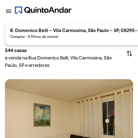
R. Domenico Belli - Vila Carmosina, São Paulo - SP, 08295-2
Comprar · 4 filtros de imóvel
544
casas
à venda na Rua Domenico Belli, Vila Carmosina, São
Paulo, SP e arredores