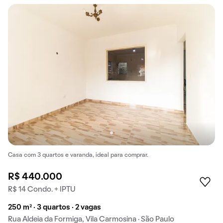
Casa com 3 quartos e varanda, ideal para comprar.
R$ 440.000
R$ 14 Condo. + IPTU
250 m² · 3 quartos · 2 vagas
Rua Aldeia da Formiga, Vila Carmosina · São Paulo