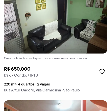
Casa mobiliada com 4 quartos e churrasqueira para comprar.
R$ 650.000
R$ 67 Condo. + IPTU
220 m² · 4 quartos · 2 vagas
Rua Artur Cadore, Vila Carmosina · São Paulo