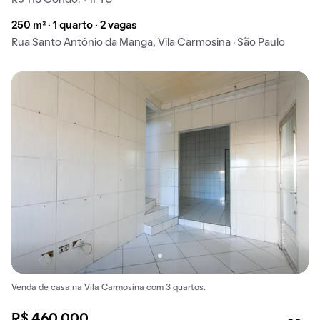
250 m² · 1 quarto · 2 vagas
Rua Santo Antônio da Manga, Vila Carmosina · São Paulo
Venda de casa na Vila Carmosina com 3 quartos.
R$ 460.000