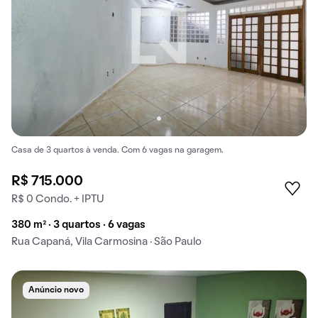
Casa de 3 quartos à venda. Com 6 vagas na garagem.
R$ 715.000
R$ 0 Condo. + IPTU
380 m² · 3 quartos · 6 vagas
Rua Capaná, Vila Carmosina · São Paulo
Anúncio novo