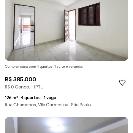
Comprar casa com 4 quartos, 1 suíte e varanda.
R$ 385.000
R$ 0 Condo. + IPTU
126 m² · 4 quartos · 1 vaga
Rua Chamocos, Vila Carmosina · São Paulo