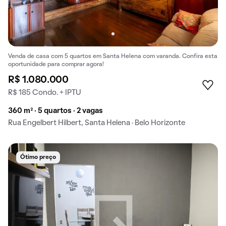
Venda de casa com 5 quartos em Santa Helena com varanda. Confira esta
oportunidade para comprar agora!
R$ 1.080.000
R$ 185 Condo. + IPTU
360 m² · 5 quartos · 2 vagas
Rua Engelbert Hilbert, Santa Helena · Belo Horizonte
Ótimo preço