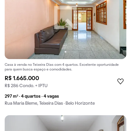
Casa à venda no Teixeira Dias com 4 quartos. Excelente oportunidade
para quem busca espaço e comodidades.
R$ 1.665.000
R$ 286 Condo. + IPTU
297 m² · 4 quartos · 4 vagas
Rua Maria Bleme, Teixeira Dias · Belo Horizonte