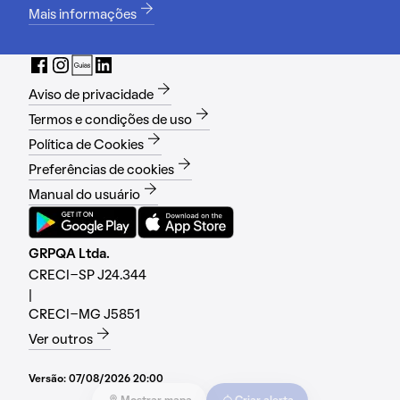
Mais informações
Aviso de privacidade
Termos e condições de uso
Política de Cookies
Preferências de cookies
Manual do usuário
GRPQA Ltda.
CRECI-SP J24.344
|
CRECI-MG J5851
Ver outros
Versão:
07/08/2026 20:00