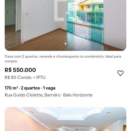
Casa com 2 quartos, varanda e churrasqueira no condomínio. Ideal para
compra.
R$ 550.000
R$ 80 Condo. + IPTU
170 m² · 2 quartos · 1 vaga
Rua Guido Ciolette, Barreiro · Belo Horizonte