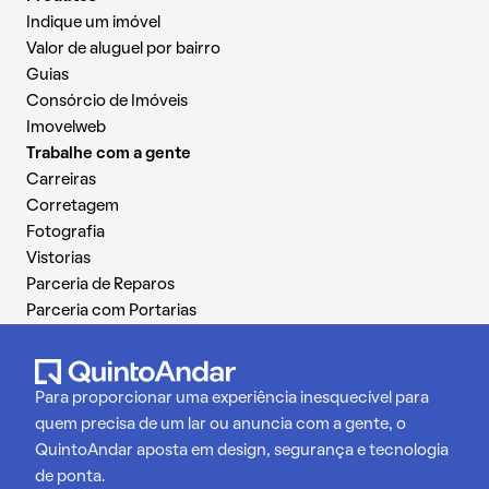
Indique um imóvel
Valor de aluguel por bairro
Guias
Consórcio de Imóveis
Imovelweb
Trabalhe com a gente
Carreiras
Corretagem
Fotografia
Vistorias
Parceria de Reparos
Parceria com Portarias
Para proporcionar uma experiência inesquecível para
quem precisa de um lar ou anuncia com a gente, o
QuintoAndar aposta em design, segurança e tecnologia
de ponta.