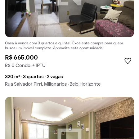
Casa à venda com 3 quartos e quintal. Excelente compra para quem
busca um imóvel completo. Aproveite esta oportunidade!
R$ 665.000
R$ 0 Condo. + IPTU
320 m² · 3 quartos · 2 vagas
Rua Salvador Pirri, Milionários · Belo Horizonte