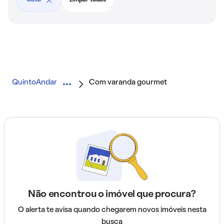
QuintoAndar
Com varanda gourmet
Não encontrou o imóvel que procura?
O alerta te avisa quando chegarem novos imóveis nesta
busca