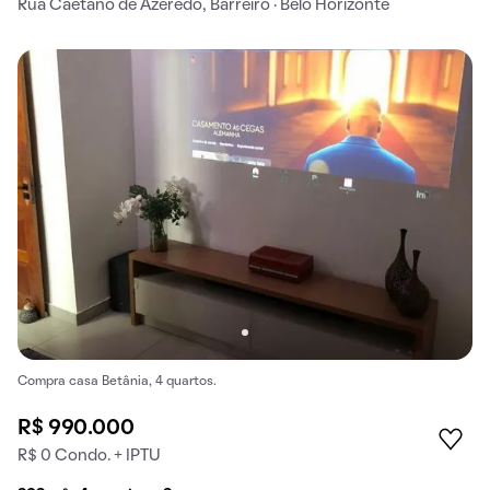
Rua Caetano de Azeredo, Barreiro · Belo Horizonte
Compra casa Betânia, 4 quartos.
R$ 990.000
R$ 0 Condo. + IPTU