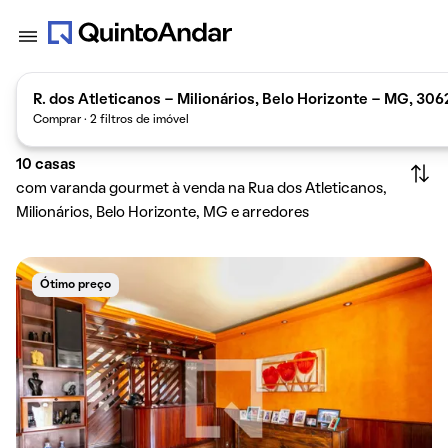
R. dos Atleticanos - Milionários, Belo Horizonte - MG, 306
Comprar · 2 filtros de imóvel
10
casas
com varanda gourmet à venda na Rua dos Atleticanos,
Milionários, Belo Horizonte, MG e arredores
Ótimo preço