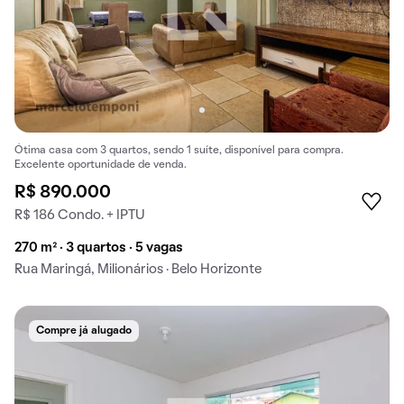
Ótima casa com 3 quartos, sendo 1 suíte, disponível para compra.
Excelente oportunidade de venda.
R$ 890.000
R$ 186 Condo. + IPTU
270 m² · 3 quartos · 5 vagas
Rua Maringá, Milionários · Belo Horizonte
Compre já alugado