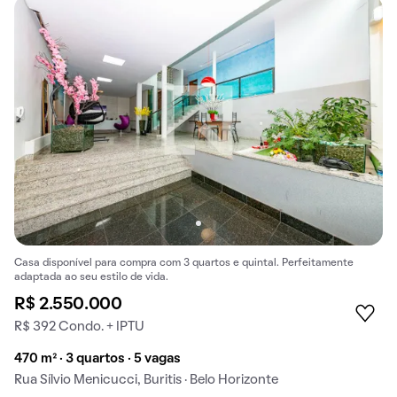
Casa disponível para compra com 3 quartos e quintal. Perfeitamente
adaptada ao seu estilo de vida.
R$ 2.550.000
R$ 392 Condo. + IPTU
470 m² · 3 quartos · 5 vagas
Rua Sílvio Menicucci, Buritis · Belo Horizonte