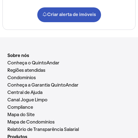
Criar alerta de imóveis
Sobre nós
Conheça o QuintoAndar
Regiões atendidas
Condomínios
Conheça a Garantia QuintoAndar
Central de Ajuda
Canal Jogue Limpo
Compliance
Mapa do Site
Mapa de Condomínios
Relatório de Transparência Salarial
Produtos