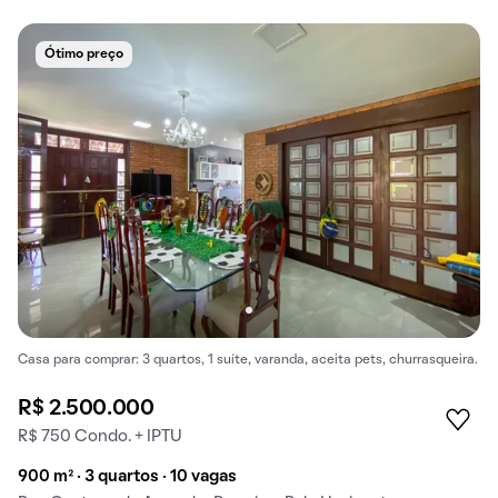
Ótimo preço
Casa para comprar: 3 quartos, 1 suíte, varanda, aceita pets, churrasqueira.
R$ 2.500.000
R$ 750 Condo. + IPTU
900 m² · 3 quartos · 10 vagas