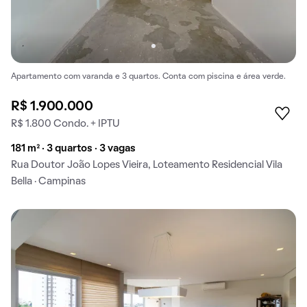
Apartamento com varanda e 3 quartos. Conta com piscina e área verde.
R$ 1.900.000
R$ 1.800 Condo. + IPTU
181 m² · 3 quartos · 3 vagas
Rua Doutor João Lopes Vieira, Loteamento Residencial Vila
Bella · Campinas