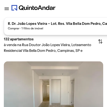
R. Dr. João Lopes Vieira - Lot. Res. Vila Bella Dom Pedro, 
Comprar · 1 filtro de imóvel
132
apartamentos
à venda na Rua Doutor João Lopes Vieira, Loteamento
Residencial Vila Bella Dom Pedro, Campinas, SP e
arredores