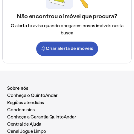
Não encontrou o imóvel que procura?
O alerta te avisa quando chegarem novos imóveis nesta
busca
Criar alerta de imóveis
Sobre nós
Conheça o QuintoAndar
Regiões atendidas
Condomínios
Conheça a Garantia QuintoAndar
Central de Ajuda
Canal Jogue Limpo