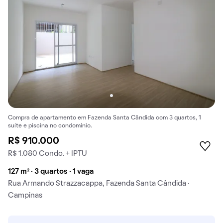
Compra de apartamento em Fazenda Santa Cândida com 3 quartos, 1
suíte e piscina no condomínio.
R$ 910.000
R$ 1.080 Condo. + IPTU
127 m² · 3 quartos · 1 vaga
Rua Armando Strazzacappa, Fazenda Santa Cândida ·
Campinas