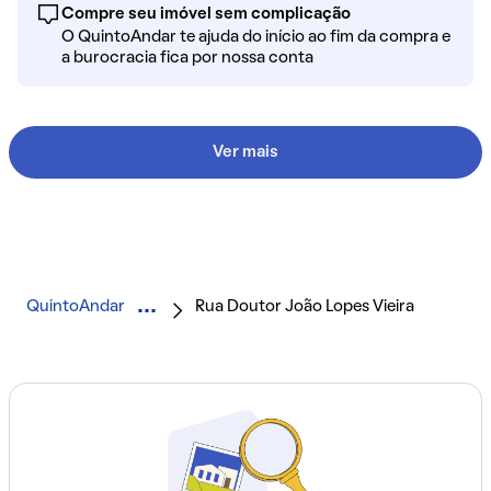
Compre seu imóvel sem complicação
O QuintoAndar te ajuda do início ao fim da compra e
a burocracia fica por nossa conta
Ver mais
QuintoAndar
Rua Doutor João Lopes Vieira