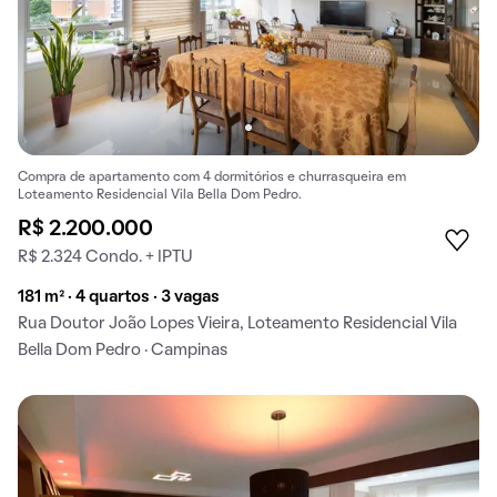
Compra de apartamento com 4 dormitórios e churrasqueira em
Loteamento Residencial Vila Bella Dom Pedro.
R$ 2.200.000
R$ 2.324 Condo. + IPTU
181 m² · 4 quartos · 3 vagas
Rua Doutor João Lopes Vieira, Loteamento Residencial Vila
Bella Dom Pedro · Campinas