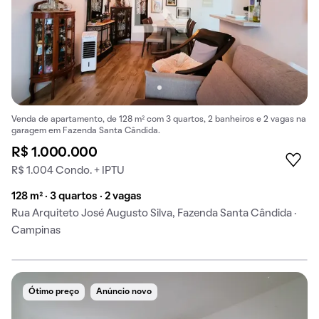
Venda de apartamento, de 128 m² com 3 quartos, 2 banheiros e 2 vagas na
garagem em Fazenda Santa Cândida.
R$ 1.000.000
R$ 1.004 Condo. + IPTU
128 m² · 3 quartos · 2 vagas
Rua Arquiteto José Augusto Silva, Fazenda Santa Cândida ·
Campinas
Ótimo preço
Anúncio novo