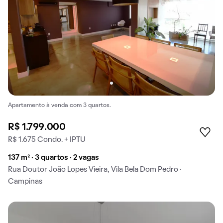
Apartamento à venda com 3 quartos.
R$ 1.799.000
R$ 1.675 Condo. + IPTU
137 m² · 3 quartos · 2 vagas
Rua Doutor João Lopes Vieira, Vila Bela Dom Pedro ·
Campinas