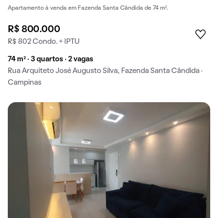
Apartamento à venda em Fazenda Santa Cândida de 74 m².
R$ 800.000
R$ 802 Condo. + IPTU
74 m² · 3 quartos · 2 vagas
Rua Arquiteto José Augusto Silva, Fazenda Santa Cândida ·
Campinas