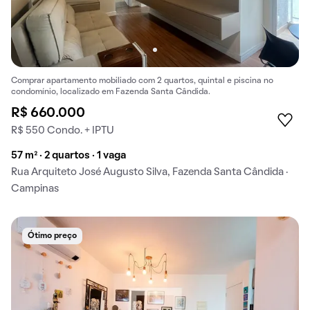
Comprar apartamento mobiliado com 2 quartos, quintal e piscina no
condomínio, localizado em Fazenda Santa Cândida.
R$ 660.000
R$ 550 Condo. + IPTU
57 m² · 2 quartos · 1 vaga
Rua Arquiteto José Augusto Silva, Fazenda Santa Cândida ·
Campinas
Ótimo preço