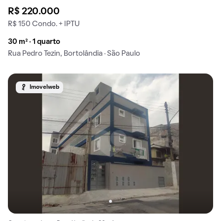
R$ 220.000
R$ 150 Condo. + IPTU
30 m² · 1 quarto
Rua Pedro Tezin, Bortolândia · São Paulo
Imovelweb