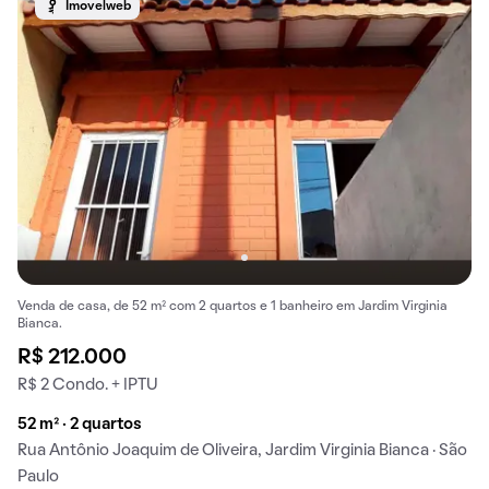
Imovelweb
Venda de casa, de 52 m² com 2 quartos e 1 banheiro em Jardim Virginia
Bianca.
R$ 212.000
R$ 2 Condo. + IPTU
52 m² · 2 quartos
Rua Antônio Joaquim de Oliveira, Jardim Virginia Bianca · São
Paulo