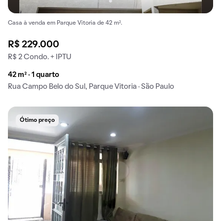
Casa à venda em Parque Vitoria de 42 m².
R$ 229.000
R$ 2 Condo. + IPTU
42 m² · 1 quarto
Rua Campo Belo do Sul, Parque Vitoria · São Paulo
Ótimo preço