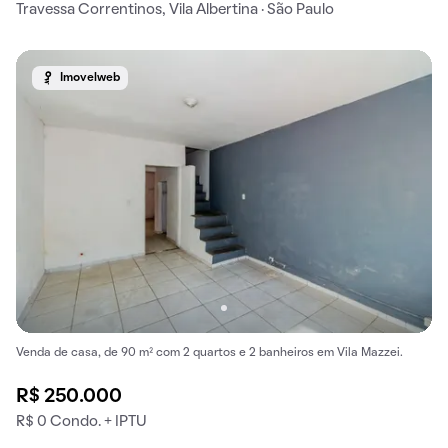
Travessa Correntinos, Vila Albertina · São Paulo
Imovelweb
Venda de casa, de 90 m² com 2 quartos e 2 banheiros em Vila Mazzei.
R$ 250.000
R$ 0 Condo. + IPTU