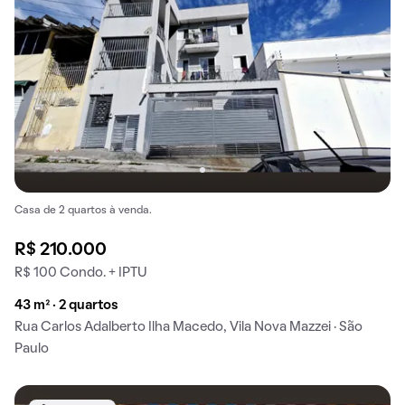
Casa de 2 quartos à venda.
R$ 210.000
R$ 100 Condo. + IPTU
43 m² · 2 quartos
Rua Carlos Adalberto Ilha Macedo, Vila Nova Mazzei · São
Paulo