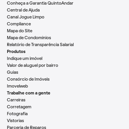
Conheça a Garantia QuintoAndar
Central de Ajuda
Canal Jogue Limpo
Compliance
Mapa do Site
Mapa de Condomínios
Relatório de Transparência Salarial
Produtos
Indique um imóvel
Valor de aluguel por bairro
Guias
Consórcio de Imóveis
Imovelweb
Trabalhe com a gente
Carreiras
Corretagem
Fotografia
Vistorias
Parceria de Reparos