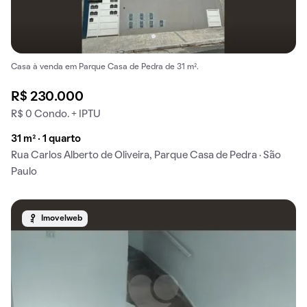
Casa à venda em Parque Casa de Pedra de 31 m².
R$ 230.000
R$ 0 Condo. + IPTU
31 m² · 1 quarto
Rua Carlos Alberto de Oliveira, Parque Casa de Pedra · São
Paulo
Imovelweb