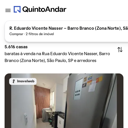
R. Eduardo Vicente Nasser - Barro Branco (Zona Norte), Sã
Comprar · 2 filtros de imóvel
5.616
casas
baratas à venda na Rua Eduardo Vicente Nasser, Barro
Branco (Zona Norte), São Paulo, SP e arredores
Imovelweb