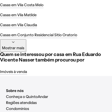
Casas em Vila Costa Melo
Casas em Vila Matilde
Casas em Vila Claudia
Casas em Conjunto Residencial Sitio Oratorio
Mostrar mais
Quem se interessou por casa em Rua Eduardo
Vicente Nasser também procurou por
Imóveis à venda
Sobre nós
Conheça o QuintoAndar
Regiões atendidas
Condomínios