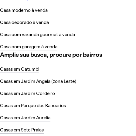
Casa moderno à venda
Casa decorado à venda
Casa com varanda gourmet à venda
Casa com garagem à venda
Amplie sua busca, procure por bairros
Casas em Catumbi
Casas em Jardim Angela (zona Leste)
Casas em Jardim Cordeiro
Casas em Parque dos Bancarios
Casas em Jardim Aurelia
Casas em Sete Praias