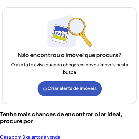
Não encontrou o imóvel que procura?
O alerta te avisa quando chegarem novos imóveis nesta
busca
Criar alerta de imóveis
Tenha mais chances de encontrar o lar ideal,
procure por
Casa com 3 quartos à venda