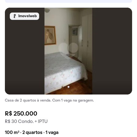
Imovelweb
Casa de 2 quartos à venda. Com 1 vaga na garagem.
R$ 250.000
R$ 30 Condo. + IPTU
100 m² · 2 quartos · 1 vaga