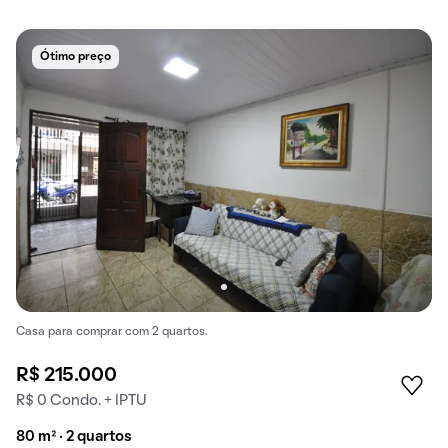
Ótimo preço
Casa para comprar com 2 quartos.
R$ 215.000
R$ 0 Condo. + IPTU
80 m² · 2 quartos