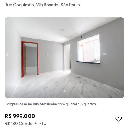
Rua Coquimbo, Vila Rosaria · São Paulo
Comprar casa na Vila Americana com quintal e 3 quartos.
R$ 999.000
R$ 180 Condo. + IPTU