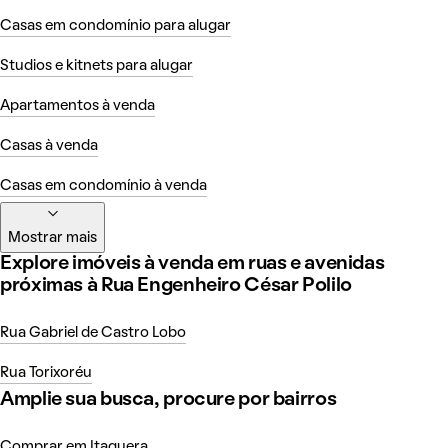
Casas em condomínio para alugar
Studios e kitnets para alugar
Apartamentos à venda
Casas à venda
Casas em condomínio à venda
Mostrar mais
Explore imóveis à venda em ruas e avenidas
próximas à Rua Engenheiro César Polilo
Rua Gabriel de Castro Lobo
Rua Torixoréu
Amplie sua busca, procure por bairros
Comprar em Itaquera