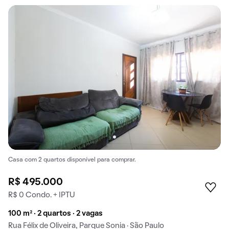
Casa com 2 quartos disponível para comprar.
R$ 495.000
R$ 0 Condo. + IPTU
100 m² · 2 quartos · 2 vagas
Rua Félix de Oliveira, Parque Sonia · São Paulo