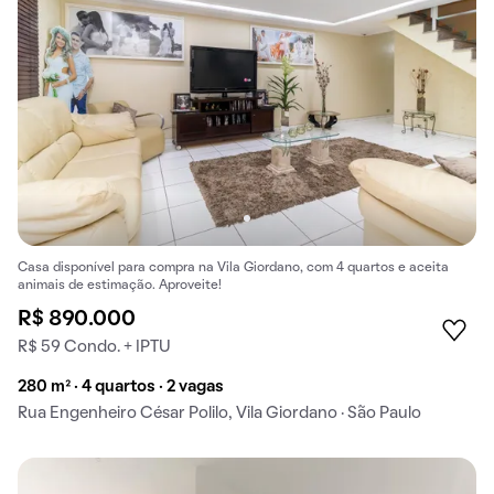
Casa disponível para compra na Vila Giordano, com 4 quartos e aceita
animais de estimação. Aproveite!
R$ 890.000
R$ 59 Condo. + IPTU
280 m² · 4 quartos · 2 vagas
Rua Engenheiro César Polilo, Vila Giordano · São Paulo