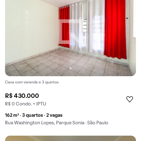
Casa com varanda e 3 quartos.
R$ 430.000
R$ 0 Condo. + IPTU
162 m² · 3 quartos · 2 vagas
Rua Washington Lopes, Parque Sonia · São Paulo