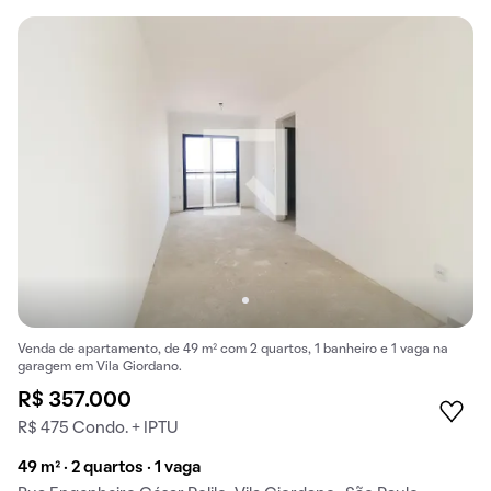
Venda de apartamento, de 49 m² com 2 quartos, 1 banheiro e 1 vaga na
garagem em Vila Giordano.
R$ 357.000
R$ 475 Condo. + IPTU
49 m² · 2 quartos · 1 vaga