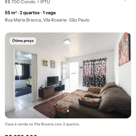
R$ 700 Condo. + IPTU
55 m² · 2 quartos · 1 vaga
Rua Maria Branca, Vila Rosaria · São Paulo
Ótimo preço
Casa à venda na Vila Rosaria com 3 quartos.