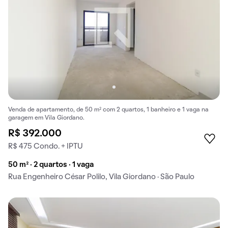
Venda de apartamento, de 50 m² com 2 quartos, 1 banheiro e 1 vaga na
garagem em Vila Giordano.
R$ 392.000
R$ 475 Condo. + IPTU
50 m² · 2 quartos · 1 vaga
Rua Engenheiro César Polilo, Vila Giordano · São Paulo