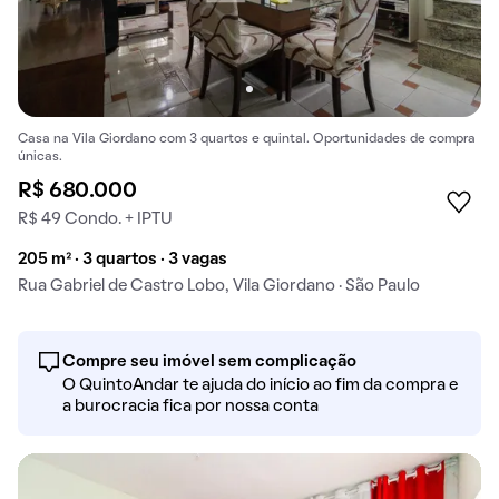
Casa na Vila Giordano com 3 quartos e quintal. Oportunidades de compra
únicas.
R$ 680.000
R$ 49 Condo. + IPTU
205 m² · 3 quartos · 3 vagas
Rua Gabriel de Castro Lobo, Vila Giordano · São Paulo
Compre seu imóvel sem complicação
O QuintoAndar te ajuda do início ao fim da compra e
a burocracia fica por nossa conta