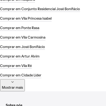
Comprar em Conjunto Residencial José Bonifácio
Comprar em Vila Princesa Isabel
Comprar em Ponte Rasa
Comprar em Vila Carmosina
Comprar em José Bonifácio
Comprar em Artur Alvim
Comprar em Vila Ré
Comprar em Cidade Líder
Mostrar mais
Sobre nós