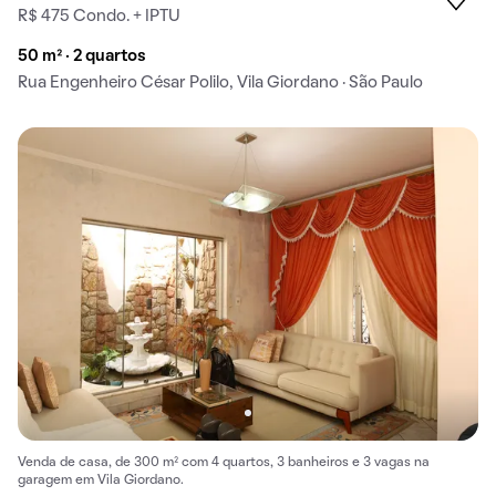
R$ 475 Condo. + IPTU
50 m² · 2 quartos
Rua Engenheiro César Polilo, Vila Giordano · São Paulo
Venda de casa, de 300 m² com 4 quartos, 3 banheiros e 3 vagas na
garagem em Vila Giordano.