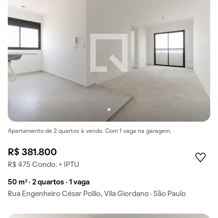
Apartamento de 2 quartos à venda. Com 1 vaga na garagem.
R$ 381.800
R$ 475 Condo. + IPTU
50 m² · 2 quartos · 1 vaga
Rua Engenheiro César Polilo, Vila Giordano · São Paulo