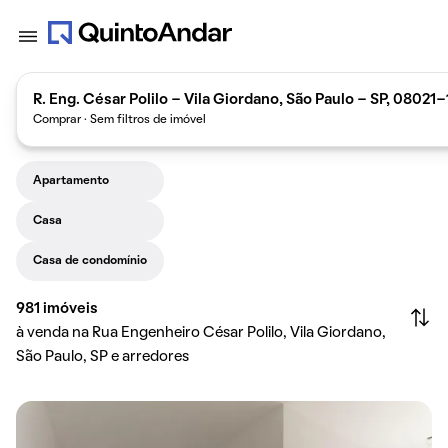
R. Eng. César Polilo - Vila Giordano, São Paulo - SP, 08021-
Comprar · Sem filtros de imóvel
Apartamento
Casa
Casa de condomínio
981
imóveis
à venda na Rua Engenheiro César Polilo, Vila Giordano,
São Paulo, SP e arredores