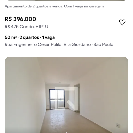
Apartamento de 2 quartos à venda. Com 1 vaga na garagem.
R$ 396.000
R$ 475 Condo. + IPTU
50 m² · 2 quartos · 1 vaga
Rua Engenheiro César Polilo, Vila Giordano · São Paulo