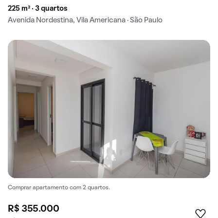
225 m² · 3 quartos
Avenida Nordestina, Vila Americana · São Paulo
Comprar apartamento com 2 quartos.
R$ 355.000