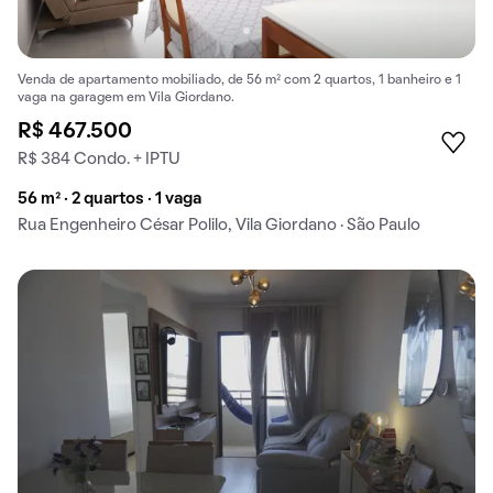
Venda de apartamento mobiliado, de 56 m² com 2 quartos, 1 banheiro e 1
vaga na garagem em Vila Giordano.
R$ 467.500
R$ 384 Condo. + IPTU
56 m² · 2 quartos · 1 vaga
Rua Engenheiro César Polilo, Vila Giordano · São Paulo