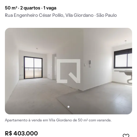
50 m² · 2 quartos · 1 vaga
Rua Engenheiro César Polilo, Vila Giordano · São Paulo
Apartamento à venda em Vila Giordano de 50 m² com varanda.
R$ 403.000