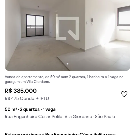
Venda de apartamento, de 50 m² com 2 quartos, 1 banheiro e 1 vaga na
garagem em Vila Giordano.
R$ 385.000
R$ 475 Condo. + IPTU
50 m² · 2 quartos · 1 vaga
Rua Engenheiro César Polilo, Vila Giordano · São Paulo