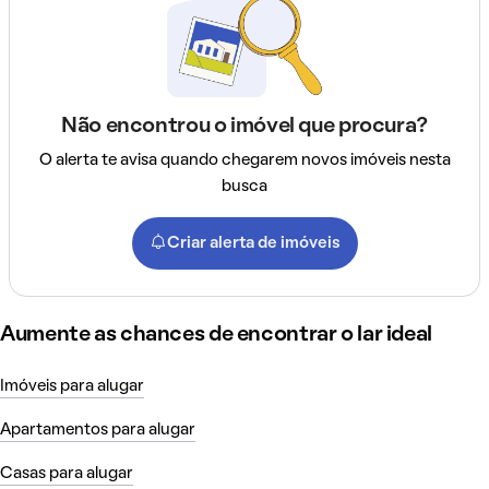
Não encontrou o imóvel que procura?
O alerta te avisa quando chegarem novos imóveis nesta
busca
Criar alerta de imóveis
Aumente as chances de encontrar o lar ideal
Imóveis para alugar
Apartamentos para alugar
Casas para alugar