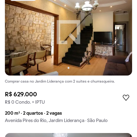
Comprar casa no Jardim Liderança com 2 suítes e churrasqueira.
R$ 629.000
R$ 0 Condo. + IPTU
200 m² · 2 quartos · 2 vagas
Avenida Pires do Rio, Jardim Liderança · São Paulo