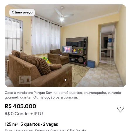
Ótimo preço
Casa à venda em Parque Sevilha com 5 quartos, churrasqueira, varanda
gourmet, quintal. Ótima opção para comprar.
R$ 405.000
R$ 0 Condo. + IPTU
125 m² · 5 quartos · 2 vagas