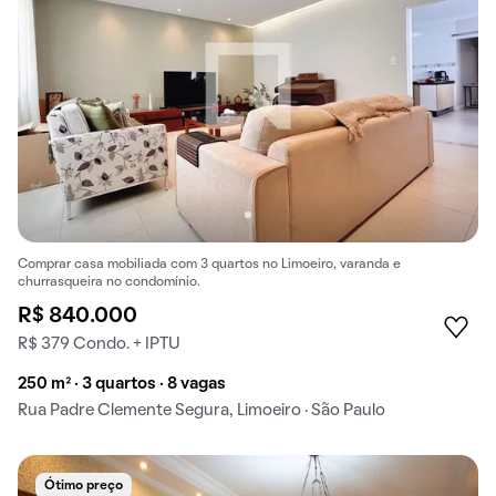
Comprar casa mobiliada com 3 quartos no Limoeiro, varanda e
churrasqueira no condomínio.
R$ 840.000
R$ 379 Condo. + IPTU
250 m² · 3 quartos · 8 vagas
Rua Padre Clemente Segura, Limoeiro · São Paulo
Ótimo preço