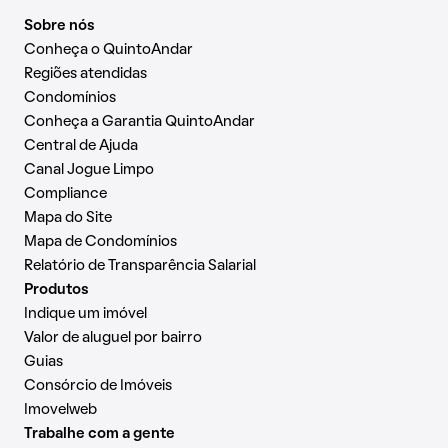
Sobre nós
Conheça o QuintoAndar
Regiões atendidas
Condomínios
Conheça a Garantia QuintoAndar
Central de Ajuda
Canal Jogue Limpo
Compliance
Mapa do Site
Mapa de Condomínios
Relatório de Transparência Salarial
Produtos
Indique um imóvel
Valor de aluguel por bairro
Guias
Consórcio de Imóveis
Imovelweb
Trabalhe com a gente