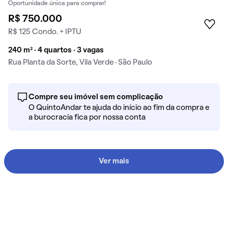
Oportunidade única para comprar!
R$ 750.000
R$ 125 Condo. + IPTU
240 m² · 4 quartos · 3 vagas
Rua Planta da Sorte, Vila Verde · São Paulo
Compre seu imóvel sem complicação
O QuintoAndar te ajuda do início ao fim da compra e
a burocracia fica por nossa conta
Ver mais