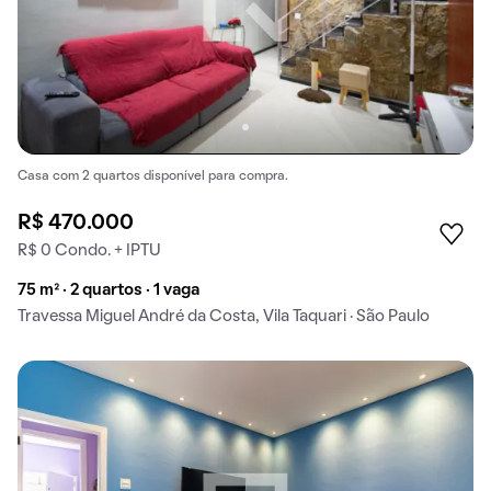
Casa com 2 quartos disponível para compra.
R$ 470.000
R$ 0 Condo. + IPTU
75 m² · 2 quartos · 1 vaga
Travessa Miguel André da Costa, Vila Taquari · São Paulo