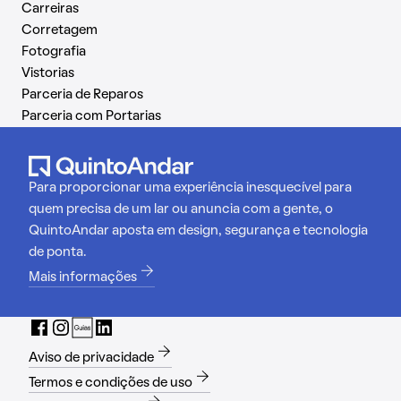
Carreiras
Corretagem
Fotografia
Vistorias
Parceria de Reparos
Parceria com Portarias
Para proporcionar uma experiência inesquecível para
quem precisa de um lar ou anuncia com a gente, o
QuintoAndar aposta em design, segurança e tecnologia
de ponta.
Mais informações
Aviso de privacidade
Termos e condições de uso