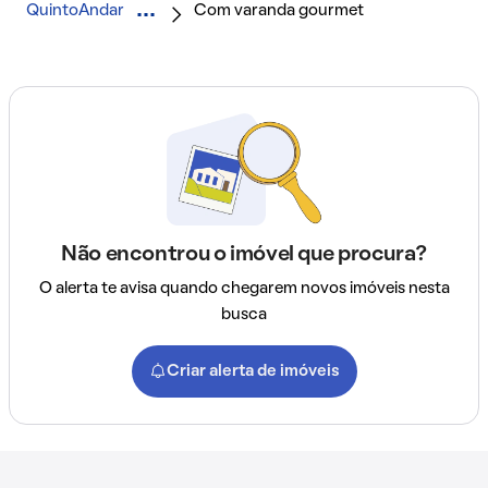
QuintoAndar
Com varanda gourmet
Não encontrou o imóvel que procura?
O alerta te avisa quando chegarem novos imóveis nesta
busca
Criar alerta de imóveis