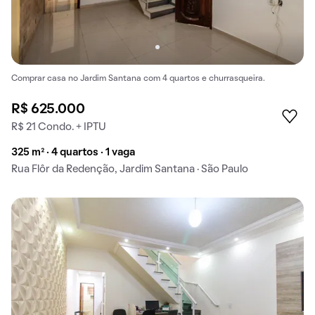
Comprar casa no Jardim Santana com 4 quartos e churrasqueira.
R$ 625.000
R$ 21 Condo. + IPTU
325 m² · 4 quartos · 1 vaga
Rua Flôr da Redenção, Jardim Santana · São Paulo