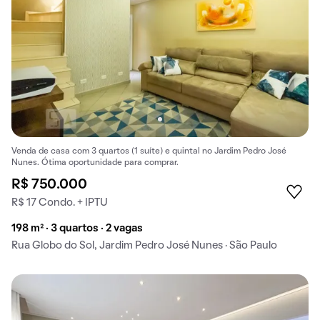
Venda de casa com 3 quartos (1 suíte) e quintal no Jardim Pedro José
Nunes. Ótima oportunidade para comprar.
R$ 750.000
R$ 17 Condo. + IPTU
198 m² · 3 quartos · 2 vagas
Rua Globo do Sol, Jardim Pedro José Nunes · São Paulo