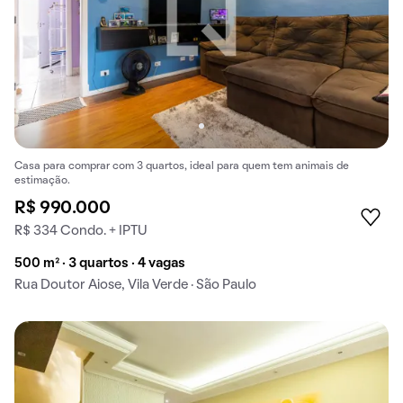
Casa para comprar com 3 quartos, ideal para quem tem animais de
estimação.
R$ 990.000
R$ 334 Condo. + IPTU
500 m² · 3 quartos · 4 vagas
Rua Doutor Aiose, Vila Verde · São Paulo