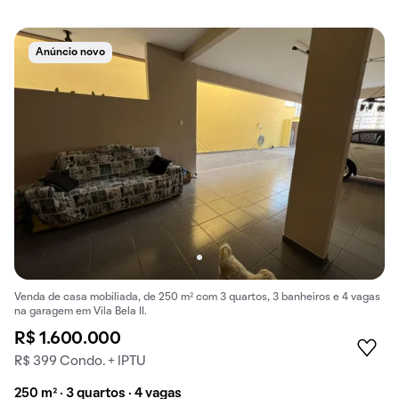
Anúncio novo
Venda de casa mobiliada, de 250 m² com 3 quartos, 3 banheiros e 4 vagas
na garagem em Vila Bela II.
R$ 1.600.000
R$ 399 Condo. + IPTU
250 m² · 3 quartos · 4 vagas