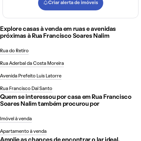
Criar alerta de imóveis
Explore casas à venda em ruas e avenidas
próximas à Rua Francisco Soares Nalim
Rua do Retiro
Rua Aderbal da Costa Moreira
Avenida Prefeito Luis Latorre
Rua Francisco Dal Santo
Quem se interessou por casa em Rua Francisco
Soares Nalim também procurou por
Imóvel à venda
Apartamento à venda
Amplie as chances de encontrar o lar ideal,