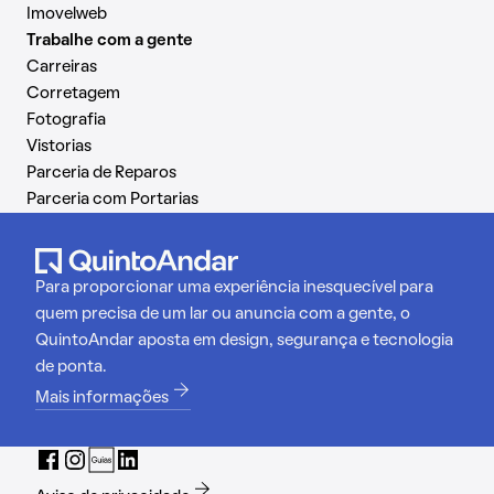
Imovelweb
Trabalhe com a gente
Carreiras
Corretagem
Fotografia
Vistorias
Parceria de Reparos
Parceria com Portarias
Para proporcionar uma experiência inesquecível para
quem precisa de um lar ou anuncia com a gente, o
QuintoAndar aposta em design, segurança e tecnologia
de ponta.
Mais informações