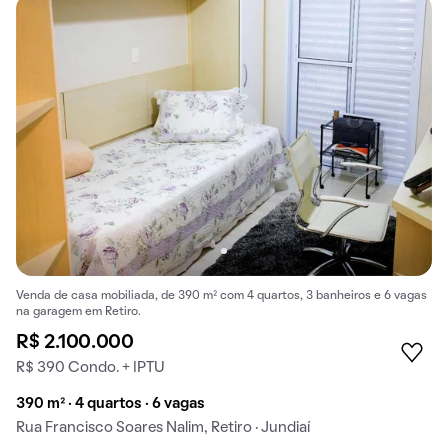
Venda de casa mobiliada, de 390 m² com 4 quartos, 3 banheiros e 6 vagas
na garagem em Retiro.
R$ 2.100.000
R$ 390 Condo. + IPTU
390 m² · 4 quartos · 6 vagas
Rua Francisco Soares Nalim, Retiro · Jundiaí