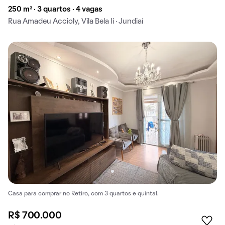
250 m² · 3 quartos · 4 vagas
Rua Amadeu Accioly, Vila Bela Ii · Jundiaí
Casa para comprar no Retiro, com 3 quartos e quintal.
R$ 700.000