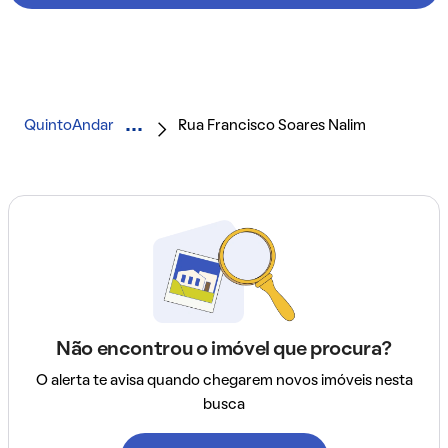
QuintoAndar
Rua Francisco Soares Nalim
Não encontrou o imóvel que procura?
O alerta te avisa quando chegarem novos imóveis nesta
busca