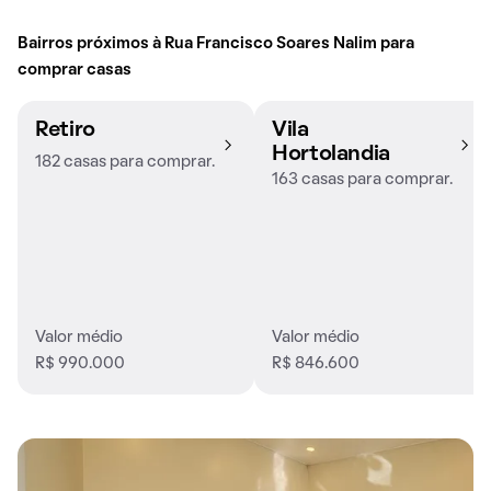
Bairros próximos à Rua Francisco Soares Nalim para
comprar casas
Retiro
Vila
Hortolandia
182 casas para comprar.
163 casas para comprar.
Valor médio
Valor médio
R$ 990.000
R$ 846.600