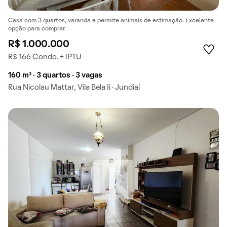
Casa com 3 quartos, varanda e permite animais de estimação. Excelente
opção para comprar.
R$ 1.000.000
R$ 166 Condo. + IPTU
160 m² · 3 quartos · 3 vagas
Rua Nicolau Mattar, Vila Bela Ii · Jundiaí