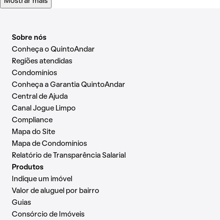
Mostrar mais
Sobre nós
Conheça o QuintoAndar
Regiões atendidas
Condomínios
Conheça a Garantia QuintoAndar
Central de Ajuda
Canal Jogue Limpo
Compliance
Mapa do Site
Mapa de Condomínios
Relatório de Transparência Salarial
Produtos
Indique um imóvel
Valor de aluguel por bairro
Guias
Consórcio de Imóveis