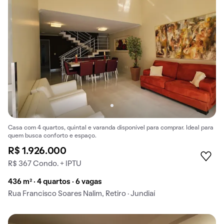
Casa com 4 quartos, quintal e varanda disponível para comprar. Ideal para
quem busca conforto e espaço.
R$ 1.926.000
R$ 367 Condo. + IPTU
436 m² · 4 quartos · 6 vagas
Rua Francisco Soares Nalim, Retiro · Jundiaí