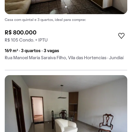
Casa com quintal e 3 quartos, ideal para comprar.
R$ 800.000
R$ 105 Condo. + IPTU
169 m² · 3 quartos · 3 vagas
Rua Manoel Maria Saraiva Filho, Vila das Hortencias · Jundiaí