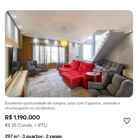
Excelente oportunidade de compra: casa com 3 quartos, varanda e
churrasqueira no condomínio.
R$ 1.190.000
R$ 25 Condo. + IPTU
297 m² · 3 quartos · 2 vagas