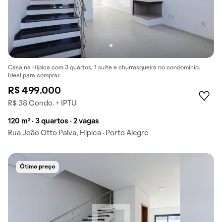
Casa na Hípica com 3 quartos, 1 suíte e churrasqueira no condomínio.
Ideal para comprar.
R$ 499.000
R$ 38 Condo. + IPTU
120 m² · 3 quartos · 2 vagas
Rua João Otto Paiva, Hípica · Porto Alegre
Ótimo preço