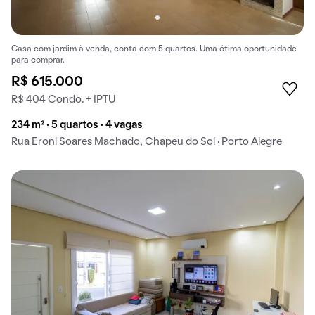
Casa com jardim à venda, conta com 5 quartos. Uma ótima oportunidade
para comprar.
R$ 615.000
R$ 404 Condo. + IPTU
234 m² · 5 quartos · 4 vagas
Rua Eroni Soares Machado, Chapeu do Sol · Porto Alegre