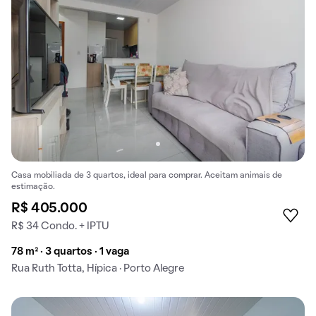
Casa mobiliada de 3 quartos, ideal para comprar. Aceitam animais de
estimação.
R$ 405.000
R$ 34 Condo. + IPTU
78 m² · 3 quartos · 1 vaga
Rua Ruth Totta, Hípica · Porto Alegre