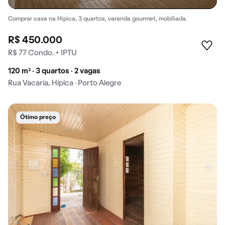
Comprar casa na Hípica, 3 quartos, varanda gourmet, mobiliada.
R$ 450.000
R$ 77 Condo. + IPTU
120 m² · 3 quartos · 2 vagas
Rua Vacaria, Hípica · Porto Alegre
Ótimo preço