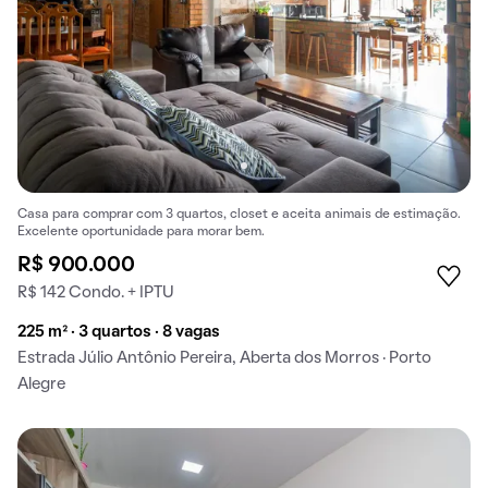
Casa para comprar com 3 quartos, closet e aceita animais de estimação.
Excelente oportunidade para morar bem.
R$ 900.000
R$ 142 Condo. + IPTU
225 m² · 3 quartos · 8 vagas
Estrada Júlio Antônio Pereira, Aberta dos Morros · Porto
Alegre