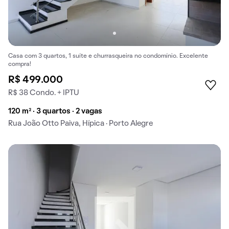
Casa com 3 quartos, 1 suíte e churrasqueira no condomínio. Excelente
compra!
R$ 499.000
R$ 38 Condo. + IPTU
120 m² · 3 quartos · 2 vagas
Rua João Otto Paiva, Hípica · Porto Alegre