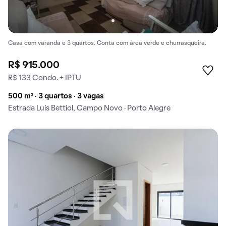
Casa com varanda e 3 quartos. Conta com área verde e churrasqueira.
R$ 915.000
R$ 133 Condo. + IPTU
500 m² · 3 quartos · 3 vagas
Estrada Luís Bettiol, Campo Novo · Porto Alegre