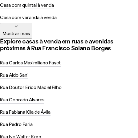
Casa com quintal à venda
Casa com varanda à venda
Mostrar mais
Explore casas à venda em ruas e avenidas
próximas à Rua Francisco Solano Borges
Rua Carlos Maximiliano Fayet
Rua Aldo Sani
Rua Doutor Érico Maciel Filho
Rua Conrado Alvares
Rua Fabiana Kila de Ávila
Rua Pedro Faria
Rua Ivo Walter Kern