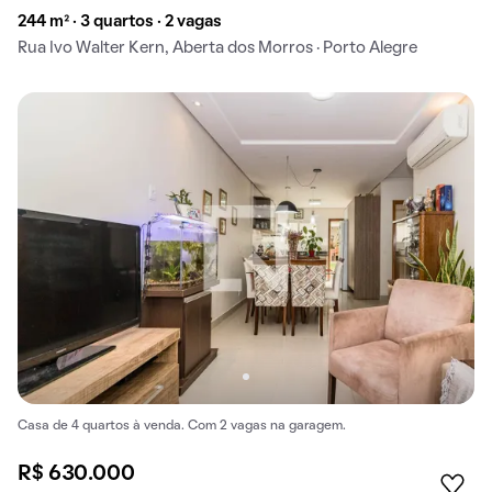
244 m² · 3 quartos · 2 vagas
Rua Ivo Walter Kern, Aberta dos Morros · Porto Alegre
Casa de 4 quartos à venda. Com 2 vagas na garagem.
R$ 630.000