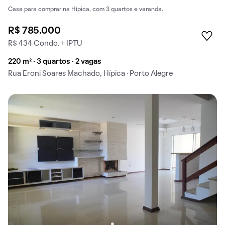
Casa para comprar na Hípica, com 3 quartos e varanda.
R$ 785.000
R$ 434 Condo. + IPTU
220 m² · 3 quartos · 2 vagas
Rua Eroni Soares Machado, Hípica · Porto Alegre