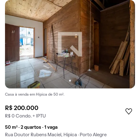
Casa à venda em Hípica de 50 m².
R$ 200.000
R$ 0 Condo. + IPTU
50 m² · 2 quartos · 1 vaga
Rua Doutor Rubens Maciel, Hípica · Porto Alegre