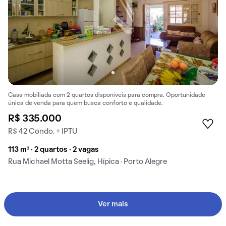
Casa mobiliada com 2 quartos disponíveis para compra. Oportunidade
única de venda para quem busca conforto e qualidade.
R$ 335.000
R$ 42 Condo. + IPTU
113 m² · 2 quartos · 2 vagas
Rua Michael Motta Seelig, Hípica · Porto Alegre
Ver mais