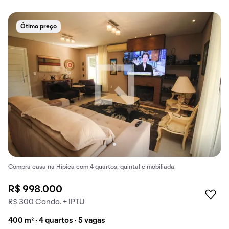
Ótimo preço
Compra casa na Hípica com 4 quartos, quintal e mobiliada.
R$ 998.000
R$ 300 Condo. + IPTU
400 m² · 4 quartos · 5 vagas