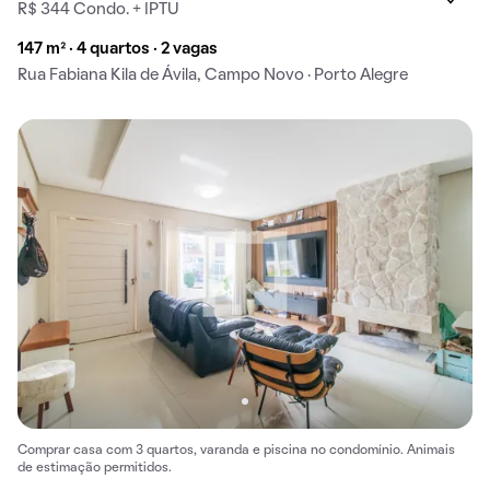
R$ 344 Condo. + IPTU
147 m² · 4 quartos · 2 vagas
Rua Fabiana Kila de Ávila, Campo Novo · Porto Alegre
Comprar casa com 3 quartos, varanda e piscina no condomínio. Animais
de estimação permitidos.