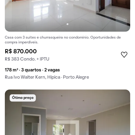
Casa com 3 suítes e churrasqueira no condomínio. Oportunidades de
compra imperdíveis.
R$ 870.000
R$ 383 Condo. + IPTU
178 m² · 3 quartos · 2 vagas
Rua Ivo Walter Kern, Hípica · Porto Alegre
Ótimo preço