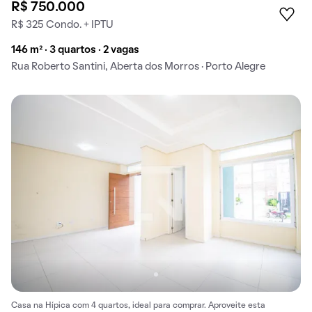
R$ 750.000
R$ 325 Condo. + IPTU
146 m² · 3 quartos · 2 vagas
Rua Roberto Santini, Aberta dos Morros · Porto Alegre
Casa na Hípica com 4 quartos, ideal para comprar. Aproveite esta