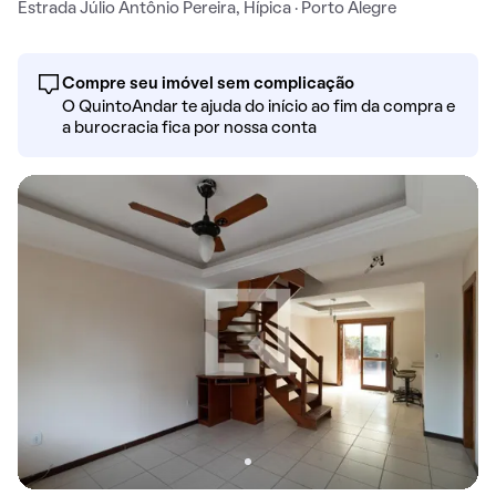
Estrada Júlio Antônio Pereira, Hípica · Porto Alegre
Compre seu imóvel sem complicação
O QuintoAndar te ajuda do início ao fim da compra e
a burocracia fica por nossa conta