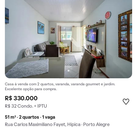
Casa à venda com 2 quartos, varanda, varanda gourmet e jardim.
Excelente opção para compra.
R$ 330.000
R$ 32 Condo. + IPTU
51 m² · 2 quartos · 1 vaga
Rua Carlos Maximiliano Fayet, Hípica · Porto Alegre