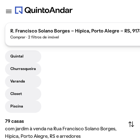
R. Francisco Solano Borges - Hípica, Porto Alegre - RS, 91
Comprar · 2 filtros de imóvel
Quintal
Churrasqueira
Varanda
Closet
Piscina
79
casas
com jardim à venda na Rua Francisco Solano Borges,
Hípica, Porto Alegre, RS e arredores