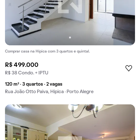
Comprar casa na Hípica com 3 quartos e quintal.
R$ 499.000
R$ 38 Condo. + IPTU
120 m² · 3 quartos · 2 vagas
Rua João Otto Paiva, Hípica · Porto Alegre