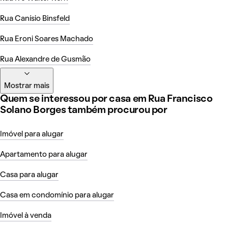
Rua Canísio Binsfeld
Rua Eroni Soares Machado
Rua Alexandre de Gusmão
Mostrar mais
Quem se interessou por casa em Rua Francisco
Solano Borges também procurou por
Imóvel para alugar
Apartamento para alugar
Casa para alugar
Casa em condomínio para alugar
Imóvel à venda