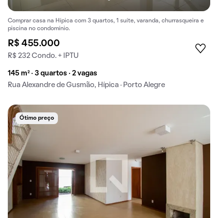
Comprar casa na Hípica com 3 quartos, 1 suíte, varanda, churrasqueira e
piscina no condomínio.
R$ 455.000
R$ 232 Condo. + IPTU
145 m² · 3 quartos · 2 vagas
Rua Alexandre de Gusmão, Hípica · Porto Alegre
Ótimo preço