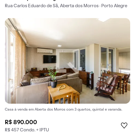
Rua Carlos Eduardo de Sã, Aberta dos Morros · Porto Alegre
Casa à venda em Aberta dos Morros com 3 quartos, quintal e varanda.
R$ 890.000
R$ 457 Condo. + IPTU