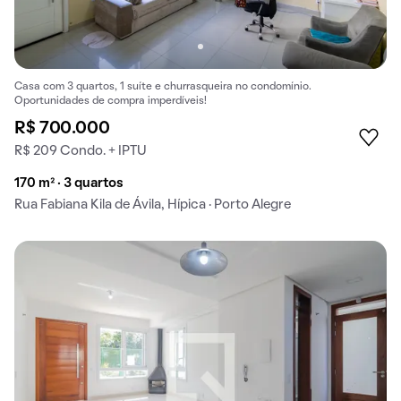
Casa com 3 quartos, 1 suíte e churrasqueira no condomínio.
Oportunidades de compra imperdíveis!
R$ 700.000
R$ 209 Condo. + IPTU
170 m² · 3 quartos
Rua Fabiana Kila de Ávila, Hípica · Porto Alegre