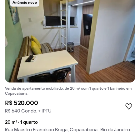
Anúncio novo
Venda de apartamento mobiliado, de 20 m² com 1 quarto e 1 banheiro em
Copacabana.
R$ 520.000
R$ 640 Condo. + IPTU
20 m² · 1 quarto
Rua Maestro Francisco Braga, Copacabana · Rio de Janeiro