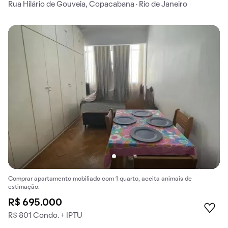
Rua Hilário de Gouveia, Copacabana · Rio de Janeiro
Comprar apartamento mobiliado com 1 quarto, aceita animais de
estimação.
R$ 695.000
R$ 801 Condo. + IPTU