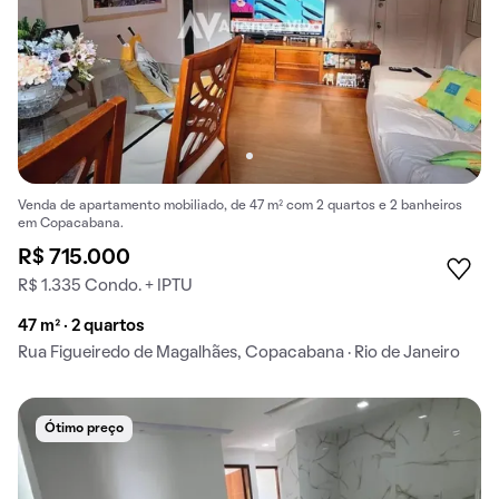
Venda de apartamento mobiliado, de 47 m² com 2 quartos e 2 banheiros
em Copacabana.
R$ 715.000
R$ 1.335 Condo. + IPTU
47 m² · 2 quartos
Rua Figueiredo de Magalhães, Copacabana · Rio de Janeiro
Ótimo preço