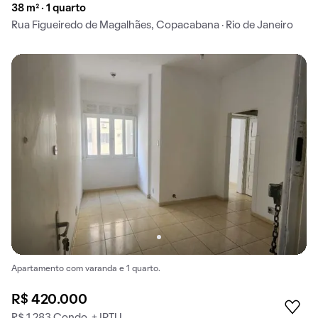
38 m² · 1 quarto
Rua Figueiredo de Magalhães, Copacabana · Rio de Janeiro
Apartamento com varanda e 1 quarto.
R$ 420.000