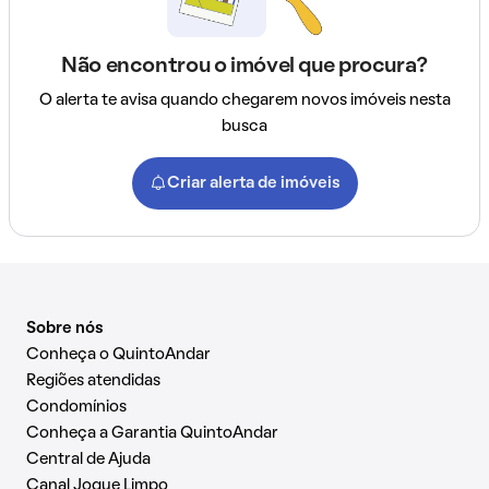
Não encontrou o imóvel que procura?
O alerta te avisa quando chegarem novos imóveis nesta
busca
Criar alerta de imóveis
Sobre nós
Conheça o QuintoAndar
Regiões atendidas
Condomínios
Conheça a Garantia QuintoAndar
Central de Ajuda
Canal Jogue Limpo