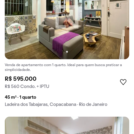
Venda de apartamento com 1 quarto. Ideal para quem busca praticar a
simplicidadade.
R$ 595.000
R$ 560 Condo. + IPTU
45 m² · 1 quarto
Ladeira dos Tabajaras, Copacabana · Rio de Janeiro