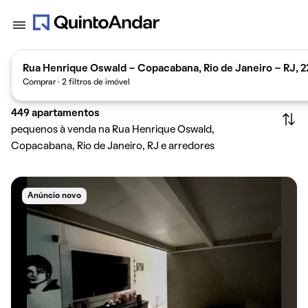
Rua Henrique Oswald - Copacabana, Rio de Janeiro - RJ, 2
Comprar · 2 filtros de imóvel
449
apartamentos
pequenos à venda na Rua Henrique Oswald,
Copacabana, Rio de Janeiro, RJ e arredores
Anúncio novo