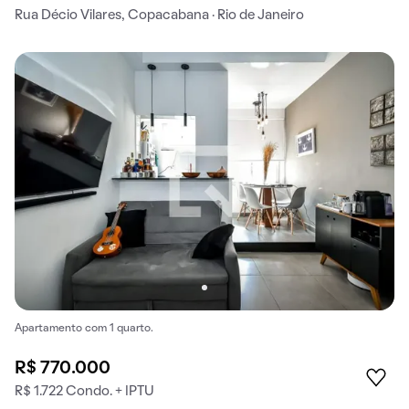
Rua Décio Vilares, Copacabana · Rio de Janeiro
Apartamento com 1 quarto.
R$ 770.000
R$ 1.722 Condo. + IPTU