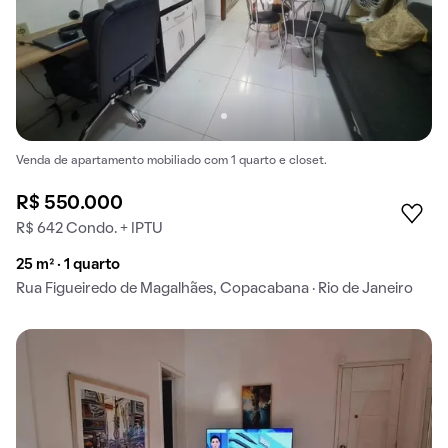
Venda de apartamento mobiliado com 1 quarto e closet.
R$ 550.000
R$ 642 Condo. + IPTU
25 m² · 1 quarto
Rua Figueiredo de Magalhães, Copacabana · Rio de Janeiro