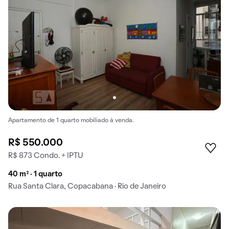
Apartamento de 1 quarto mobiliado à venda.
R$ 550.000
R$ 873 Condo. + IPTU
40 m² · 1 quarto
Rua Santa Clara, Copacabana · Rio de Janeiro