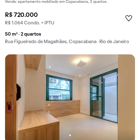
Venda: apartamento mobiliado em Copacabana, 2 quartos.
R$ 720.000
R$ 1.064 Condo. + IPTU
50 m² · 2 quartos
Rua Figueiredo de Magalhães, Copacabana · Rio de Janeiro