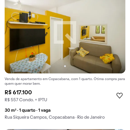
Venda de apartamento em Copacabana, com 1 quarto. Ótima compra para
quem quer morar bem.
R$ 617.100
R$ 557 Condo. + IPTU
30 m² · 1 quarto · 1 vaga
Rua Siqueira Campos, Copacabana · Rio de Janeiro