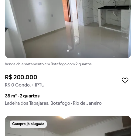
Venda de apartamento em Botafogo com 2 quartos.
R$ 200.000
R$ 0 Condo. + IPTU
35 m² · 2 quartos
Ladeira dos Tabajaras, Botafogo · Rio de Janeiro
Compre já alugado