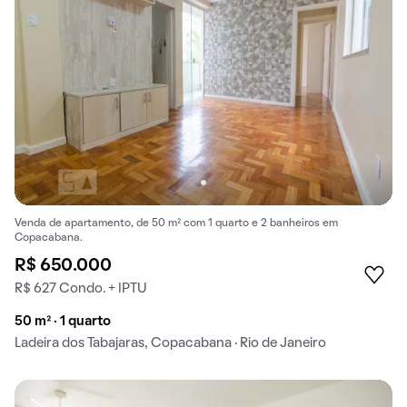
Venda de apartamento, de 50 m² com 1 quarto e 2 banheiros em
Copacabana.
R$ 650.000
R$ 627 Condo. + IPTU
50 m² · 1 quarto
Ladeira dos Tabajaras, Copacabana · Rio de Janeiro