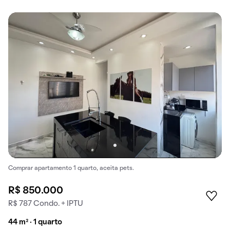
Comprar apartamento 1 quarto, aceita pets.
R$ 850.000
R$ 787 Condo. + IPTU
44 m² · 1 quarto