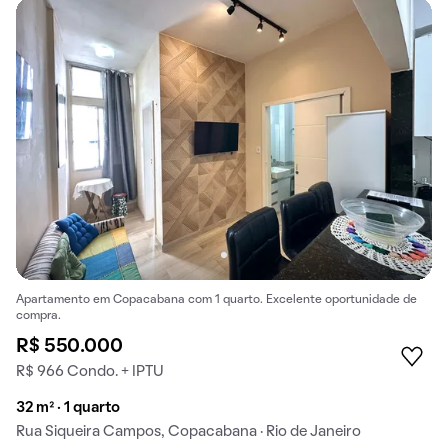
Apartamento em Copacabana com 1 quarto. Excelente oportunidade de
compra.
R$ 550.000
R$ 966 Condo. + IPTU
32 m² · 1 quarto
Rua Siqueira Campos, Copacabana · Rio de Janeiro