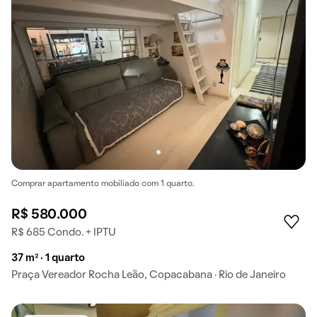
Comprar apartamento mobiliado com 1 quarto.
R$ 580.000
R$ 685 Condo. + IPTU
37 m² · 1 quarto
Praça Vereador Rocha Leão, Copacabana · Rio de Janeiro