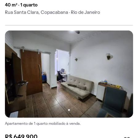
40 m² · 1 quarto
Rua Santa Clara, Copacabana · Rio de Janeiro
Apartamento de 1 quarto mobiliado à venda.
R$ 649.900