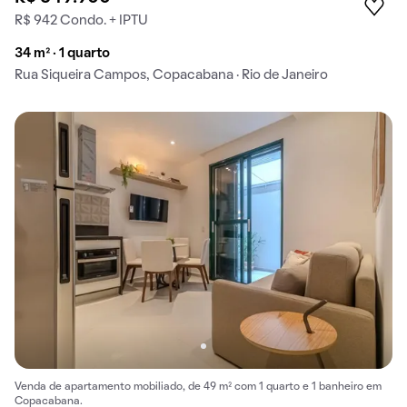
R$ 942 Condo. + IPTU
34 m² · 1 quarto
Rua Siqueira Campos, Copacabana · Rio de Janeiro
Venda de apartamento mobiliado, de 49 m² com 1 quarto e 1 banheiro em
Copacabana.