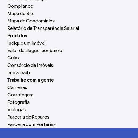
Compliance
Mapa do Site
Mapa de Condomínios
Relatório de Transparência Salarial
Produtos
Indique um imóvel
Valor de aluguel por bairro
Guias
Consórcio de Imóveis
Imovelweb
Trabalhe com a gente
Carreiras
Corretagem
Fotografia
Vistorias
Parceria de Reparos
Parceria com Portarias