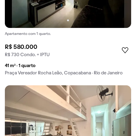
Apartamento com 1 quarto.
R$ 580.000
R$ 730 Condo. + IPTU
41 m² · 1 quarto
Praça Vereador Rocha Leão, Copacabana · Rio de Janeiro