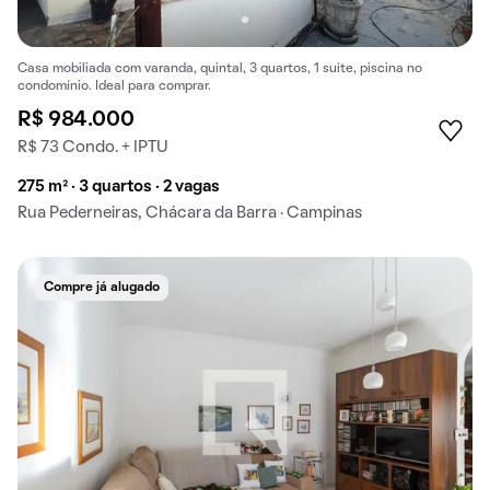
Casa mobiliada com varanda, quintal, 3 quartos, 1 suíte, piscina no
condomínio. Ideal para comprar.
R$ 984.000
R$ 73 Condo. + IPTU
275 m² · 3 quartos · 2 vagas
Rua Pederneiras, Chácara da Barra · Campinas
Compre já alugado