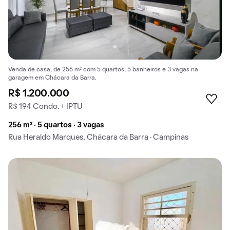
Venda de casa, de 256 m² com 5 quartos, 5 banheiros e 3 vagas na
garagem em Chácara da Barra.
R$ 1.200.000
R$ 194 Condo. + IPTU
256 m² · 5 quartos · 3 vagas
Rua Heraldo Marques, Chácara da Barra · Campinas