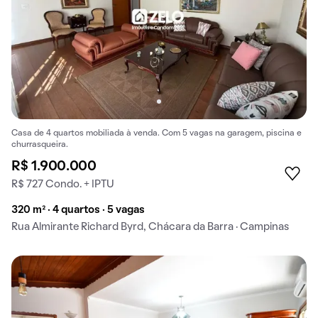
Casa de 4 quartos mobiliada à venda. Com 5 vagas na garagem, piscina e
churrasqueira.
R$ 1.900.000
R$ 727 Condo. + IPTU
320 m² · 4 quartos · 5 vagas
Rua Almirante Richard Byrd, Chácara da Barra · Campinas