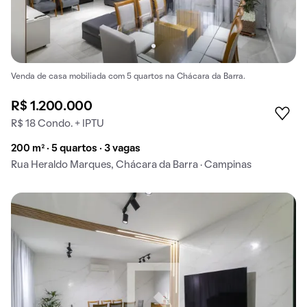
Venda de casa mobiliada com 5 quartos na Chácara da Barra.
R$ 1.200.000
R$ 18 Condo. + IPTU
200 m² · 5 quartos · 3 vagas
Rua Heraldo Marques, Chácara da Barra · Campinas