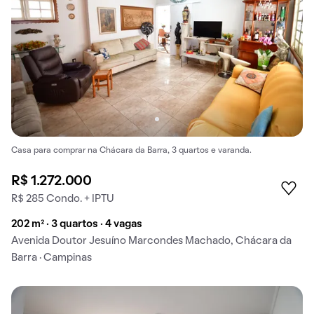
Casa para comprar na Chácara da Barra, 3 quartos e varanda.
R$ 1.272.000
R$ 285 Condo. + IPTU
202 m² · 3 quartos · 4 vagas
Avenida Doutor Jesuíno Marcondes Machado, Chácara da
Barra · Campinas