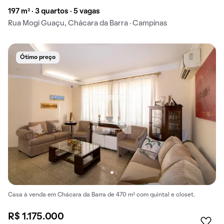
197 m² · 3 quartos · 5 vagas
Rua Mogi Guaçu, Chácara da Barra · Campinas
Ótimo preço
Casa à venda em Chácara da Barra de 470 m² com quintal e closet.
R$ 1.175.000