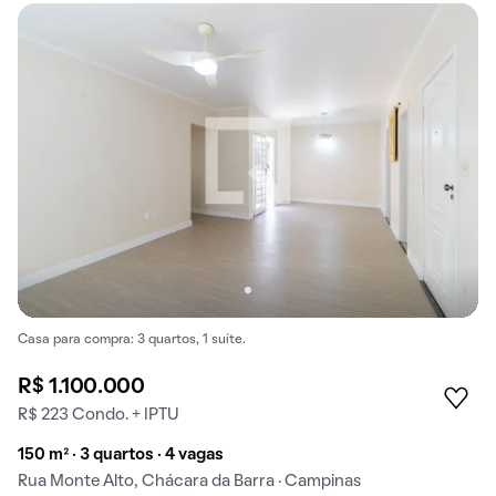
Casa para compra: 3 quartos, 1 suíte.
R$ 1.100.000
R$ 223 Condo. + IPTU
150 m² · 3 quartos · 4 vagas
Rua Monte Alto, Chácara da Barra · Campinas