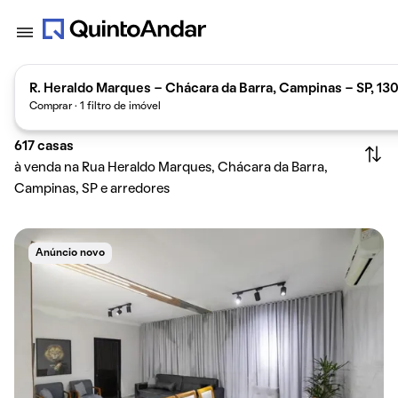
R. Heraldo Marques - Chácara da Barra, Campinas - SP, 130
Comprar · 1 filtro de imóvel
617
casas
à venda na Rua Heraldo Marques, Chácara da Barra,
Campinas, SP e arredores
Anúncio novo