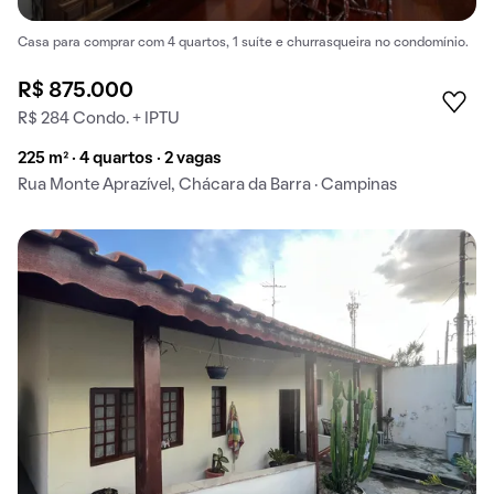
Casa para comprar com 4 quartos, 1 suíte e churrasqueira no condomínio.
R$ 875.000
R$ 284 Condo. + IPTU
225 m² · 4 quartos · 2 vagas
Rua Monte Aprazível, Chácara da Barra · Campinas