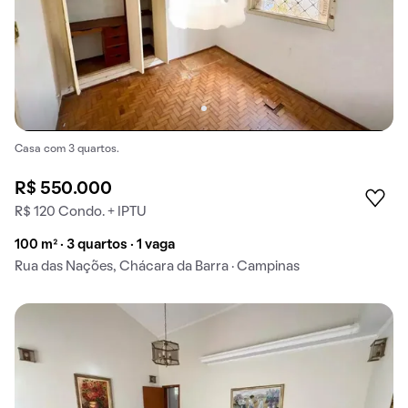
Casa com 3 quartos.
R$ 550.000
R$ 120 Condo. + IPTU
100 m² · 3 quartos · 1 vaga
Rua das Nações, Chácara da Barra · Campinas