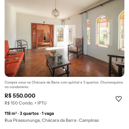
Compra casa na Chácara da Barra com quintal e 3 quartos. Churrasqueira
no condomínio.
R$ 550.000
R$ 150 Condo. + IPTU
118 m² · 3 quartos · 1 vaga
Rua Pirassununga, Chácara da Barra · Campinas