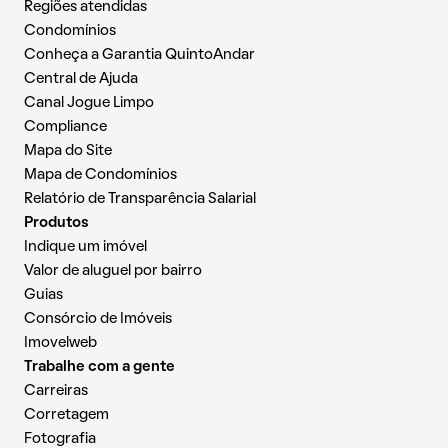
Regiões atendidas
Condomínios
Conheça a Garantia QuintoAndar
Central de Ajuda
Canal Jogue Limpo
Compliance
Mapa do Site
Mapa de Condomínios
Relatório de Transparência Salarial
Produtos
Indique um imóvel
Valor de aluguel por bairro
Guias
Consórcio de Imóveis
Imovelweb
Trabalhe com a gente
Carreiras
Corretagem
Fotografia