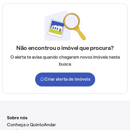
Não encontrou o imóvel que procura?
O alerta te avisa quando chegarem novos imóveis nesta
busca
Criar alerta de imóveis
Sobre nós
Conheça o QuintoAndar