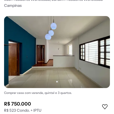
Campinas
Comprar casa com varanda, quintal e 3 quartos.
R$ 750.000
R$ 523 Condo. + IPTU