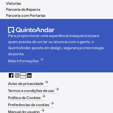
Vistorias
Parceria de Reparos
Parceria com Portarias
Para proporcionar uma experiência inesquecível para
quem precisa de um lar ou anuncia com a gente, o
QuintoAndar aposta em design, segurança e tecnologia
de ponta.
Mais informações
Aviso de privacidade
Termos e condições de uso
Política de Cookies
Preferências de cookies
Manual do usuário