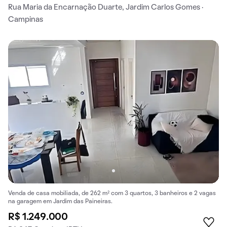
Rua Maria da Encarnação Duarte, Jardim Carlos Gomes ·
Campinas
Venda de casa mobiliada, de 262 m² com 3 quartos, 3 banheiros e 2 vagas
na garagem em Jardim das Paineiras.
R$ 1.249.000