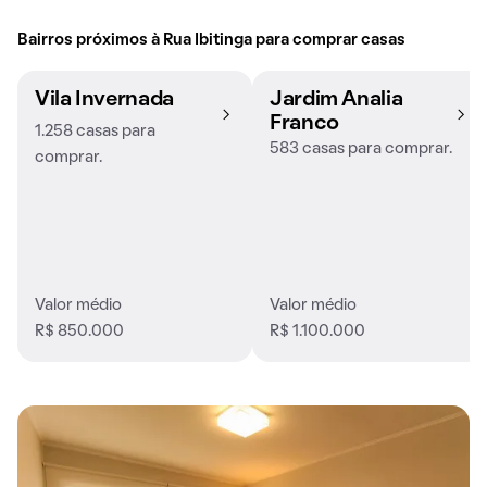
Bairros próximos à Rua Ibitinga para comprar casas
Vila Invernada
Jardim Analia
Franco
1.258 casas para
583 casas para comprar.
comprar.
Valor médio
Valor médio
R$ 850.000
R$ 1.100.000