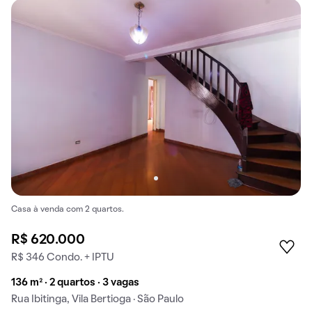
Casa à venda com 2 quartos.
R$ 620.000
R$ 346 Condo. + IPTU
136 m² · 2 quartos · 3 vagas
Rua Ibitinga, Vila Bertioga · São Paulo