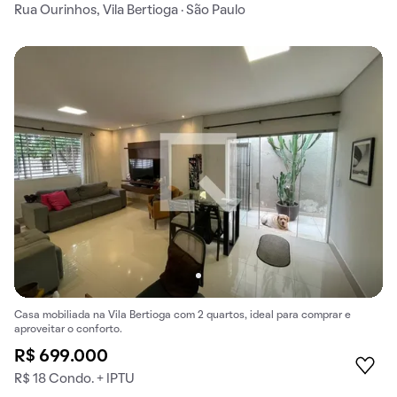
Rua Ourinhos, Vila Bertioga · São Paulo
Casa mobiliada na Vila Bertioga com 2 quartos, ideal para comprar e
aproveitar o conforto.
R$ 699.000
R$ 18 Condo. + IPTU