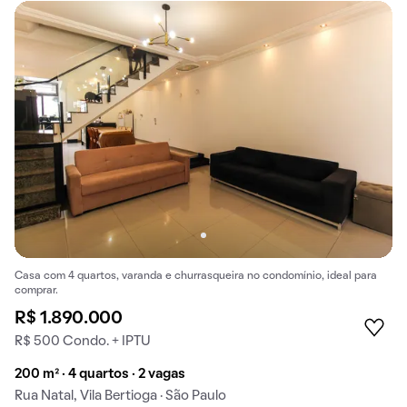
Casa com 4 quartos, varanda e churrasqueira no condomínio, ideal para
comprar.
R$ 1.890.000
R$ 500 Condo. + IPTU
200 m² · 4 quartos · 2 vagas
Rua Natal, Vila Bertioga · São Paulo