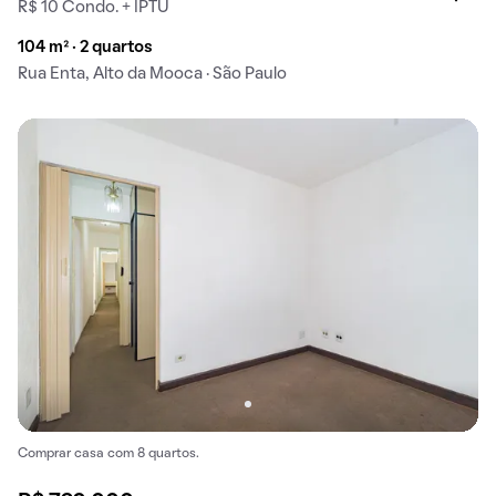
R$ 10 Condo. + IPTU
104 m² · 2 quartos
Rua Enta, Alto da Mooca · São Paulo
Comprar casa com 8 quartos.