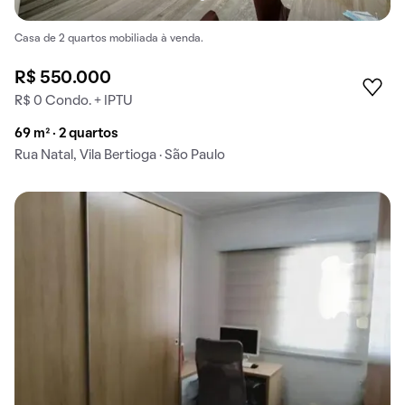
Casa de 2 quartos mobiliada à venda.
R$ 550.000
R$ 0 Condo. + IPTU
69 m² · 2 quartos
Rua Natal, Vila Bertioga · São Paulo