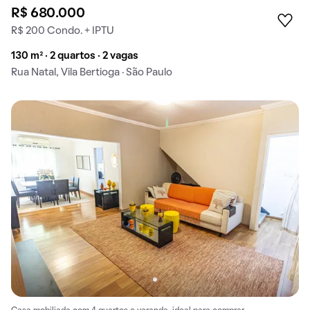
R$ 680.000
R$ 200 Condo. + IPTU
130 m² · 2 quartos · 2 vagas
Rua Natal, Vila Bertioga · São Paulo