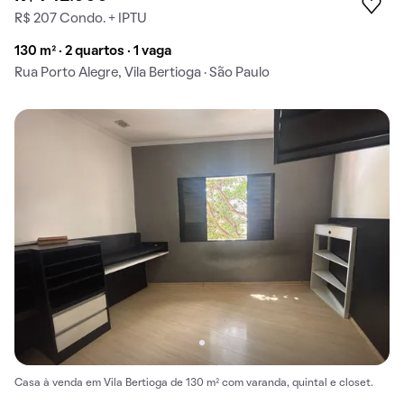
R$ 207 Condo. + IPTU
130 m² · 2 quartos · 1 vaga
Rua Porto Alegre, Vila Bertioga · São Paulo
Casa à venda em Vila Bertioga de 130 m² com varanda, quintal e closet.