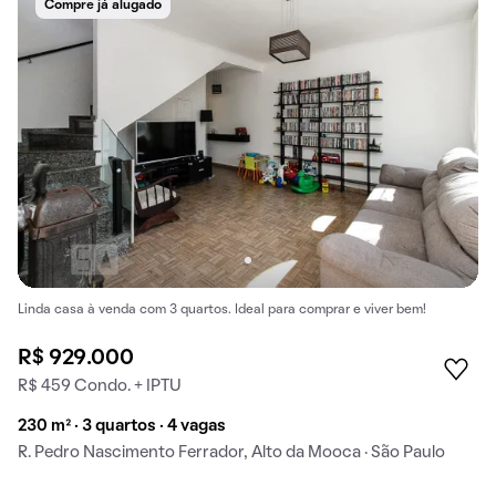
Compre já alugado
Linda casa à venda com 3 quartos. Ideal para comprar e viver bem!
R$ 929.000
R$ 459 Condo. + IPTU
230 m² · 3 quartos · 4 vagas
R. Pedro Nascimento Ferrador, Alto da Mooca · São Paulo