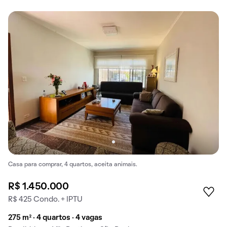
Casa para comprar, 4 quartos, aceita animais.
R$ 1.450.000
R$ 425 Condo. + IPTU
275 m² · 4 quartos · 4 vagas