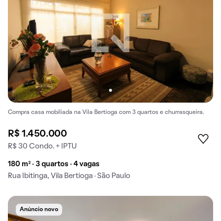
Compra casa mobiliada na Vila Bertioga com 3 quartos e churrasqueira.
R$ 1.450.000
R$ 30 Condo. + IPTU
180 m² · 3 quartos · 4 vagas
Rua Ibitinga, Vila Bertioga · São Paulo
Anúncio novo