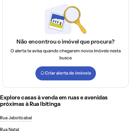
Não encontrou o imóvel que procura?
O alerta te avisa quando chegarem novos imóveis nesta
busca
Criar alerta de imóveis
Explore casas à venda em ruas e avenidas
próximas à Rua Ibitinga
Rua Jaboticabal
Rua Natal