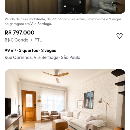
Venda de casa mobiliada, de 99 m² com 3 quartos, 3 banheiros e 2 vagas
na garagem em Vila Bertioga.
R$ 797.000
R$ 0 Condo. + IPTU
99 m² · 3 quartos · 2 vagas
Rua Ourinhos, Vila Bertioga · São Paulo