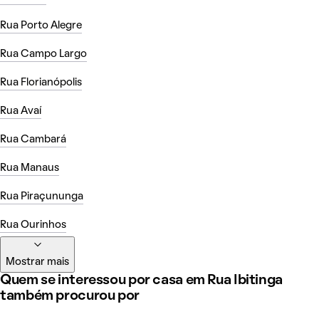
Rua Porto Alegre
Rua Campo Largo
Rua Florianópolis
Rua Avaí
Rua Cambará
Rua Manaus
Rua Piraçununga
Rua Ourinhos
Mostrar mais
Quem se interessou por casa em Rua Ibitinga
também procurou por