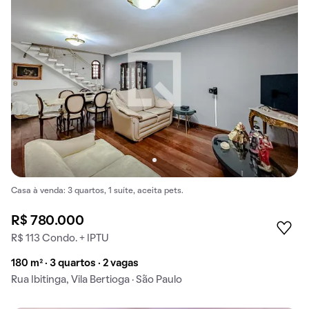
Casa à venda: 3 quartos, 1 suíte, aceita pets.
R$ 780.000
R$ 113 Condo. + IPTU
180 m² · 3 quartos · 2 vagas
Rua Ibitinga, Vila Bertioga · São Paulo