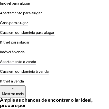
Imóvel para alugar
Apartamento para alugar
Casa para alugar
Casa em condomínio para alugar
Kitnet para alugar
Imóvel à venda
Apartamento à venda
Casa em condomínio à venda
Kitnet à venda
Mostrar mais
Amplie as chances de encontrar o lar ideal,
procure por