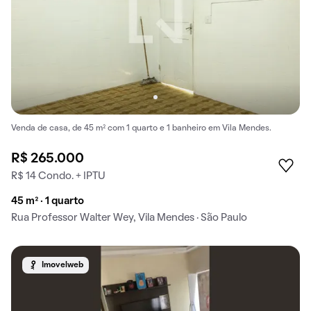
Venda de casa, de 45 m² com 1 quarto e 1 banheiro em Vila Mendes.
R$ 265.000
R$ 14 Condo. + IPTU
45 m² · 1 quarto
Rua Professor Walter Wey, Vila Mendes · São Paulo
Imovelweb