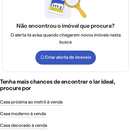
Não encontrou o imóvel que procura?
O alerta te avisa quando chegarem novos imóveis nesta
busca
Criar alerta de imóveis
Tenha mais chances de encontrar o lar ideal,
procure por
Casa próxima ao metrô à venda
Casa moderno à venda
Casa decorado à venda