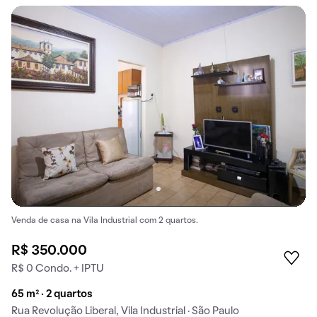
Venda de casa na Vila Industrial com 2 quartos.
R$ 350.000
R$ 0 Condo. + IPTU
65 m² · 2 quartos
Rua Revolução Liberal, Vila Industrial · São Paulo