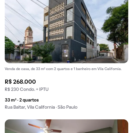
Venda de casa, de 33 m² com 2 quartos e 1 banheiro em Vila California.
R$ 268.000
R$ 230 Condo. + IPTU
33 m² · 2 quartos
Rua Baltar, Vila California · São Paulo