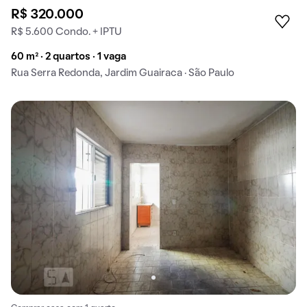
R$ 320.000
R$ 5.600 Condo. + IPTU
60 m² · 2 quartos · 1 vaga
Rua Serra Redonda, Jardim Guairaca · São Paulo