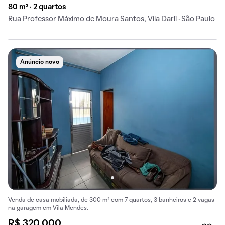
80 m² · 2 quartos
Rua Professor Máximo de Moura Santos, Vila Darli · São Paulo
Anúncio novo
Venda de casa mobiliada, de 300 m² com 7 quartos, 3 banheiros e 2 vagas
na garagem em Vila Mendes.
R$ 320.000