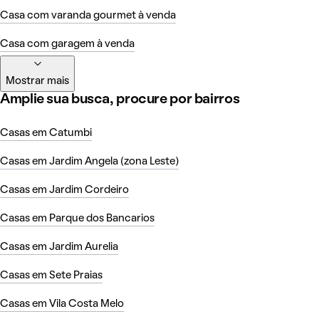
Casa com varanda gourmet à venda
Casa com garagem à venda
Mostrar mais
Amplie sua busca, procure por bairros
Casas em Catumbi
Casas em Jardim Angela (zona Leste)
Casas em Jardim Cordeiro
Casas em Parque dos Bancarios
Casas em Jardim Aurelia
Casas em Sete Praias
Casas em Vila Costa Melo