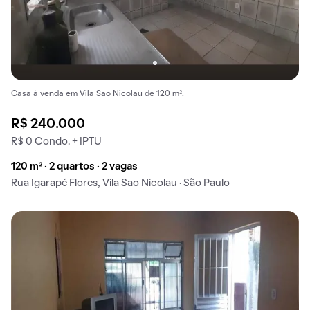
Casa à venda em Vila Sao Nicolau de 120 m².
R$ 240.000
R$ 0 Condo. + IPTU
120 m² · 2 quartos · 2 vagas
Rua Igarapé Flores, Vila Sao Nicolau · São Paulo