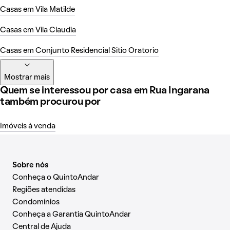
Casas em Vila Matilde
Casas em Vila Claudia
Casas em Conjunto Residencial Sitio Oratorio
Mostrar mais
Quem se interessou por casa em Rua Ingarana
também procurou por
Imóveis à venda
Sobre nós
Conheça o QuintoAndar
Regiões atendidas
Condomínios
Conheça a Garantia QuintoAndar
Central de Ajuda