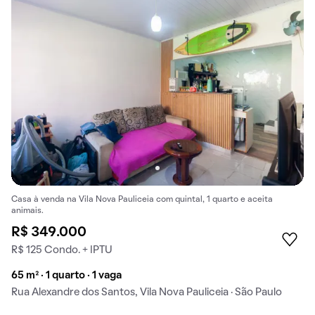
Casa à venda na Vila Nova Pauliceia com quintal, 1 quarto e aceita
animais.
R$ 349.000
R$ 125 Condo. + IPTU
65 m² · 1 quarto · 1 vaga
Rua Alexandre dos Santos, Vila Nova Pauliceia · São Paulo