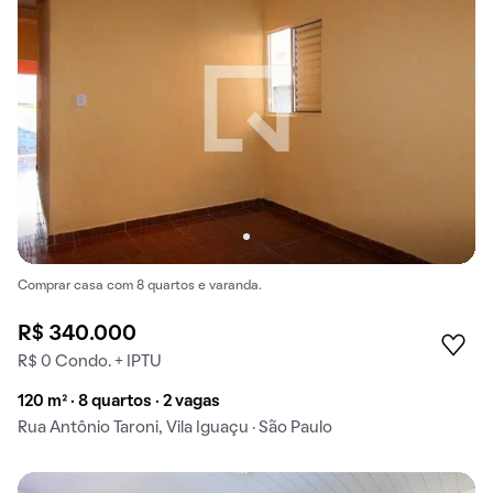
Comprar casa com 8 quartos e varanda.
R$ 340.000
R$ 0 Condo. + IPTU
120 m² · 8 quartos · 2 vagas
Rua Antônio Taroni, Vila Iguaçu · São Paulo