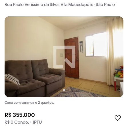
Rua Paulo Veríssimo da Silva, Vila Macedopolis · São Paulo
Casa com varanda e 2 quartos.
R$ 355.000
R$ 0 Condo. + IPTU