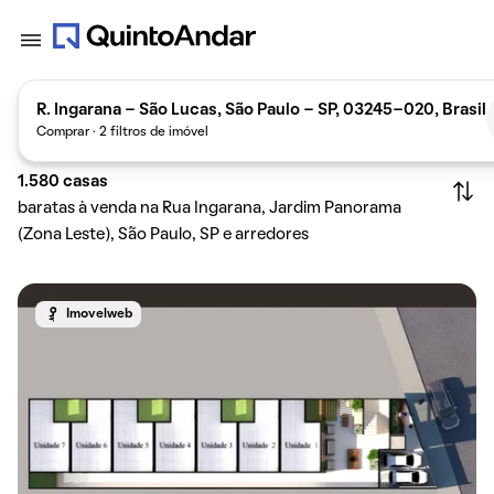
R. Ingarana - São Lucas, São Paulo - SP, 03245-020, Brasil
Comprar · 2 filtros de imóvel
1.580
casas
baratas à venda na Rua Ingarana, Jardim Panorama
(Zona Leste), São Paulo, SP e arredores
Imovelweb