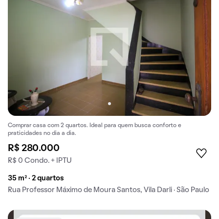
Comprar casa com 2 quartos. Ideal para quem busca conforto e
praticidades no dia a dia.
R$ 280.000
R$ 0 Condo. + IPTU
35 m² · 2 quartos
Rua Professor Máximo de Moura Santos, Vila Darli · São Paulo