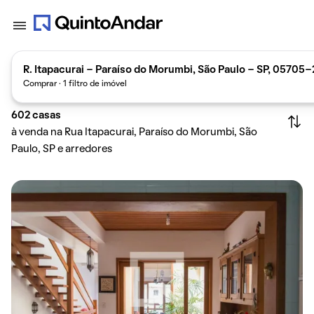
R. Itapacurai - Paraíso do Morumbi, São Paulo - SP, 05705-
Comprar · 1 filtro de imóvel
602
casas
à venda na Rua Itapacurai, Paraíso do Morumbi, São
Paulo, SP e arredores