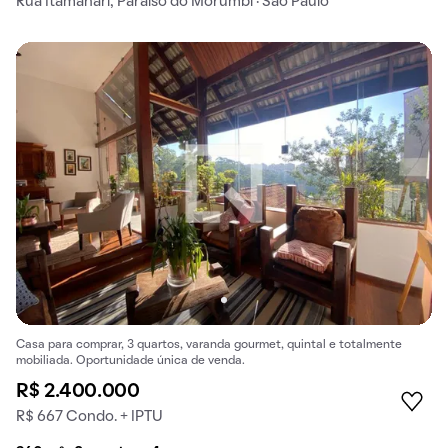
Rua Itamanari, Paraíso do Morumbi · São Paulo
Casa para comprar, 3 quartos, varanda gourmet, quintal e totalmente
mobiliada. Oportunidade única de venda.
R$ 2.400.000
R$ 667 Condo. + IPTU