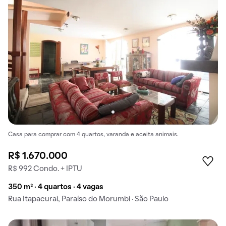
Casa para comprar com 4 quartos, varanda e aceita animais.
R$ 1.670.000
R$ 992 Condo. + IPTU
350 m² · 4 quartos · 4 vagas
Rua Itapacurai, Paraíso do Morumbi · São Paulo