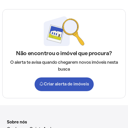
Não encontrou o imóvel que procura?
O alerta te avisa quando chegarem novos imóveis nesta
busca
Criar alerta de imóveis
Sobre nós