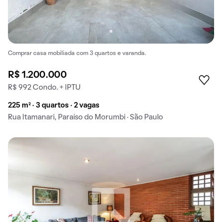
Comprar casa mobiliada com 3 quartos e varanda.
R$ 1.200.000
R$ 992 Condo. + IPTU
225 m² · 3 quartos · 2 vagas
Rua Itamanari, Paraíso do Morumbi · São Paulo