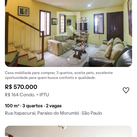
Casa mobiliada para comprar, 3 quartos, aceita pets, excelente
oportunidade para quem busca conforto e qualidade.
R$ 570.000
R$ 164 Condo. + IPTU
100 m² · 3 quartos · 2 vagas
Rua Itapacurai, Paraíso do Morumbi · São Paulo