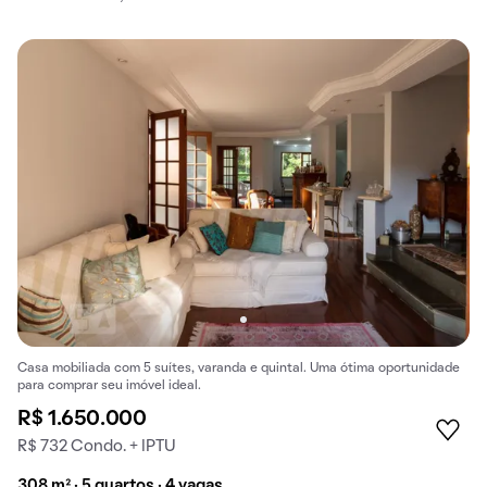
Casa mobiliada com 5 suítes, varanda e quintal. Uma ótima oportunidade
para comprar seu imóvel ideal.
R$ 1.650.000
R$ 732 Condo. + IPTU
308 m² · 5 quartos · 4 vagas