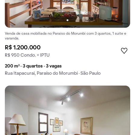
Venda de casa mobiliada no Paraíso do Morumbi com 3 quartos, 1 suíte e
varanda.
R$ 1.200.000
R$ 950 Condo. + IPTU
200 m² · 3 quartos · 3 vagas
Rua Itapacurai, Paraíso do Morumbi · São Paulo