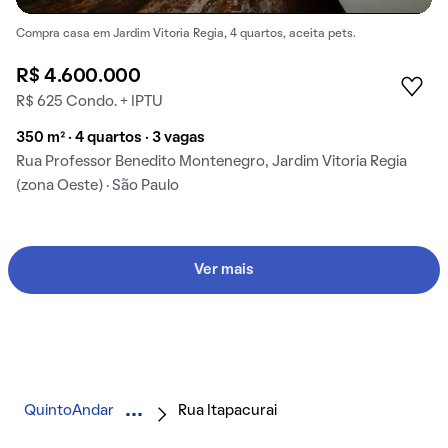
Compra casa em Jardim Vitoria Regia, 4 quartos, aceita pets.
R$ 4.600.000
R$ 625 Condo. + IPTU
350 m² · 4 quartos · 3 vagas
Rua Professor Benedito Montenegro, Jardim Vitoria Regia
(zona Oeste) · São Paulo
Ver mais
QuintoAndar
Rua Itapacurai