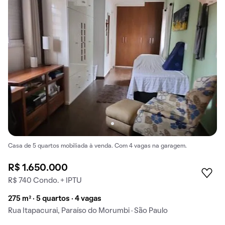
Casa de 5 quartos mobiliada à venda. Com 4 vagas na garagem.
R$ 1.650.000
R$ 740 Condo. + IPTU
275 m² · 5 quartos · 4 vagas
Rua Itapacurai, Paraíso do Morumbi · São Paulo