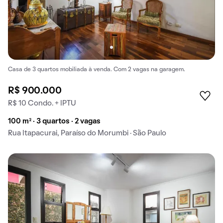
Casa de 3 quartos mobiliada à venda. Com 2 vagas na garagem.
R$ 900.000
R$ 10 Condo. + IPTU
100 m² · 3 quartos · 2 vagas
Rua Itapacurai, Paraíso do Morumbi · São Paulo