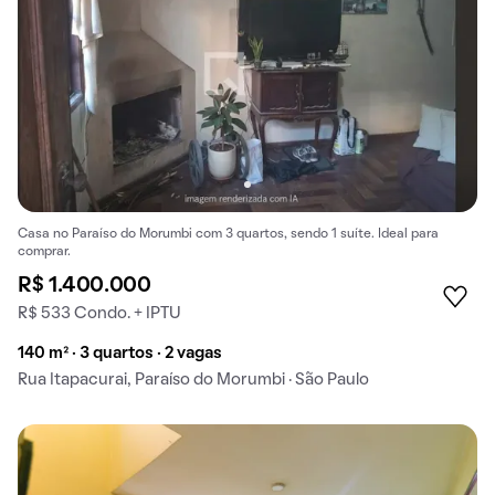
Casa no Paraíso do Morumbi com 3 quartos, sendo 1 suíte. Ideal para
comprar.
R$ 1.400.000
R$ 533 Condo. + IPTU
140 m² · 3 quartos · 2 vagas
Rua Itapacurai, Paraíso do Morumbi · São Paulo