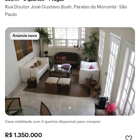
Rua Doutor José Gustavo Bush, Paraíso do Morumbi · São
Paulo
Anúncio novo
Casa mobiliada com 3 quartos disponível para comprar.
R$ 1.350.000