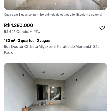
Casa com 3 quartos, permite animais de estimação. Excelente compra!
R$ 1.280.000
R$ 426 Condo. + IPTU
180 m² · 3 quartos · 2 vagas
Rua Doutor Chibata Miyakoshi, Paraíso do Morumbi · São
Paulo