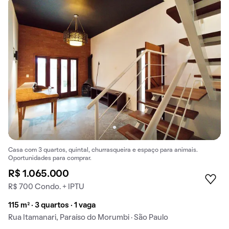
Casa com 3 quartos, quintal, churrasqueira e espaço para animais.
Oportunidades para comprar.
R$ 1.065.000
R$ 700 Condo. + IPTU
115 m² · 3 quartos · 1 vaga
Rua Itamanari, Paraíso do Morumbi · São Paulo