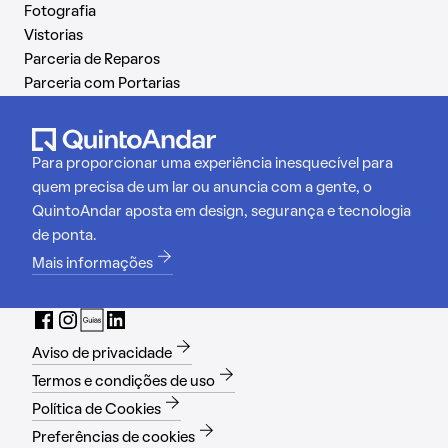
Fotografia
Vistorias
Parceria de Reparos
Parceria com Portarias
Para proporcionar uma experiência inesquecível para
quem precisa de um lar ou anuncia com a gente, o
QuintoAndar aposta em design, segurança e tecnologia
de ponta.
Mais informações
Aviso de privacidade
Termos e condições de uso
Política de Cookies
Preferências de cookies