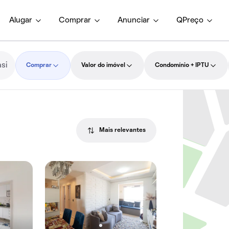
Alugar
Comprar
Anunciar
QPreço
Comprar
Valor do imóvel
Condomínio + IPTU
Mais relevantes