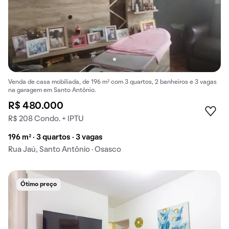
Venda de casa mobiliada, de 196 m² com 3 quartos, 2 banheiros e 3 vagas
na garagem em Santo Antônio.
R$ 480.000
R$ 208 Condo. + IPTU
196 m² · 3 quartos · 3 vagas
Rua Jaú, Santo Antônio · Osasco
Ótimo preço