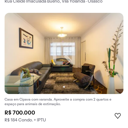
Rua Cleide Imaculada Bueno, Vila Yolanda · Osasco
Casa em Cipava com varanda. Aproveite a compra com 2 quartos e
espaço para animais de estimação.
R$ 700.000
R$ 184 Condo. + IPTU