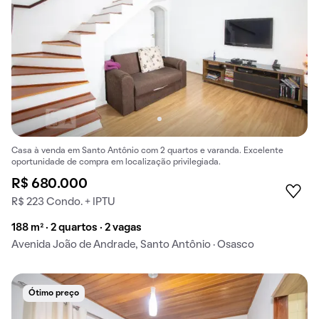
Casa à venda em Santo Antônio com 2 quartos e varanda. Excelente
oportunidade de compra em localização privilegiada.
R$ 680.000
R$ 223 Condo. + IPTU
188 m² · 2 quartos · 2 vagas
Avenida João de Andrade, Santo Antônio · Osasco
Ótimo preço