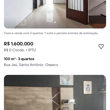
Casa à venda com 3 quartos, 1 suíte e permite animais de estimação.
R$ 1.600.000
R$ 0 Condo. + IPTU
100 m² · 3 quartos
Rua Jaú, Santo Antônio · Osasco