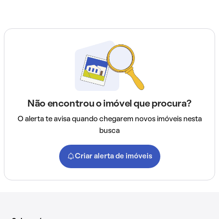
Não encontrou o imóvel que procura?
O alerta te avisa quando chegarem novos imóveis nesta
busca
Criar alerta de imóveis