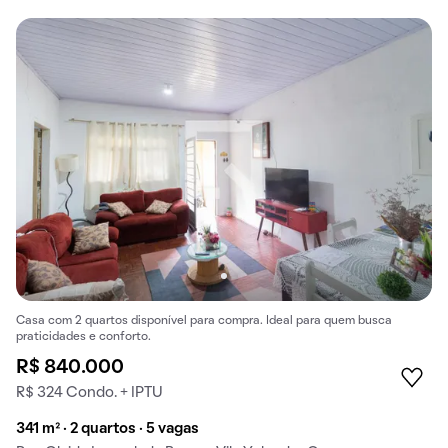
Casa com 2 quartos disponível para compra. Ideal para quem busca
praticidades e conforto.
R$ 840.000
R$ 324 Condo. + IPTU
341 m² · 2 quartos · 5 vagas