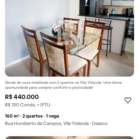
Venda de casa mobiliada com 2 quartos na Vila Yolanda. Uma ótima
oportunidade para comprar conforto e praticidade!
R$ 440.000
R$ 150 Condo. + IPTU
160 m² · 2 quartos · 1 vaga
Rua Humberto de Campos, Vila Yolanda · Osasco