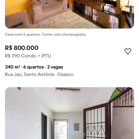
Casa com 6 quartos. Conta com churrasqueira.
R$ 800.000
R$ 390 Condo. + IPTU
340 m² · 6 quartos · 2 vagas
Rua Jaú, Santo Antônio · Osasco