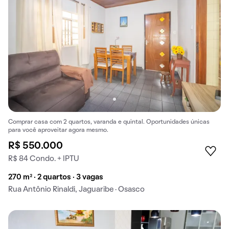
Comprar casa com 2 quartos, varanda e quintal. Oportunidades únicas
para você aproveitar agora mesmo.
R$ 550.000
R$ 84 Condo. + IPTU
270 m² · 2 quartos · 3 vagas
Rua Antônio Rinaldi, Jaguaribe · Osasco