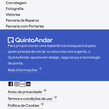
Corretagem
Fotografia
Vistorias
Parceria de Reparos
Parceria com Portarias
Para proporcionar uma experiência inesquecível para
quem precisa de um lar ou anuncia com a gente, o
QuintoAndar aposta em design, segurança e tecnologia
de ponta.
Mais informações
Aviso de privacidade
Termos e condições de uso
Política de Cookies