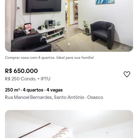
Comprar casa com 4 quartos. Ideal para sua família!
R$ 650.000
R$ 250 Condo. + IPTU
250 m² · 4 quartos · 4 vagas
Rua Manoel Bernardes, Santo Antônio · Osasco