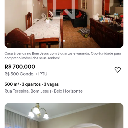
Casa à venda no Bom Jesus com 3 quartos e varanda. Oportunidade para
comprar o imóvel dos seus sonhos!
R$ 700.000
R$ 500 Condo. + IPTU
500 m² · 3 quartos · 3 vagas
Rua Teresina, Bom Jesus · Belo Horizonte