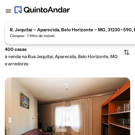
R. Jequitaí - Aparecida, Belo Horizonte - MG, 31230-590, 
Comprar · 1 filtro de imóvel
400
casas
à venda na Rua Jequitaí, Aparecida, Belo Horizonte, MG
e arredores