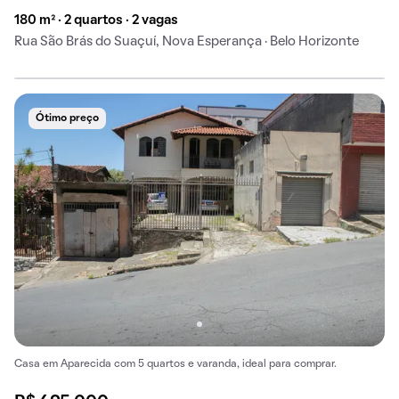
180 m² · 2 quartos · 2 vagas
Rua São Brás do Suaçuí, Nova Esperança · Belo Horizonte
Ótimo preço
Casa em Aparecida com 5 quartos e varanda, ideal para comprar.