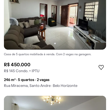
Casa de 5 quartos mobiliada à venda. Com 2 vagas na garagem.
R$ 450.000
R$ 145 Condo. + IPTU
246 m² · 5 quartos · 2 vagas
Rua Miracema, Santo Andre · Belo Horizonte