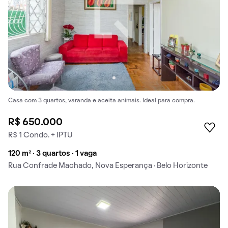
Casa com 3 quartos, varanda e aceita animais. Ideal para compra.
R$ 650.000
R$ 1 Condo. + IPTU
120 m² · 3 quartos · 1 vaga
Rua Confrade Machado, Nova Esperança · Belo Horizonte