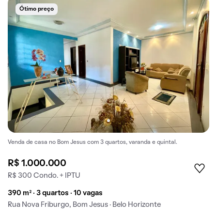
Ótimo preço
Venda de casa no Bom Jesus com 3 quartos, varanda e quintal.
R$ 1.000.000
R$ 300 Condo. + IPTU
390 m² · 3 quartos · 10 vagas
Rua Nova Friburgo, Bom Jesus · Belo Horizonte