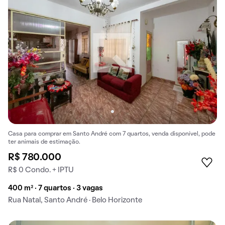
Casa para comprar em Santo André com 7 quartos, venda disponível, pode
ter animais de estimação.
R$ 780.000
R$ 0 Condo. + IPTU
400 m² · 7 quartos · 3 vagas
Rua Natal, Santo André · Belo Horizonte