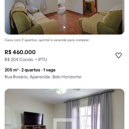
Casa com 2 quartos, quintal e varanda para comprar.
R$ 460.000
R$ 204 Condo. + IPTU
205 m² · 2 quartos · 1 vaga
Rua Rosário, Aparecida · Belo Horizonte