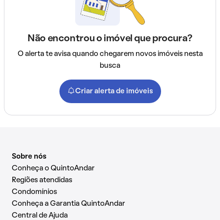
Não encontrou o imóvel que procura?
O alerta te avisa quando chegarem novos imóveis nesta
busca
Criar alerta de imóveis
Sobre nós
Conheça o QuintoAndar
Regiões atendidas
Condomínios
Conheça a Garantia QuintoAndar
Central de Ajuda