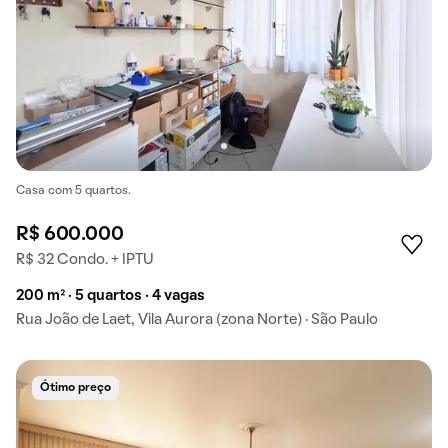
Casa com 5 quartos.
R$ 600.000
R$ 32 Condo. + IPTU
200 m² · 5 quartos · 4 vagas
Rua João de Laet, Vila Aurora (zona Norte) · São Paulo
Ótimo preço