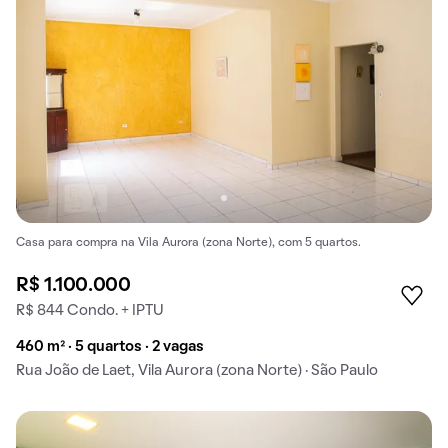
Casa para compra na Vila Aurora (zona Norte), com 5 quartos.
R$ 1.100.000
R$ 844 Condo. + IPTU
460 m² · 5 quartos · 2 vagas
Rua João de Laet, Vila Aurora (zona Norte) · São Paulo