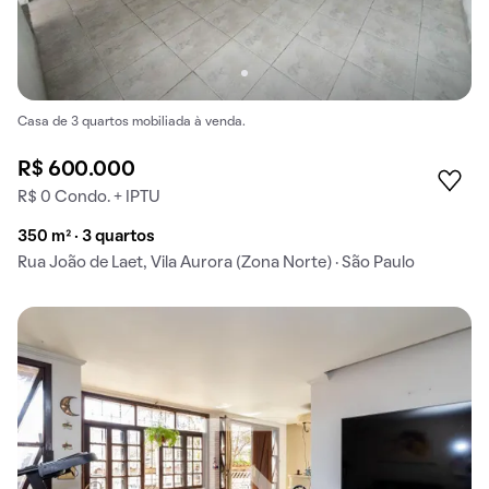
Casa de 3 quartos mobiliada à venda.
R$ 600.000
R$ 0 Condo. + IPTU
350 m² · 3 quartos
Rua João de Laet, Vila Aurora (Zona Norte) · São Paulo