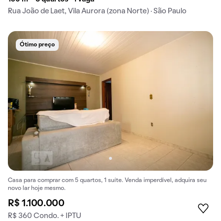
Rua João de Laet, Vila Aurora (zona Norte) · São Paulo
Ótimo preço
Casa para comprar com 5 quartos, 1 suíte. Venda imperdível, adquira seu
novo lar hoje mesmo.
R$ 1.100.000
R$ 360 Condo. + IPTU