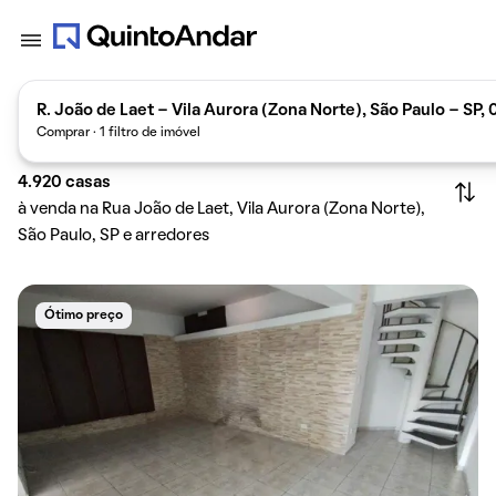
R. João de Laet - Vila Aurora (Zona Norte), São Paulo - SP,
Comprar · 1 filtro de imóvel
4.920
casas
à venda na Rua João de Laet, Vila Aurora (Zona Norte),
São Paulo, SP e arredores
Ótimo preço