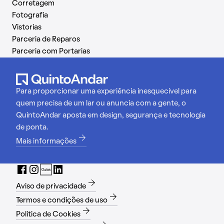
Corretagem
Fotografia
Vistorias
Parceria de Reparos
Parceria com Portarias
Para proporcionar uma experiência inesquecível para
quem precisa de um lar ou anuncia com a gente, o
QuintoAndar aposta em design, segurança e tecnologia
de ponta.
Mais informações
Aviso de privacidade
Termos e condições de uso
Política de Cookies