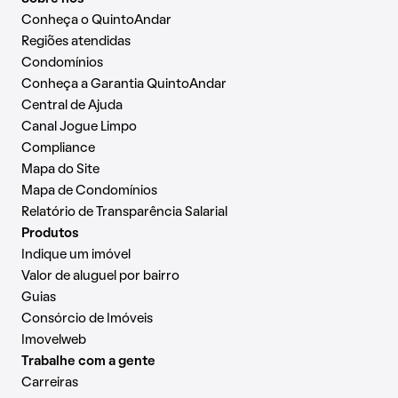
Conheça o QuintoAndar
Regiões atendidas
Condomínios
Conheça a Garantia QuintoAndar
Central de Ajuda
Canal Jogue Limpo
Compliance
Mapa do Site
Mapa de Condomínios
Relatório de Transparência Salarial
Produtos
Indique um imóvel
Valor de aluguel por bairro
Guias
Consórcio de Imóveis
Imovelweb
Trabalhe com a gente
Carreiras