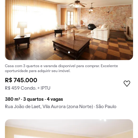
Casa com 3 quartos e varanda disponível para comprar. Excelente
oportunidade para adquirir seu imóvel.
R$ 745.000
R$ 459 Condo. + IPTU
380 m² · 3 quartos · 4 vagas
Rua João de Laet, Vila Aurora (zona Norte) · São Paulo