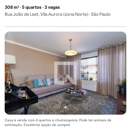
308 m² · 5 quartos · 3 vagas
Rua João de Laet, Vila Aurora (zona Norte) · São Paulo
Casa à venda com 4 quartos e churrasqueira. Pode ter animais de
estimação. Excelente opção de compra!