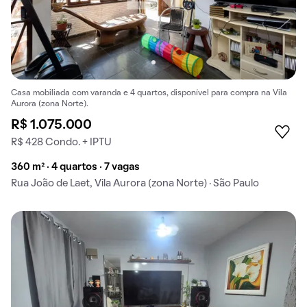
Casa mobiliada com varanda e 4 quartos, disponível para compra na Vila
Aurora (zona Norte).
R$ 1.075.000
R$ 428 Condo. + IPTU
360 m² · 4 quartos · 7 vagas
Rua João de Laet, Vila Aurora (zona Norte) · São Paulo