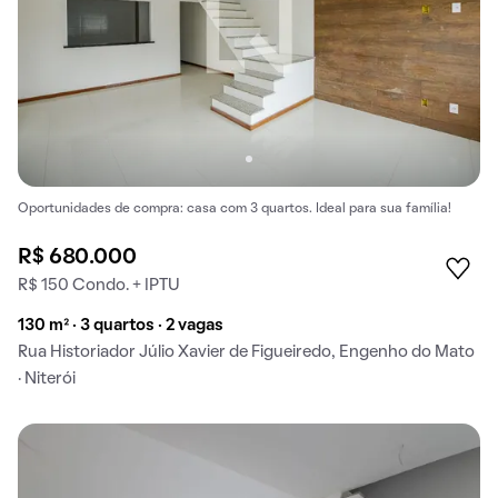
Oportunidades de compra: casa com 3 quartos. Ideal para sua família!
R$ 680.000
R$ 150 Condo. + IPTU
130 m² · 3 quartos · 2 vagas
Rua Historiador Júlio Xavier de Figueiredo, Engenho do Mato
· Niterói