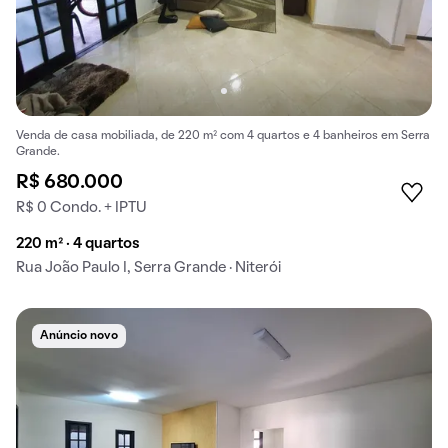
Venda de casa mobiliada, de 220 m² com 4 quartos e 4 banheiros em Serra
Grande.
R$ 680.000
R$ 0 Condo. + IPTU
220 m² · 4 quartos
Rua João Paulo I, Serra Grande · Niterói
Anúncio novo