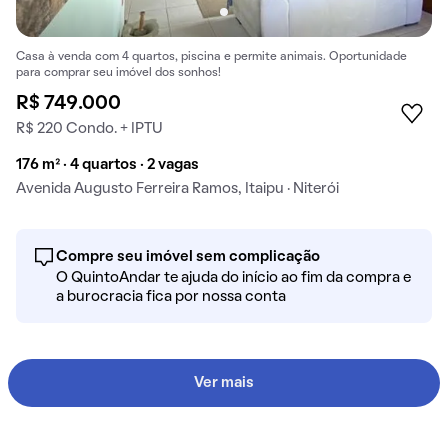
Casa à venda com 4 quartos, piscina e permite animais. Oportunidade
para comprar seu imóvel dos sonhos!
R$ 749.000
R$ 220 Condo. + IPTU
176 m² · 4 quartos · 2 vagas
Avenida Augusto Ferreira Ramos, Itaipu · Niterói
Compre seu imóvel sem complicação
O QuintoAndar te ajuda do início ao fim da compra e
a burocracia fica por nossa conta
Ver mais