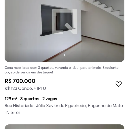
Casa mobiliada com 3 quartos, varanda e ideal para animais. Excelente
opção de venda em destaque!
R$ 700.000
R$ 123 Condo. + IPTU
129 m² · 3 quartos · 2 vagas
Rua Historiador Júlio Xavier de Figueiredo, Engenho do Mato
· Niterói