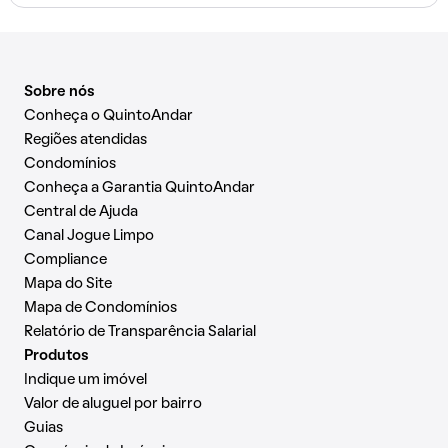
Sobre nós
Conheça o QuintoAndar
Regiões atendidas
Condomínios
Conheça a Garantia QuintoAndar
Central de Ajuda
Canal Jogue Limpo
Compliance
Mapa do Site
Mapa de Condomínios
Relatório de Transparência Salarial
Produtos
Indique um imóvel
Valor de aluguel por bairro
Guias