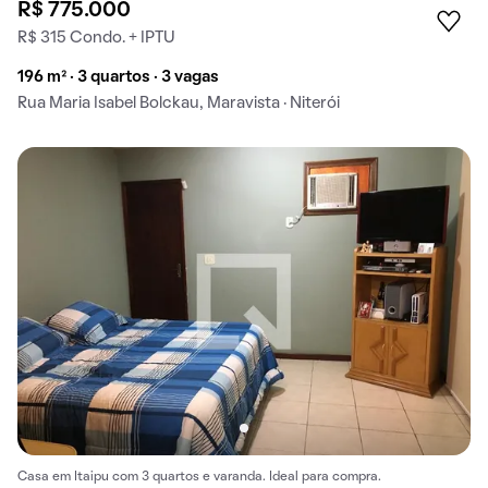
R$ 775.000
R$ 315 Condo. + IPTU
196 m² · 3 quartos · 3 vagas
Rua Maria Isabel Bolckau, Maravista · Niterói
Casa em Itaipu com 3 quartos e varanda. Ideal para compra.