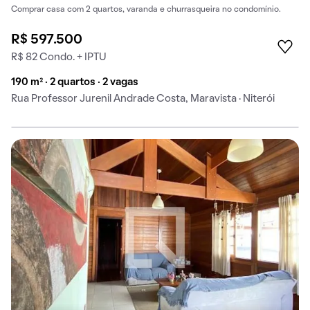
Comprar casa com 2 quartos, varanda e churrasqueira no condomínio.
R$ 597.500
R$ 82 Condo. + IPTU
190 m² · 2 quartos · 2 vagas
Rua Professor Jurenil Andrade Costa, Maravista · Niterói