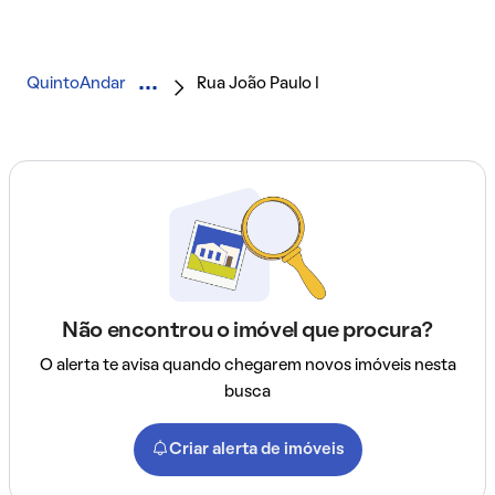
QuintoAndar
Rua João Paulo I
Não encontrou o imóvel que procura?
O alerta te avisa quando chegarem novos imóveis nesta
busca
Criar alerta de imóveis