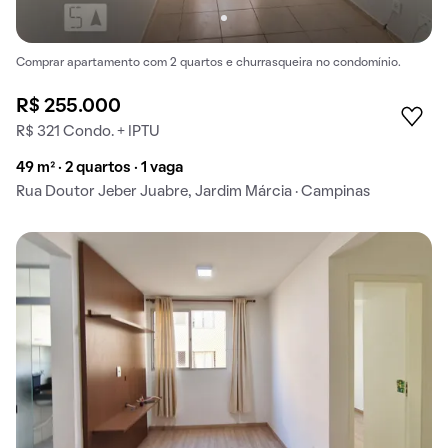
Comprar apartamento com 2 quartos e churrasqueira no condomínio.
R$ 255.000
R$ 321 Condo. + IPTU
49 m² · 2 quartos · 1 vaga
Rua Doutor Jeber Juabre, Jardim Márcia · Campinas