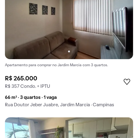
Apartamento para comprar no Jardim Marcia com 3 quartos.
R$ 265.000
R$ 357 Condo. + IPTU
66 m² · 3 quartos · 1 vaga
Rua Doutor Jeber Juabre, Jardim Marcia · Campinas