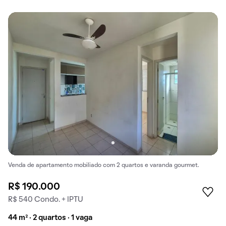
Venda de apartamento mobiliado com 2 quartos e varanda gourmet.
R$ 190.000
R$ 540 Condo. + IPTU
44 m² · 2 quartos · 1 vaga