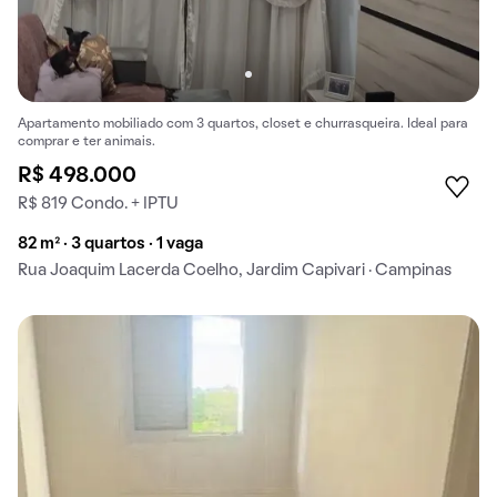
Apartamento mobiliado com 3 quartos, closet e churrasqueira. Ideal para
comprar e ter animais.
R$ 498.000
R$ 819 Condo. + IPTU
82 m² · 3 quartos · 1 vaga
Rua Joaquim Lacerda Coelho, Jardim Capivari · Campinas