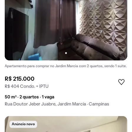
Apartamento para comprar no Jardim Marcia com 2 quartos, sendo 1 suíte.
R$ 215.000
R$ 404 Condo. + IPTU
50 m² · 2 quartos · 1 vaga
Rua Doutor Jeber Juabre, Jardim Marcia · Campinas
Anúncio novo