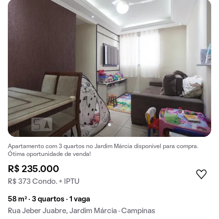
Apartamento com 3 quartos no Jardim Márcia disponível para compra.
Ótima oportunidade de venda!
R$ 235.000
R$ 373 Condo. + IPTU
58 m² · 3 quartos · 1 vaga
Rua Jeber Juabre, Jardim Márcia · Campinas