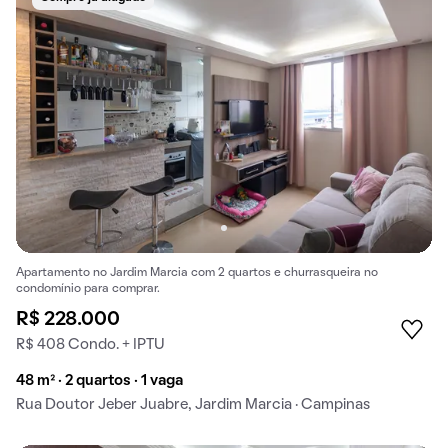
Apartamento no Jardim Marcia com 2 quartos e churrasqueira no
condomínio para comprar.
R$ 228.000
R$ 408 Condo. + IPTU
48 m² · 2 quartos · 1 vaga
Rua Doutor Jeber Juabre, Jardim Marcia · Campinas