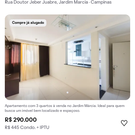
Rua Doutor Jeber Juabre, Jardim Marcia · Campinas
Compre já alugado
Apartamento com 3 quartos à venda no Jardim Márcia. Ideal para quem
busca um imóvel bem localizado e espaçoso.
R$ 290.000
R$ 445 Condo. + IPTU