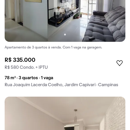
Apartamento de 3 quartos à venda. Com 1 vaga na garagem.
R$ 335.000
R$ 580 Condo. + IPTU
78 m² · 3 quartos · 1 vaga
Rua Joaquim Lacerda Coelho, Jardim Capivari · Campinas