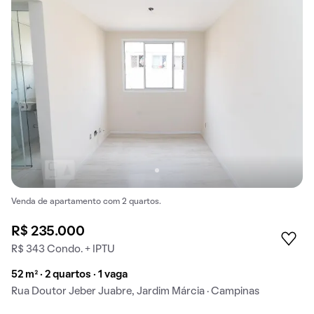
Venda de apartamento com 2 quartos.
R$ 235.000
R$ 343 Condo. + IPTU
52 m² · 2 quartos · 1 vaga
Rua Doutor Jeber Juabre, Jardim Márcia · Campinas