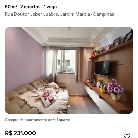
50 m² · 2 quartos · 1 vaga
Rua Doutor Jeber Juabre, Jardim Marcia · Campinas
Compra de apartamento com 1 quarto.
R$ 231.000