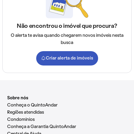
Não encontrou o imóvel que procura?
O alerta te avisa quando chegarem novos imóveis nesta
busca
Criar alerta de imóveis
Sobre nós
Conheça o QuintoAndar
Regiões atendidas
Condomínios
Conheça a Garantia QuintoAndar