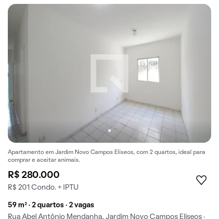
Apartamento em Jardim Novo Campos Eliseos, com 2 quartos, ideal para
comprar e aceitar animais.
R$ 280.000
R$ 201 Condo. + IPTU
59 m² · 2 quartos · 2 vagas
Rua Abel Antônio Mendanha, Jardim Novo Campos Eliseos ·