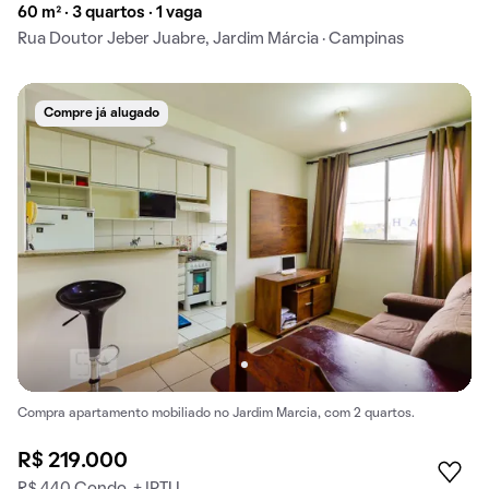
60 m² · 3 quartos · 1 vaga
Rua Doutor Jeber Juabre, Jardim Márcia · Campinas
Compre já alugado
Compra apartamento mobiliado no Jardim Marcia, com 2 quartos.
R$ 219.000
R$ 440 Condo. + IPTU