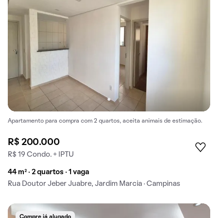
Apartamento para compra com 2 quartos, aceita animais de estimação.
R$ 200.000
R$ 19 Condo. + IPTU
44 m² · 2 quartos · 1 vaga
Rua Doutor Jeber Juabre, Jardim Marcia · Campinas
Compre já alugado