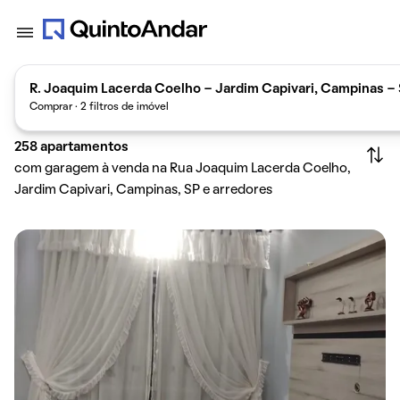
R. Joaquim Lacerda Coelho - Jardim Capivari, Campinas - S
Comprar · 2 filtros de imóvel
258
apartamentos
com garagem à venda na Rua Joaquim Lacerda Coelho,
Jardim Capivari, Campinas, SP e arredores