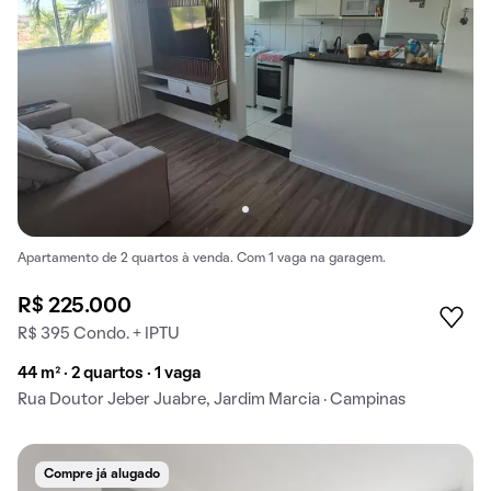
Apartamento de 2 quartos à venda. Com 1 vaga na garagem.
R$ 225.000
R$ 395 Condo. + IPTU
44 m² · 2 quartos · 1 vaga
Rua Doutor Jeber Juabre, Jardim Marcia · Campinas
Compre já alugado