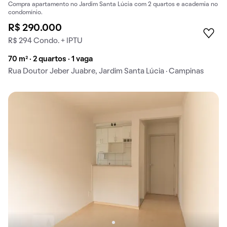
Compra apartamento no Jardim Santa Lúcia com 2 quartos e academia no
condomínio.
R$ 290.000
R$ 294 Condo. + IPTU
70 m² · 2 quartos · 1 vaga
Rua Doutor Jeber Juabre, Jardim Santa Lúcia · Campinas