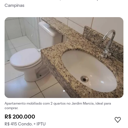
Campinas
Apartamento mobiliado com 2 quartos no Jardim Marcia, ideal para
comprar.
R$ 200.000
R$ 415 Condo. + IPTU