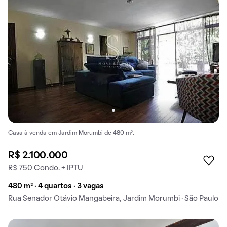
Casa à venda em Jardim Morumbi de 480 m².
R$ 2.100.000
R$ 750 Condo. + IPTU
480 m² · 4 quartos · 3 vagas
Rua Senador Otávio Mangabeira, Jardim Morumbi · São Paulo