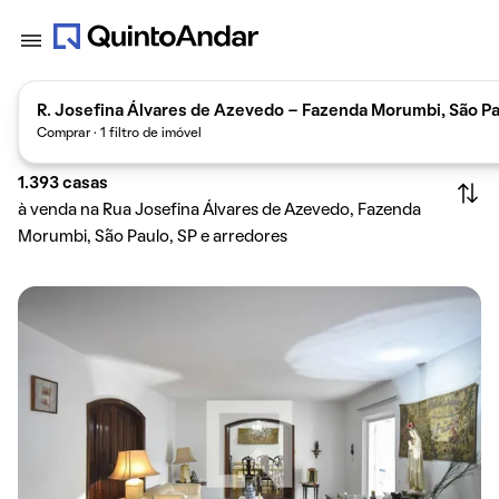
R. Josefina Álvares de Azevedo - Fazenda Morumbi, São Pau
Comprar · 1 filtro de imóvel
1.393
casas
à venda na Rua Josefina Álvares de Azevedo, Fazenda
Morumbi, São Paulo, SP e arredores