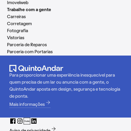
Imovelweb
Trabalhe com a gente
Carreiras
Corretagem
Fotografia
Vistorias
Parceria de Reparos
Parceria com Portarias
Para proporcionar uma experiência inesquecível para
quem precisa de um lar ou anuncia com a gente, o
QuintoAndar aposta em design, segurança e tecnologia
de ponta.
Mais informações