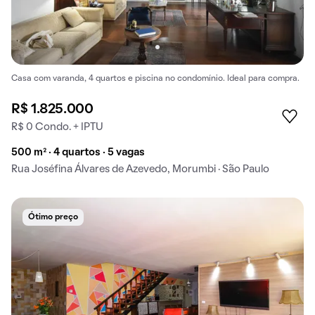
Casa com varanda, 4 quartos e piscina no condomínio. Ideal para compra.
R$ 1.825.000
R$ 0 Condo. + IPTU
500 m² · 4 quartos · 5 vagas
Rua Joséfina Álvares de Azevedo, Morumbi · São Paulo
Ótimo preço