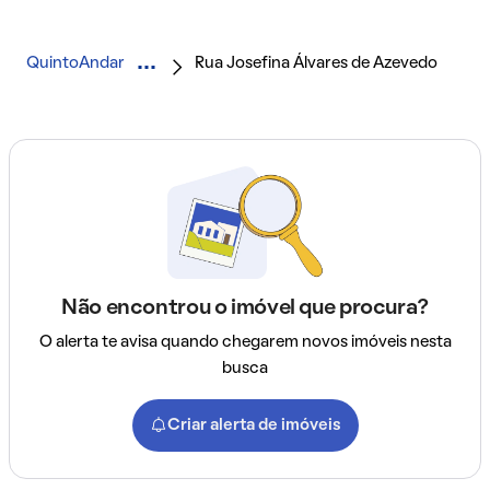
QuintoAndar
Rua Josefina Álvares de Azevedo
Não encontrou o imóvel que procura?
O alerta te avisa quando chegarem novos imóveis nesta
busca
Criar alerta de imóveis