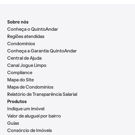
Sobre nós
Conheça o QuintoAndar
Regiões atendidas
Condomínios
Conheça a Garantia QuintoAndar
Central de Ajuda
Canal Jogue Limpo
Compliance
Mapa do Site
Mapa de Condomínios
Relatório de Transparência Salarial
Produtos
Indique um imóvel
Valor de aluguel por bairro
Guias
Consórcio de Imóveis