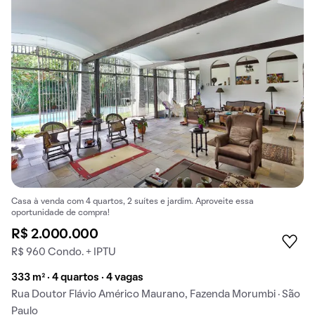
Casa à venda com 4 quartos, 2 suítes e jardim. Aproveite essa
oportunidade de compra!
R$ 2.000.000
R$ 960 Condo. + IPTU
333 m² · 4 quartos · 4 vagas
Rua Doutor Flávio Américo Maurano, Fazenda Morumbi · São
Paulo