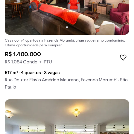
Casa com 4 quartos na Fazenda Morumbi, churrasqueira no condomínio.
Ótima oportunidade para comprar.
R$ 1.400.000
R$ 1.084 Condo. + IPTU
517 m² · 4 quartos · 3 vagas
Rua Doutor Flávio Américo Maurano, Fazenda Morumbi · São
Paulo