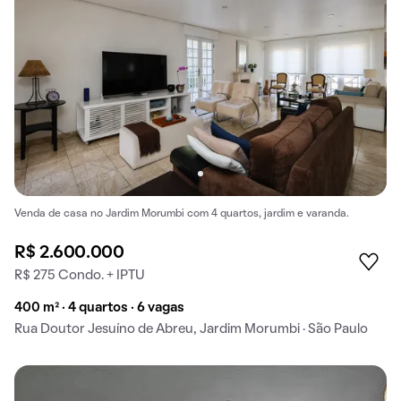
Venda de casa no Jardim Morumbi com 4 quartos, jardim e varanda.
R$ 2.600.000
R$ 275 Condo. + IPTU
400 m² · 4 quartos · 6 vagas
Rua Doutor Jesuíno de Abreu, Jardim Morumbi · São Paulo