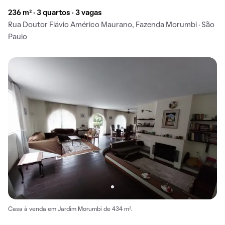
236 m² · 3 quartos · 3 vagas
Rua Doutor Flávio Américo Maurano, Fazenda Morumbi · São
Paulo
Casa à venda em Jardim Morumbi de 434 m².