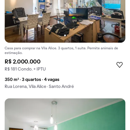
Casa para comprar na Vila Alice. 3 quartos, 1 suíte. Permite animais de
estimação.
R$ 2.000.000
R$ 181 Condo. + IPTU
350 m² · 3 quartos · 4 vagas
Rua Lorena, Vila Alice · Santo André