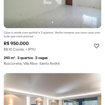
Casa à venda com quintal e 3 quartos. Venha comprar sua nova casa com
tudo que você precisa!
R$ 950.000
R$ 81 Condo. + IPTU
240 m² · 3 quartos · 5 vagas
Rua Lorena, Vila Alice · Santo André