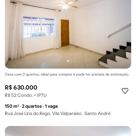
Casa com 2 quartos, ideal para comprar e pode ter animais de estimação.
R$ 630.000
R$ 52 Condo. + IPTU
150 m² · 2 quartos · 1 vaga
Rua José Lins do Rego, Vila Valparaíso · Santo André