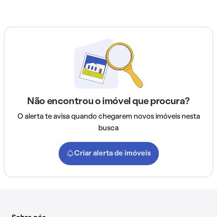
Não encontrou o imóvel que procura?
O alerta te avisa quando chegarem novos imóveis nesta
busca
Criar alerta de imóveis