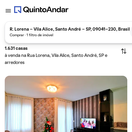
R. Lorena - Vila Alice, Santo André - SP, 09041-230, Brasil
Comprar · 1 filtro de imóvel
1.631
casas
à venda na Rua Lorena, Vila Alice, Santo André, SP e
arredores