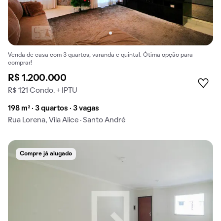
Venda de casa com 3 quartos, varanda e quintal. Ótima opção para
comprar!
R$ 1.200.000
R$ 121 Condo. + IPTU
198 m² · 3 quartos · 3 vagas
Rua Lorena, Vila Alice · Santo André
Compre já alugado