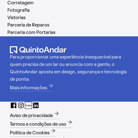
Corretagem
Fotografia
Vistorias
Parceria de Reparos
Parceria com Portarias
Para proporcionar uma experiência inesquecível para
quem precisa de um lar ou anuncia com a gente, o
QuintoAndar aposta em design, segurança e tecnologia
de ponta.
Mais informações
Aviso de privacidade
Termos e condições de uso
Política de Cookies