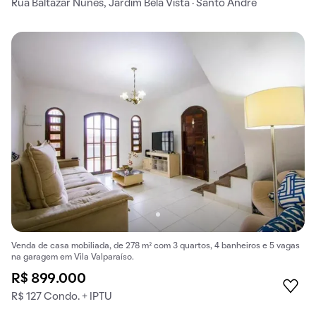
Rua Baltazar Nunes, Jardim Bela Vista · Santo André
Venda de casa mobiliada, de 278 m² com 3 quartos, 4 banheiros e 5 vagas
na garagem em Vila Valparaíso.
R$ 899.000
R$ 127 Condo. + IPTU