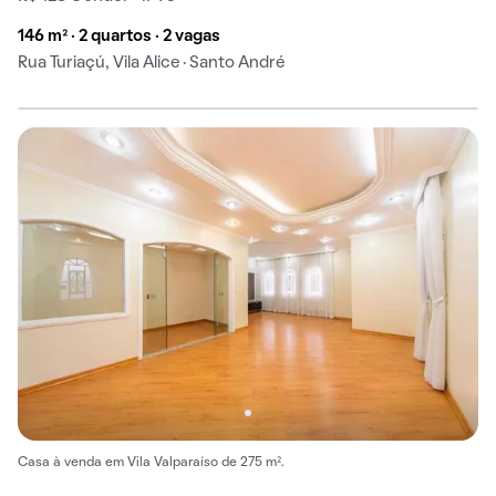
146 m² · 2 quartos · 2 vagas
Rua Turiaçú, Vila Alice · Santo André
Casa à venda em Vila Valparaíso de 275 m².