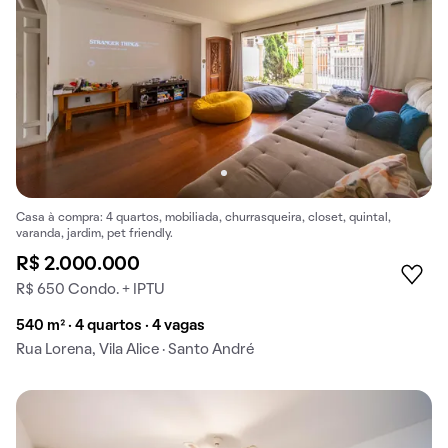
Casa à compra: 4 quartos, mobiliada, churrasqueira, closet, quintal,
varanda, jardim, pet friendly.
R$ 2.000.000
R$ 650 Condo. + IPTU
540 m² · 4 quartos · 4 vagas
Rua Lorena, Vila Alice · Santo André