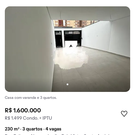
Casa com varanda e 3 quartos.
R$ 1.600.000
R$ 1.499 Condo. + IPTU
230 m² · 3 quartos · 4 vagas