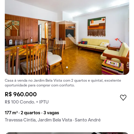
Casa à venda no Jardim Bela Vista com 2 quartos e quintal, excelente
oportunidade para comprar com conforto.
R$ 960.000
R$ 100 Condo. + IPTU
177 m² · 2 quartos · 3 vagas
Travessa Cíntia, Jardim Bela Vista · Santo André