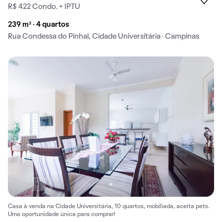
R$ 422 Condo. + IPTU
239 m² · 4 quartos
Rua Condessa do Pinhal, Cidade Universitária · Campinas
Casa à venda na Cidade Universitária, 10 quartos, mobiliada, aceita pets.
Uma oportunidade única para comprar!