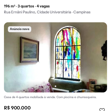
196 m² · 3 quartos · 4 vagas
Rua Ernâni Paulino, Cidade Universitária · Campinas
Anúncio novo
Casa de 4 quartos mobiliada à venda. Com piscina e churrasqueira.
R$ 900.000