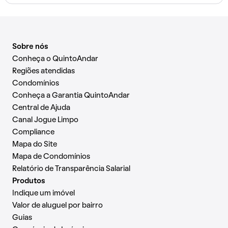
Sobre nós
Conheça o QuintoAndar
Regiões atendidas
Condomínios
Conheça a Garantia QuintoAndar
Central de Ajuda
Canal Jogue Limpo
Compliance
Mapa do Site
Mapa de Condomínios
Relatório de Transparência Salarial
Produtos
Indique um imóvel
Valor de aluguel por bairro
Guias