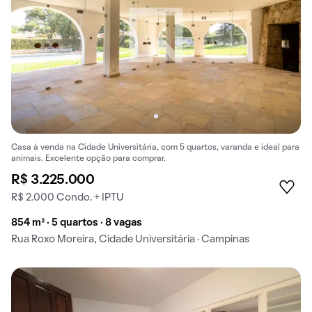
Casa à venda na Cidade Universitária, com 5 quartos, varanda e ideal para
animais. Excelente opção para comprar.
R$ 3.225.000
R$ 2.000 Condo. + IPTU
854 m² · 5 quartos · 8 vagas
Rua Roxo Moreira, Cidade Universitária · Campinas