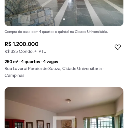
Compra de casa com 4 quartos e quintal na Cidade Universitária.
R$ 1.200.000
R$ 325 Condo. + IPTU
250 m² · 4 quartos · 4 vagas
Rua Luverci Pereira de Souza, Cidade Universitária ·
Campinas