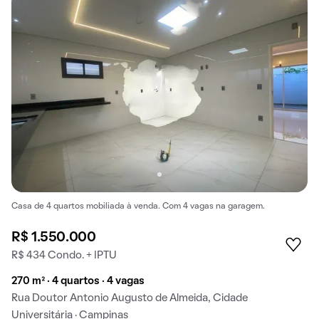
Casa de 4 quartos mobiliada à venda. Com 4 vagas na garagem.
R$ 1.550.000
R$ 434 Condo. + IPTU
270 m² · 4 quartos · 4 vagas
Rua Doutor Antonio Augusto de Almeida, Cidade
Universitária · Campinas