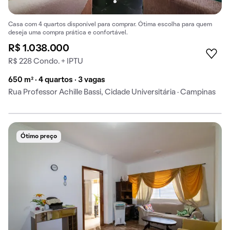
Casa com 4 quartos disponível para comprar. Ótima escolha para quem
deseja uma compra prática e confortável.
R$ 1.038.000
R$ 228 Condo. + IPTU
650 m² · 4 quartos · 3 vagas
Rua Professor Achille Bassi, Cidade Universitária · Campinas
Ótimo preço