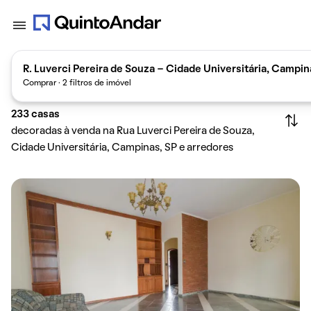
R. Luverci Pereira de Souza - Cidade Universitária, Campina
Comprar · 2 filtros de imóvel
233
casas
decoradas à venda na Rua Luverci Pereira de Souza,
Cidade Universitária, Campinas, SP e arredores