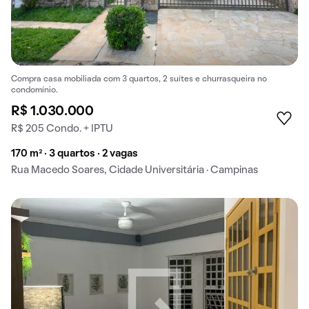
Compra casa mobiliada com 3 quartos, 2 suítes e churrasqueira no
condomínio.
R$ 1.030.000
R$ 205 Condo. + IPTU
170 m² · 3 quartos · 2 vagas
Rua Macedo Soares, Cidade Universitária · Campinas