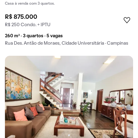
Casa à venda com 3 quartos.
R$ 875.000
R$ 250 Condo. + IPTU
260 m² · 3 quartos · 5 vagas
Rua Des. Antão de Moraes, Cidade Universitária · Campinas