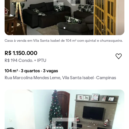
Casa à venda em Vila Santa Isabel de 104 m² com quintal e churrasqueira.
R$ 1.150.000
R$ 194 Condo. + IPTU
104 m² · 3 quartos · 3 vagas
Rua Marcolina Mendes Leme, Vila Santa Isabel · Campinas