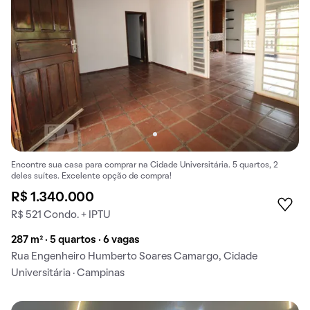
Encontre sua casa para comprar na Cidade Universitária. 5 quartos, 2
deles suítes. Excelente opção de compra!
R$ 1.340.000
R$ 521 Condo. + IPTU
287 m² · 5 quartos · 6 vagas
Rua Engenheiro Humberto Soares Camargo, Cidade
Universitária · Campinas