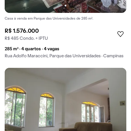
Casa à venda em Parque das Universidades de 285 m².
R$ 1.576.000
R$ 485 Condo. + IPTU
285 m² · 4 quartos · 4 vagas
Rua Adolfo Maraccini, Parque das Universidades · Campinas