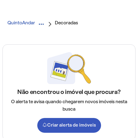
QuintoAndar
Decoradas
Não encontrou o imóvel que procura?
O alerta te avisa quando chegarem novos imóveis nesta
busca
Criar alerta de imóveis