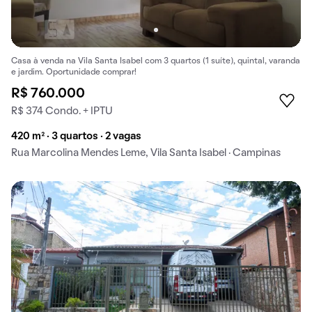
Casa à venda na Vila Santa Isabel com 3 quartos (1 suíte), quintal, varanda
e jardim. Oportunidade comprar!
R$ 760.000
R$ 374 Condo. + IPTU
420 m² · 3 quartos · 2 vagas
Rua Marcolina Mendes Leme, Vila Santa Isabel · Campinas