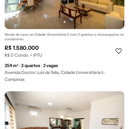
Venda de casa na Cidade Universitária II com 3 quartos e churrasqueira no
condomínio.
R$ 1.580.000
R$ 0 Condo. + IPTU
254 m² · 3 quartos · 2 vagas
Avenida Doutor Luís de Tella, Cidade Universitária Ii ·
Campinas