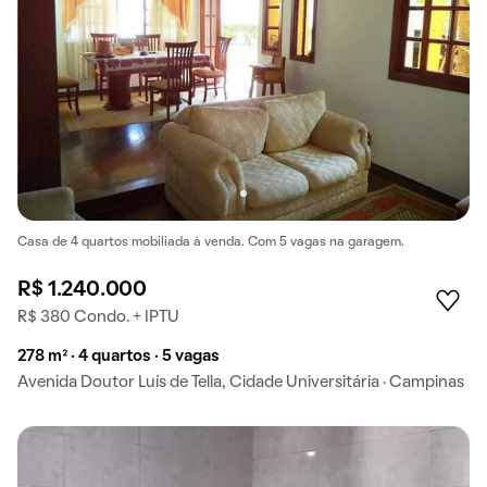
Casa de 4 quartos mobiliada à venda. Com 5 vagas na garagem.
R$ 1.240.000
R$ 380 Condo. + IPTU
278 m² · 4 quartos · 5 vagas
Avenida Doutor Luís de Tella, Cidade Universitária · Campinas