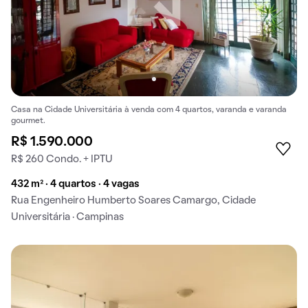
Casa na Cidade Universitária à venda com 4 quartos, varanda e varanda
gourmet.
R$ 1.590.000
R$ 260 Condo. + IPTU
432 m² · 4 quartos · 4 vagas
Rua Engenheiro Humberto Soares Camargo, Cidade
Universitária · Campinas