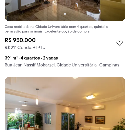
Casa mobiliada na Cidade Universitária com 4 quartos, quintal e
permissão para animais. Excelente opção de compra.
R$ 950.000
R$ 211 Condo. + IPTU
391 m² · 4 quartos · 2 vagas
Rua Jean Nassif Mokarzel, Cidade Universitária · Campinas