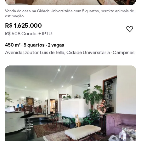
Venda de casa na Cidade Universitária com 5 quartos, permite animais de
estimação.
R$ 1.625.000
R$ 508 Condo. + IPTU
450 m² · 5 quartos · 2 vagas
Avenida Doutor Luís de Tella, Cidade Universitária · Campinas