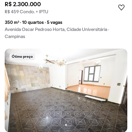
R$ 2.300.000
R$ 459 Condo. + IPTU
350 m² · 10 quartos · 5 vagas
Avenida Oscar Pedroso Horta, Cidade Universitária ·
Campinas
Ótimo preço