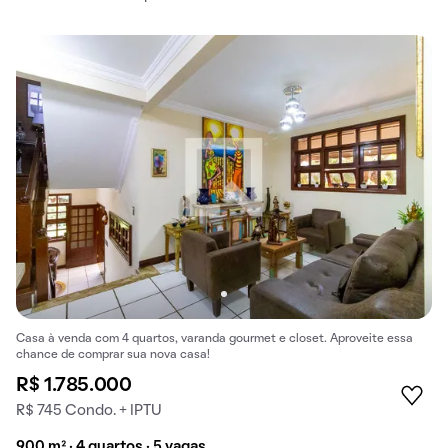
Casa à venda com 4 quartos, varanda gourmet e closet. Aproveite essa
chance de comprar sua nova casa!
R$ 1.785.000
R$ 745 Condo. + IPTU
900 m² · 4 quartos · 5 vagas