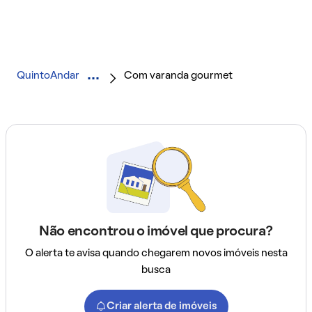
QuintoAndar
Com varanda gourmet
Não encontrou o imóvel que procura?
O alerta te avisa quando chegarem novos imóveis nesta
busca
Criar alerta de imóveis