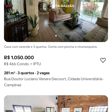
Casa com varanda e 3 quartos. Conta com piscina e churrasqueira.
R$ 1.050.000
R$ 466 Condo. + IPTU
281 m² · 3 quartos · 2 vagas
Rua Doutor Luciano Venere Decourt, Cidade Universitária ·
Campinas