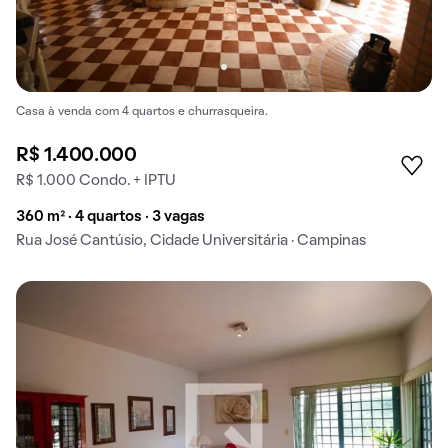
Casa à venda com 4 quartos e churrasqueira.
R$ 1.400.000
R$ 1.000 Condo. + IPTU
360 m² · 4 quartos · 3 vagas
Rua José Cantúsio, Cidade Universitária · Campinas