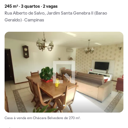
245 m² · 3 quartos · 2 vagas
Rua Alberto de Salvo, Jardim Santa Genebra II (Barao
Geraldo) · Campinas
Casa à venda em Chácara Belvedere de 270 m².