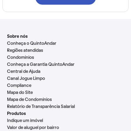
Sobre nós
Conheça o QuintoAndar
Regiões atendidas
Condomínios
Conheça a Garantia QuintoAndar
Central de Ajuda
Canal Jogue Limpo
Compliance
Mapa do Site
Mapa de Condomínios
Relatório de Transparência Salarial
Produtos
Indique um imóvel
Valor de aluguel por bairro