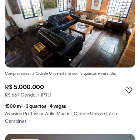
Comprar casa na Cidade Universitária com 3 quartos e varanda.
R$ 5.000.000
R$ 667 Condo. + IPTU
1500 m² · 3 quartos · 4 vagas
Avenida Professor Atílio Martini, Cidade Universitária ·
Campinas