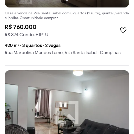
Casa à venda na Vila Santa Isabel com 3 quartos (1 suíte), quintal, varanda
e jardim. Oportunidade comprar!
R$ 760.000
R$ 374 Condo. + IPTU
420 m² · 3 quartos · 2 vagas
Rua Marcolina Mendes Leme, Vila Santa Isabel · Campinas