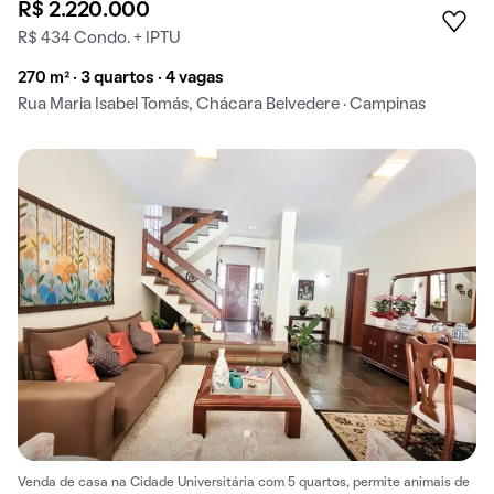
R$ 2.220.000
R$ 434 Condo. + IPTU
270 m² · 3 quartos · 4 vagas
Rua Maria Isabel Tomás, Chácara Belvedere · Campinas
Venda de casa na Cidade Universitária com 5 quartos, permite animais de