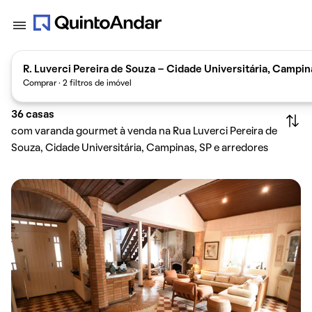
R. Luverci Pereira de Souza - Cidade Universitária, Campina
Comprar · 2 filtros de imóvel
36
casas
com varanda gourmet à venda na Rua Luverci Pereira de
Souza, Cidade Universitária, Campinas, SP e arredores