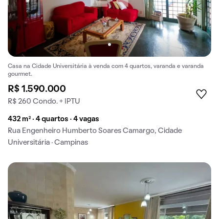
Casa na Cidade Universitária à venda com 4 quartos, varanda e varanda
gourmet.
R$ 1.590.000
R$ 260 Condo. + IPTU
432 m² · 4 quartos · 4 vagas
Rua Engenheiro Humberto Soares Camargo, Cidade
Universitária · Campinas