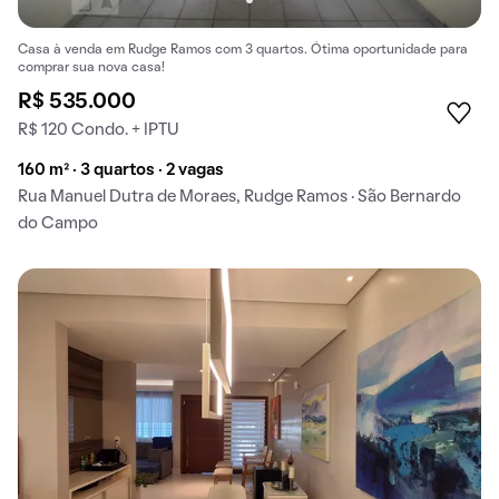
Casa à venda em Rudge Ramos com 3 quartos. Ótima oportunidade para
comprar sua nova casa!
R$ 535.000
R$ 120 Condo. + IPTU
160 m² · 3 quartos · 2 vagas
Rua Manuel Dutra de Moraes, Rudge Ramos · São Bernardo
do Campo