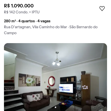
R$ 1.090.000
R$ 142 Condo. + IPTU
280 m² · 4 quartos · 4 vagas
Rua D’artagnan, Vila Caminho do Mar · São Bernardo do
Campo