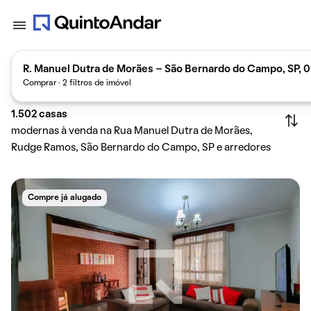
R. Manuel Dutra de Morães - São Bernardo do Campo, SP, 0
Comprar · 2 filtros de imóvel
1.502
casas
modernas à venda na Rua Manuel Dutra de Morães,
Rudge Ramos, São Bernardo do Campo, SP e arredores
Compre já alugado