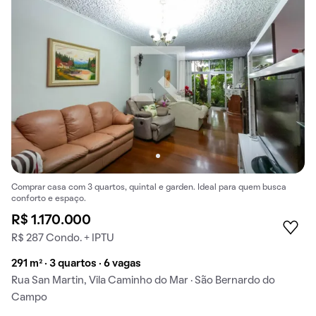
Comprar casa com 3 quartos, quintal e garden. Ideal para quem busca
conforto e espaço.
R$ 1.170.000
R$ 287 Condo. + IPTU
291 m² · 3 quartos · 6 vagas
Rua San Martin, Vila Caminho do Mar · São Bernardo do
Campo