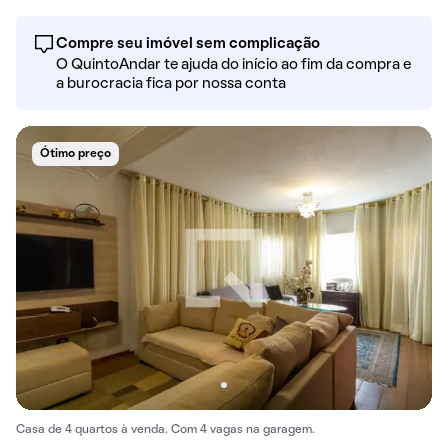
Compre seu imóvel sem complicação
O QuintoAndar te ajuda do início ao fim da compra e
a burocracia fica por nossa conta
Ótimo preço
Casa de 4 quartos à venda. Com 4 vagas na garagem.