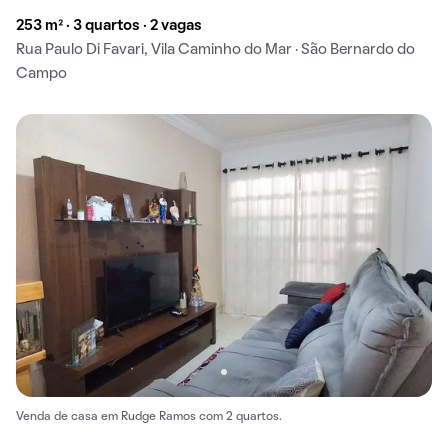
253 m² · 3 quartos · 2 vagas
Rua Paulo Di Favari, Vila Caminho do Mar · São Bernardo do
Campo
Venda de casa em Rudge Ramos com 2 quartos.