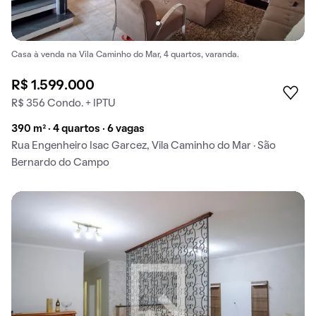
Casa à venda na Vila Caminho do Mar, 4 quartos, varanda.
R$ 1.599.000
R$ 356 Condo. + IPTU
390 m² · 4 quartos · 6 vagas
Rua Engenheiro Isac Garcez, Vila Caminho do Mar · São
Bernardo do Campo