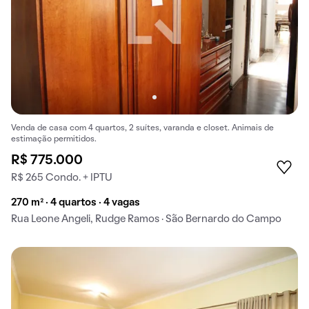
Venda de casa com 4 quartos, 2 suítes, varanda e closet. Animais de
estimação permitidos.
R$ 775.000
R$ 265 Condo. + IPTU
270 m² · 4 quartos · 4 vagas
Rua Leone Angeli, Rudge Ramos · São Bernardo do Campo