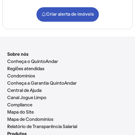
Criar alerta de imóveis
Sobre nós
Conheça o QuintoAndar
Regiões atendidas
Condomínios
Conheça a Garantia QuintoAndar
Central de Ajuda
Canal Jogue Limpo
Compliance
Mapa do Site
Mapa de Condomínios
Relatório de Transparência Salarial
Produtos