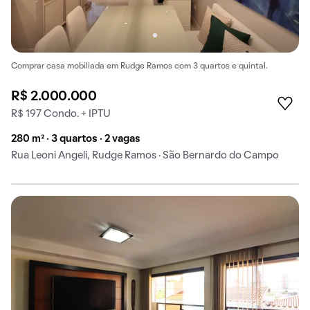
Comprar casa mobiliada em Rudge Ramos com 3 quartos e quintal.
R$ 2.000.000
R$ 197 Condo. + IPTU
280 m² · 3 quartos · 2 vagas
Rua Leoni Angeli, Rudge Ramos · São Bernardo do Campo