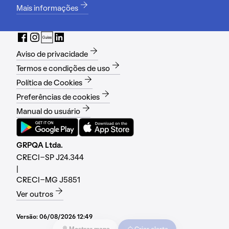
Mais informações
Aviso de privacidade
Termos e condições de uso
Política de Cookies
Preferências de cookies
Manual do usuário
GRPQA Ltda.
CRECI-SP J24.344
|
CRECI-MG J5851
Ver outros
Versão:
06/08/2026 12:49