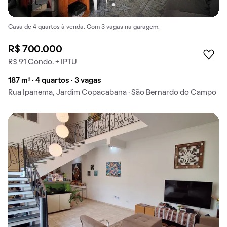
Casa de 4 quartos à venda. Com 3 vagas na garagem.
R$ 700.000
R$ 91 Condo. + IPTU
187 m² · 4 quartos · 3 vagas
Rua Ipanema, Jardim Copacabana · São Bernardo do Campo