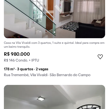
Casa na Vila Vivaldi com 3 quartos, 1 suíte e quintal. Ideal para compra em
um bairro tranquilo.
R$ 980.000
R$ 146 Condo. + IPTU
178 m² · 3 quartos · 2 vagas
Rua Tremembé, Vila Vivaldi · São Bernardo do Campo