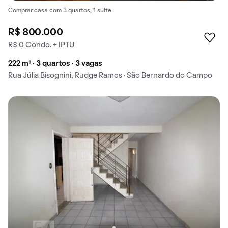
Comprar casa com 3 quartos, 1 suíte.
R$ 800.000
R$ 0 Condo. + IPTU
222 m² · 3 quartos · 3 vagas
Rua Júlia Bisognini, Rudge Ramos · São Bernardo do Campo