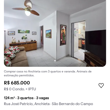
Comprar casa no Anchieta com 3 quartos e varanda. Animais de
estimação permitidos.
R$ 685.000
R$ 0 Condo. + IPTU
124 m² · 3 quartos · 3 vagas
Rua José Patrício, Anchieta · São Bernardo do Campo