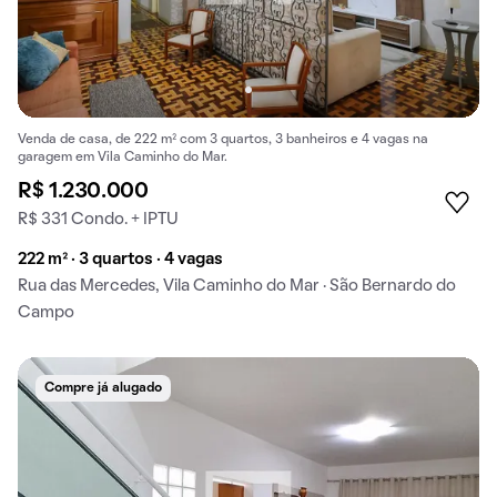
Venda de casa, de 222 m² com 3 quartos, 3 banheiros e 4 vagas na
garagem em Vila Caminho do Mar.
R$ 1.230.000
R$ 331 Condo. + IPTU
222 m² · 3 quartos · 4 vagas
Rua das Mercedes, Vila Caminho do Mar · São Bernardo do
Campo
Compre já alugado