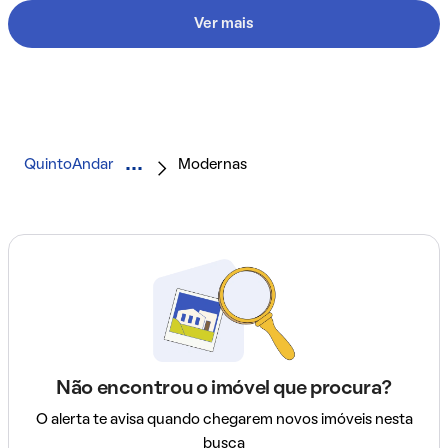
Ver mais
QuintoAndar
Modernas
Não encontrou o imóvel que procura?
O alerta te avisa quando chegarem novos imóveis nesta
busca