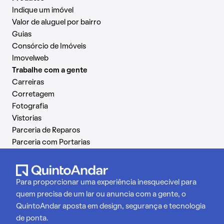
Indique um imóvel
Valor de aluguel por bairro
Guias
Consórcio de Imóveis
Imovelweb
Trabalhe com a gente
Carreiras
Corretagem
Fotografia
Vistorias
Parceria de Reparos
Parceria com Portarias
Para proporcionar uma experiência inesquecível para
quem precisa de um lar ou anuncia com a gente, o
QuintoAndar aposta em design, segurança e tecnologia
de ponta.