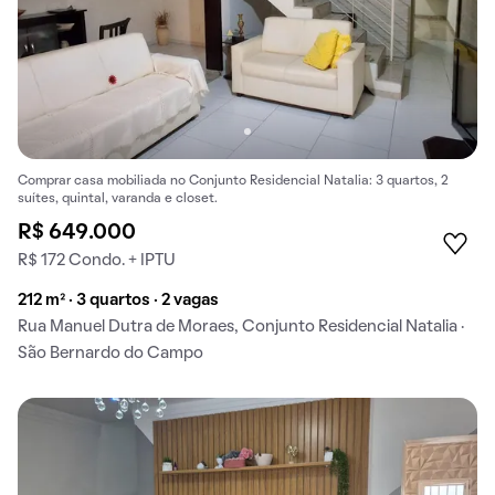
Comprar casa mobiliada no Conjunto Residencial Natalia: 3 quartos, 2
suítes, quintal, varanda e closet.
R$ 649.000
R$ 172 Condo. + IPTU
212 m² · 3 quartos · 2 vagas
Rua Manuel Dutra de Moraes, Conjunto Residencial Natalia ·
São Bernardo do Campo