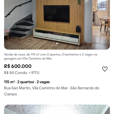
Venda de casa, de 115 m² com 2 quartos, 2 banheiros e 2 vagas na
garagem em Vila Caminho do Mar.
R$ 600.000
R$ 84 Condo. + IPTU
115 m² · 2 quartos · 2 vagas
Rua San Martin, Vila Caminho do Mar · São Bernardo do
Campo