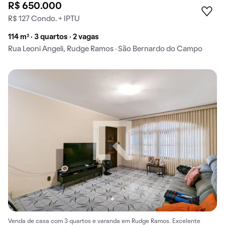
R$ 650.000
R$ 127 Condo. + IPTU
114 m² · 3 quartos · 2 vagas
Rua Leoni Angeli, Rudge Ramos · São Bernardo do Campo
Venda de casa com 3 quartos e varanda em Rudge Ramos. Excelente