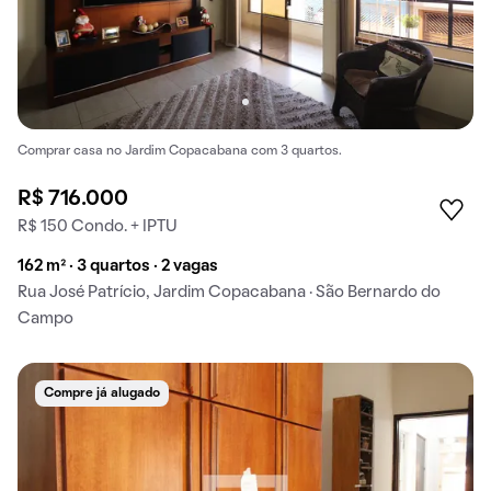
Comprar casa no Jardim Copacabana com 3 quartos.
R$ 716.000
R$ 150 Condo. + IPTU
162 m² · 3 quartos · 2 vagas
Rua José Patrício, Jardim Copacabana · São Bernardo do
Campo
Compre já alugado