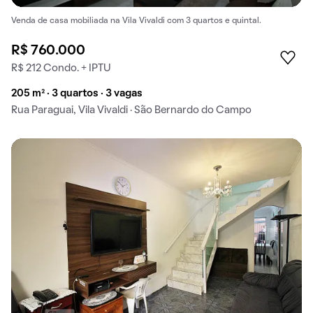
Venda de casa mobiliada na Vila Vivaldi com 3 quartos e quintal.
R$ 760.000
R$ 212 Condo. + IPTU
205 m² · 3 quartos · 3 vagas
Rua Paraguai, Vila Vivaldi · São Bernardo do Campo