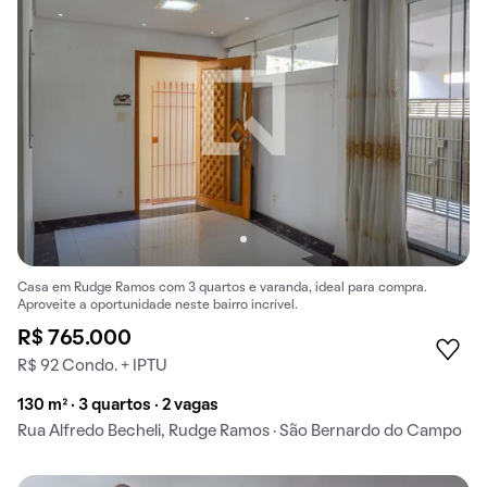
Casa em Rudge Ramos com 3 quartos e varanda, ideal para compra.
Aproveite a oportunidade neste bairro incrível.
R$ 765.000
R$ 92 Condo. + IPTU
130 m² · 3 quartos · 2 vagas
Rua Alfredo Becheli, Rudge Ramos · São Bernardo do Campo