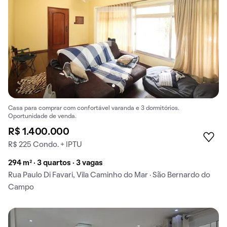
Casa para comprar com confortável varanda e 3 dormitórios.
Oportunidade de venda.
R$ 1.400.000
R$ 225 Condo. + IPTU
294 m² · 3 quartos · 3 vagas
Rua Paulo Di Favari, Vila Caminho do Mar · São Bernardo do
Campo