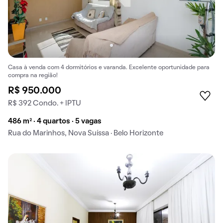
Casa à venda com 4 dormitórios e varanda. Excelente oportunidade para
compra na região!
R$ 950.000
R$ 392 Condo. + IPTU
486 m² · 4 quartos · 5 vagas
Rua do Marinhos, Nova Suíssa · Belo Horizonte