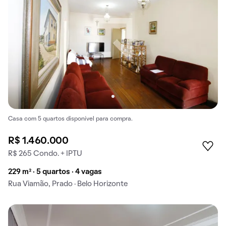
Casa com 5 quartos disponível para compra.
R$ 1.460.000
R$ 265 Condo. + IPTU
229 m² · 5 quartos · 4 vagas
Rua Viamão, Prado · Belo Horizonte