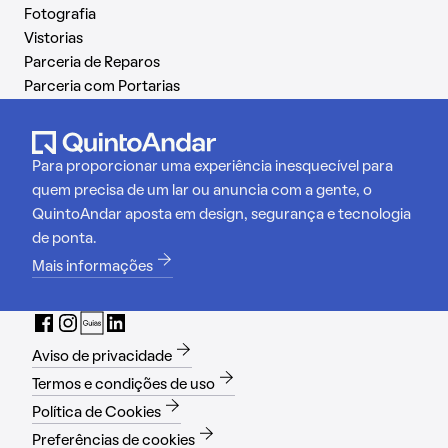
Fotografia
Vistorias
Parceria de Reparos
Parceria com Portarias
Para proporcionar uma experiência inesquecível para
quem precisa de um lar ou anuncia com a gente, o
QuintoAndar aposta em design, segurança e tecnologia
de ponta.
Mais informações
Aviso de privacidade
Termos e condições de uso
Política de Cookies
Preferências de cookies