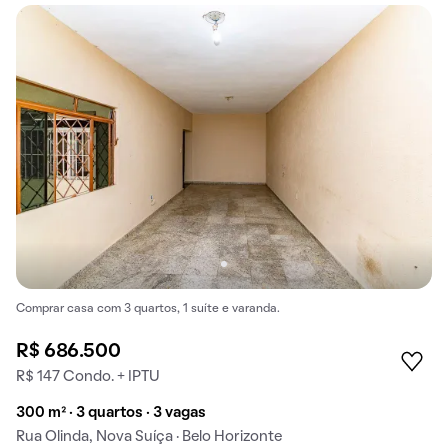
Comprar casa com 3 quartos, 1 suíte e varanda.
R$ 686.500
R$ 147 Condo. + IPTU
300 m² · 3 quartos · 3 vagas
Rua Olinda, Nova Suíça · Belo Horizonte