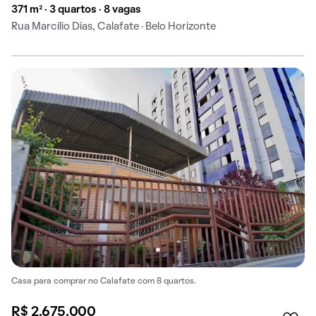
371 m² · 3 quartos · 8 vagas
Rua Marcílio Dias, Calafate · Belo Horizonte
Casa para comprar no Calafate com 8 quartos.
R$ 2.675.000