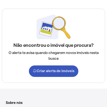
Não encontrou o imóvel que procura?
O alerta te avisa quando chegarem novos imóveis nesta
busca
Criar alerta de imóveis
Sobre nós