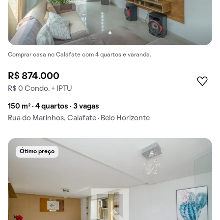
Comprar casa no Calafate com 4 quartos e varanda.
R$ 874.000
R$ 0 Condo. + IPTU
150 m² · 4 quartos · 3 vagas
Rua do Marinhos, Calafate · Belo Horizonte
Ótimo preço