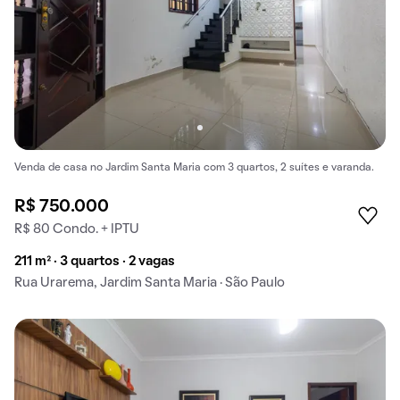
Venda de casa no Jardim Santa Maria com 3 quartos, 2 suítes e varanda.
R$ 750.000
R$ 80 Condo. + IPTU
211 m² · 3 quartos · 2 vagas
Rua Urarema, Jardim Santa Maria · São Paulo