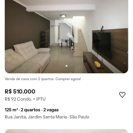
Venda de casa com 2 quartos. Comprar agora!
R$ 510.000
R$ 92 Condo. + IPTU
125 m² · 2 quartos · 2 vagas
Rua Janita, Jardim Santa Maria · São Paulo