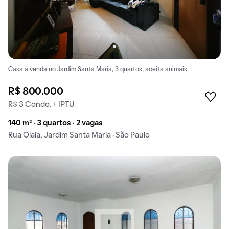
Casa à venda no Jardim Santa Maria, 3 quartos, aceita animais.
R$ 800.000
R$ 3 Condo. + IPTU
140 m² · 3 quartos · 2 vagas
Rua Olaia, Jardim Santa Maria · São Paulo