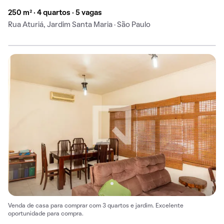
250 m² · 4 quartos · 5 vagas
Rua Aturiá, Jardim Santa Maria · São Paulo
Venda de casa para comprar com 3 quartos e jardim. Excelente
oportunidade para compra.