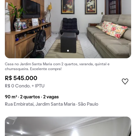
Casa no Jardim Santa Maria com 2 quartos, varanda, quintal e
churrasqueira. Excelente compra!
R$ 545.000
R$ 0 Condo. + IPTU
90 m² · 2 quartos · 2 vagas
Rua Embirataí, Jardim Santa Maria · São Paulo