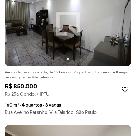
Venda de casa mobiliada, de 160 m² com 4 quartos, 3 banheiros e 8 vagas
na garagem em Vila Talarico.
R$ 850.000
R$ 256 Condo. + IPTU
160 m² · 4 quartos · 8 vagas
Rua Avelino Paranho, Vila Talarico · São Paulo