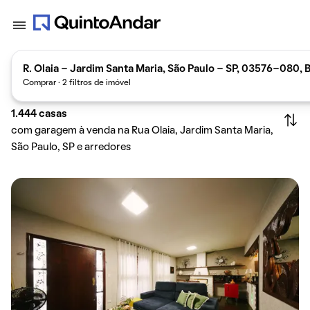
R. Olaia - Jardim Santa Maria, São Paulo - SP, 03576-080, B
Comprar · 2 filtros de imóvel
1.444
casas
com garagem à venda na Rua Olaia, Jardim Santa Maria,
São Paulo, SP e arredores