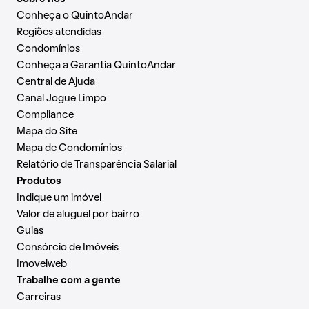
Conheça o QuintoAndar
Regiões atendidas
Condomínios
Conheça a Garantia QuintoAndar
Central de Ajuda
Canal Jogue Limpo
Compliance
Mapa do Site
Mapa de Condomínios
Relatório de Transparência Salarial
Produtos
Indique um imóvel
Valor de aluguel por bairro
Guias
Consórcio de Imóveis
Imovelweb
Trabalhe com a gente
Carreiras