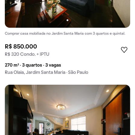
Comprar casa mobiliada no Jardim Santa Maria com 3 quartos e quintal.
R$ 850.000
R$ 320 Condo. + IPTU
270 m² · 3 quartos · 3 vagas
Rua Olaia, Jardim Santa Maria · São Paulo