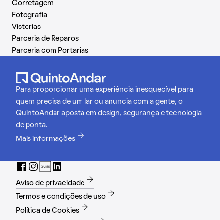
Corretagem
Fotografia
Vistorias
Parceria de Reparos
Parceria com Portarias
Para proporcionar uma experiência inesquecível para
quem precisa de um lar ou anuncia com a gente, o
QuintoAndar aposta em design, segurança e tecnologia
de ponta.
Mais informações
Aviso de privacidade
Termos e condições de uso
Política de Cookies