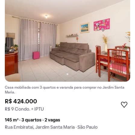
Casa mobiliada com 3 quartos e varanda para comprar no Jardim Santa
Maria.
R$ 424.000
R$ 9 Condo. + IPTU
145 m² · 3 quartos · 2 vagas
Rua Embirataí, Jardim Santa Maria · São Paulo