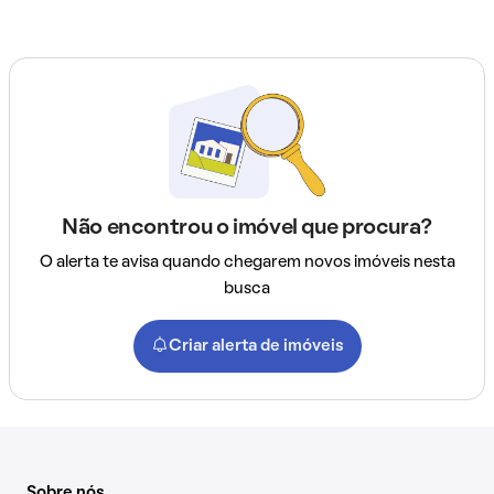
Não encontrou o imóvel que procura?
O alerta te avisa quando chegarem novos imóveis nesta
busca
Criar alerta de imóveis
Sobre nós