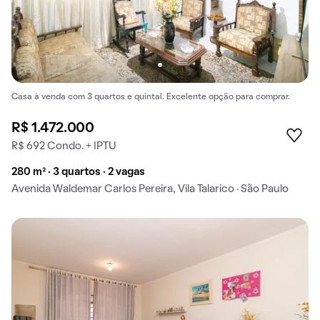
Casa à venda com 3 quartos e quintal. Excelente opção para comprar.
R$ 1.472.000
R$ 692 Condo. + IPTU
280 m² · 3 quartos · 2 vagas
Avenida Waldemar Carlos Pereira, Vila Talarico · São Paulo