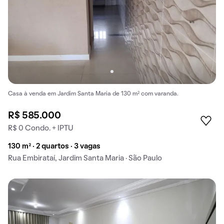
Casa à venda em Jardim Santa Maria de 130 m² com varanda.
R$ 585.000
R$ 0 Condo. + IPTU
130 m² · 2 quartos · 3 vagas
Rua Embirataí, Jardim Santa Maria · São Paulo