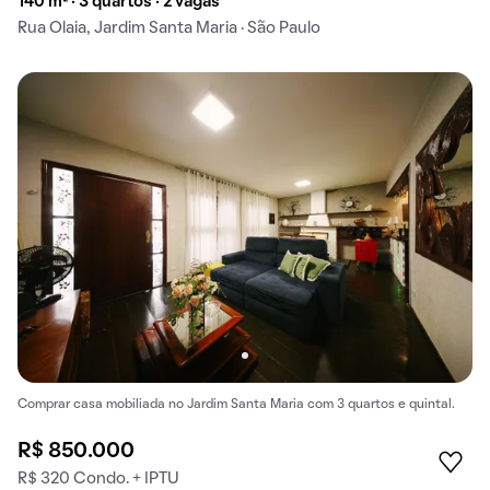
140 m² · 3 quartos · 2 vagas
Rua Olaia, Jardim Santa Maria · São Paulo
Comprar casa mobiliada no Jardim Santa Maria com 3 quartos e quintal.
R$ 850.000
R$ 320 Condo. + IPTU