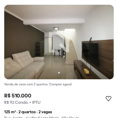
Venda de casa com 2 quartos. Comprar agora!
R$ 510.000
R$ 92 Condo. + IPTU
125 m² · 2 quartos · 2 vagas