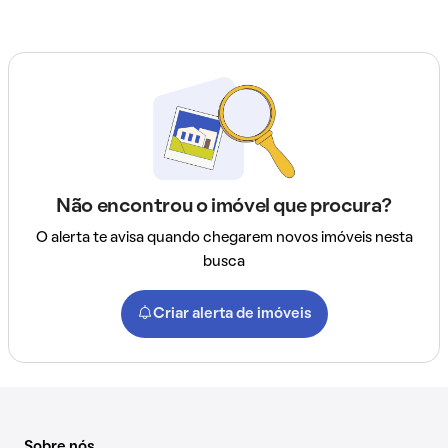
Não encontrou o imóvel que procura?
O alerta te avisa quando chegarem novos imóveis nesta
busca
Criar alerta de imóveis
Sobre nós