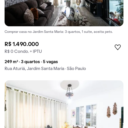
Comprar casa no Jardim Santa Maria: 3 quartos, 1 suíte, aceita pets.
R$ 1.490.000
R$ 0 Condo. + IPTU
249 m² · 3 quartos · 5 vagas
Rua Aturiá, Jardim Santa Maria · São Paulo