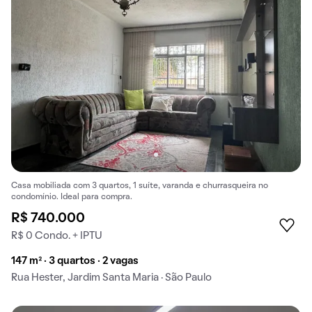
Casa mobiliada com 3 quartos, 1 suíte, varanda e churrasqueira no
condomínio. Ideal para compra.
R$ 740.000
R$ 0 Condo. + IPTU
147 m² · 3 quartos · 2 vagas
Rua Hester, Jardim Santa Maria · São Paulo