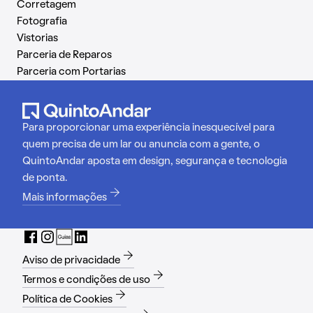
Corretagem
Fotografia
Vistorias
Parceria de Reparos
Parceria com Portarias
Para proporcionar uma experiência inesquecível para
quem precisa de um lar ou anuncia com a gente, o
QuintoAndar aposta em design, segurança e tecnologia
de ponta.
Mais informações
Aviso de privacidade
Termos e condições de uso
Política de Cookies