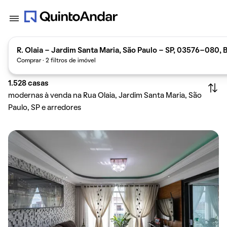
R. Olaia - Jardim Santa Maria, São Paulo - SP, 03576-080, B
Comprar · 2 filtros de imóvel
1.528
casas
modernas à venda na Rua Olaia, Jardim Santa Maria, São
Paulo, SP e arredores