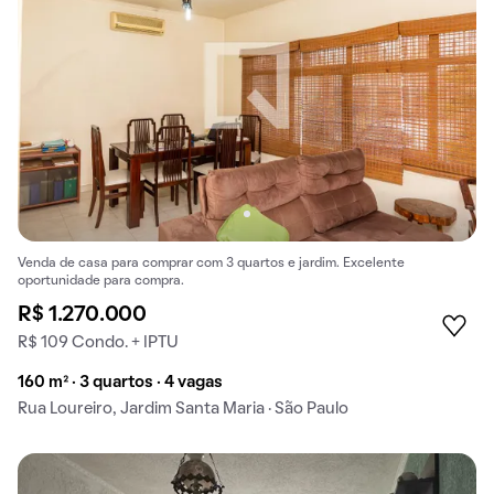
Venda de casa para comprar com 3 quartos e jardim. Excelente
oportunidade para compra.
R$ 1.270.000
R$ 109 Condo. + IPTU
160 m² · 3 quartos · 4 vagas
Rua Loureiro, Jardim Santa Maria · São Paulo