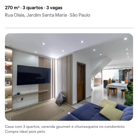
270 m² · 3 quartos · 3 vagas
Rua Olaia, Jardim Santa Maria · São Paulo
Casa com 3 quartos, varanda gourmet e churrasqueira no condomínio.
Compra ideal para pets.