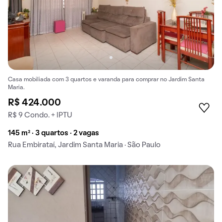
Casa mobiliada com 3 quartos e varanda para comprar no Jardim Santa
Maria.
R$ 424.000
R$ 9 Condo. + IPTU
145 m² · 3 quartos · 2 vagas
Rua Embirataí, Jardim Santa Maria · São Paulo