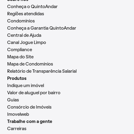
Conheça o QuintoAndar
Regiões atendidas
Condomínios
Conheça a Garantia QuintoAndar
Central de Ajuda
Canal Jogue Limpo
Compliance
Mapa do Site
Mapa de Condomínios
Relatório de Transparência Salarial
Produtos
Indique um imóvel
Valor de aluguel por bairro
Guias
Consórcio de Imóveis
Imovelweb
Trabalhe com a gente
Carreiras