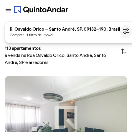
R. Osvaldo Orico - Santo André, SP, 09132-190, Brasil
Comprar · 1 filtro de imóvel
113
apartamentos
à venda na Rua Osvaldo Orico, Santo André, Santo
André, SP e arredores