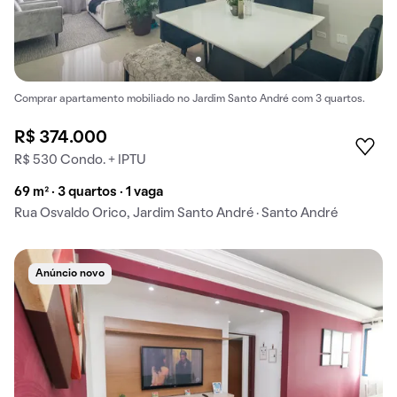
Comprar apartamento mobiliado no Jardim Santo André com 3 quartos.
R$ 374.000
R$ 530 Condo. + IPTU
69 m² · 3 quartos · 1 vaga
Rua Osvaldo Orico, Jardim Santo André · Santo André
Anúncio novo