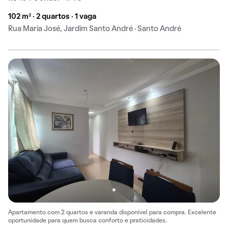
102 m² · 2 quartos · 1 vaga
Rua Maria José, Jardim Santo André · Santo André
Apartamento com 2 quartos e varanda disponível para compra. Excelente
oportunidade para quem busca conforto e praticidades.