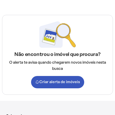
Não encontrou o imóvel que procura?
O alerta te avisa quando chegarem novos imóveis nesta
busca
Criar alerta de imóveis