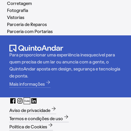
Corretagem
Fotografia
Vistorias
Parceria de Reparos
Parceria com Portarias
Para proporcionar uma experiência inesquecível para
quem precisa de um lar ou anuncia com a gente, o
QuintoAndar aposta em design, segurança e tecnologia
de ponta.
Mais informações
Aviso de privacidade
Termos e condições de uso
Política de Cookies