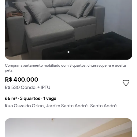
Comprar apartamento mobiliado com 3 quartos, churrasqueira e aceita
pets.
R$ 400.000
R$ 530 Condo. + IPTU
66 m² · 3 quartos · 1 vaga
Rua Osvaldo Orico, Jardim Santo André · Santo André