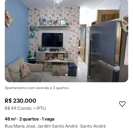
Apartamento com varanda e 2 quartos.
R$ 230.000
R$ 49 Condo. + IPTU
48 m² · 2 quartos · 1 vaga
Rua Maria José, Jardim Santo André · Santo André