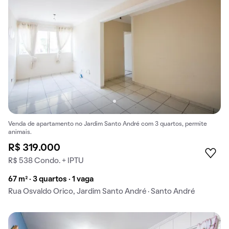
Venda de apartamento no Jardim Santo André com 3 quartos, permite
animais.
R$ 319.000
R$ 538 Condo. + IPTU
67 m² · 3 quartos · 1 vaga
Rua Osvaldo Orico, Jardim Santo André · Santo André