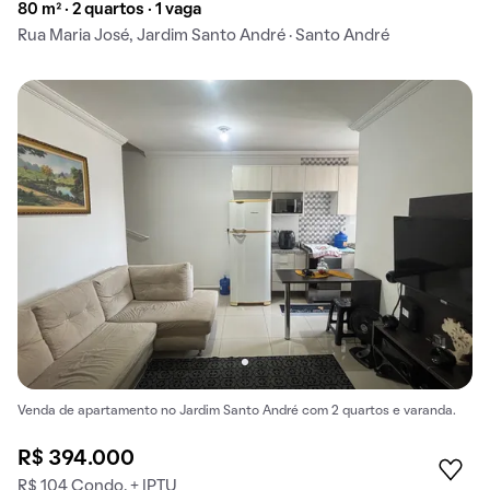
80 m² · 2 quartos · 1 vaga
Rua Maria José, Jardim Santo André · Santo André
Venda de apartamento no Jardim Santo André com 2 quartos e varanda.
R$ 394.000
R$ 104 Condo. + IPTU