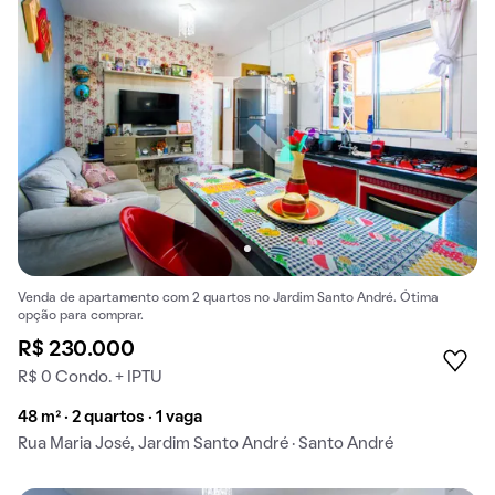
Venda de apartamento com 2 quartos no Jardim Santo André. Ótima
opção para comprar.
R$ 230.000
R$ 0 Condo. + IPTU
48 m² · 2 quartos · 1 vaga
Rua Maria José, Jardim Santo André · Santo André