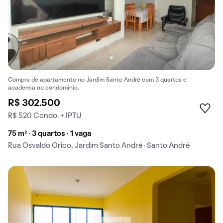
Compra de apartamento no Jardim Santo André com 3 quartos e
academia no condomínio.
R$ 302.500
R$ 520 Condo. + IPTU
75 m² · 3 quartos · 1 vaga
Rua Osvaldo Orico, Jardim Santo André · Santo André