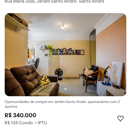
Rua Maria José, Jardim Santo André · Santo André
Oportunidades de compra em Jardim Santo André: apartamento com 2
quartos.
R$ 340.000
R$ 134 Condo. + IPTU