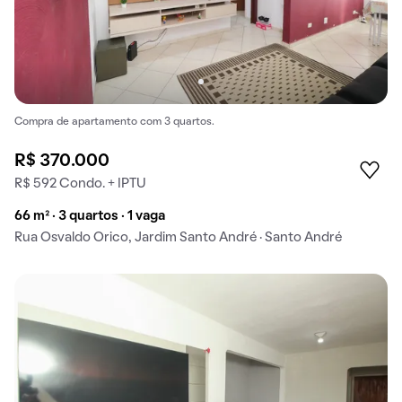
Compra de apartamento com 3 quartos.
R$ 370.000
R$ 592 Condo. + IPTU
66 m² · 3 quartos · 1 vaga
Rua Osvaldo Orico, Jardim Santo André · Santo André