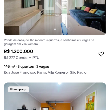
Venda de casa, de 145 m² com 3 quartos, 6 banheiros e 2 vagas na
garagem em Vila Romero.
R$ 1.200.000
R$ 277 Condo. + IPTU
145 m² · 3 quartos · 2 vagas
Rua José Francisco Parra, Vila Romero · São Paulo
Ótimo preço