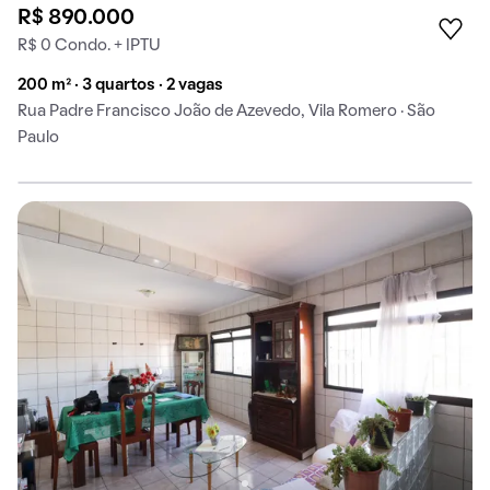
R$ 890.000
R$ 0 Condo. + IPTU
200 m² · 3 quartos · 2 vagas
Rua Padre Francisco João de Azevedo, Vila Romero · São
Paulo