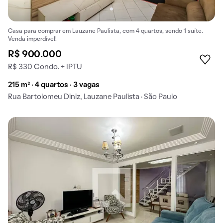
Casa para comprar em Lauzane Paulista, com 4 quartos, sendo 1 suíte.
Venda imperdível!
R$ 900.000
R$ 330 Condo. + IPTU
215 m² · 4 quartos · 3 vagas
Rua Bartolomeu Diniz, Lauzane Paulista · São Paulo