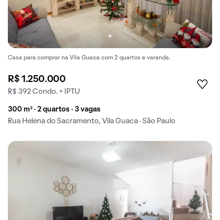
Casa para comprar na Vila Guaca com 2 quartos e varanda.
R$ 1.250.000
R$ 392 Condo. + IPTU
300 m² · 2 quartos · 3 vagas
Rua Helena do Sacramento, Vila Guaca · São Paulo