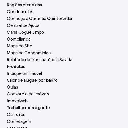
Regiões atendidas
Condomínios
Conheça a Garantia QuintoAndar
Central de Ajuda
Canal Jogue Limpo
Compliance
Mapa do Site
Mapa de Condomínios
Relatório de Transparência Salarial
Produtos
Indique um imóvel
Valor de aluguel por bairro
Guias
Consórcio de Imóveis
Imovelweb
Trabalhe com a gente
Carreiras
Corretagem