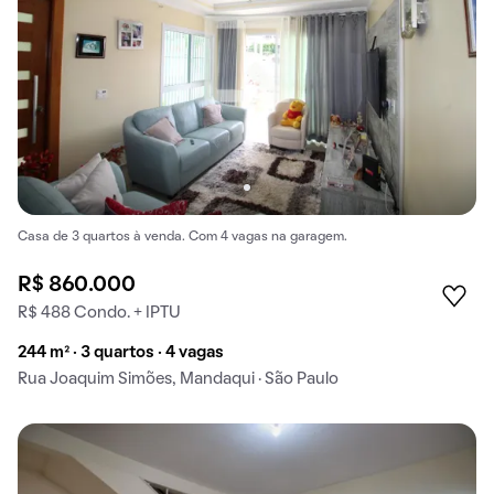
Casa de 3 quartos à venda. Com 4 vagas na garagem.
R$ 860.000
R$ 488 Condo. + IPTU
244 m² · 3 quartos · 4 vagas
Rua Joaquim Simões, Mandaqui · São Paulo