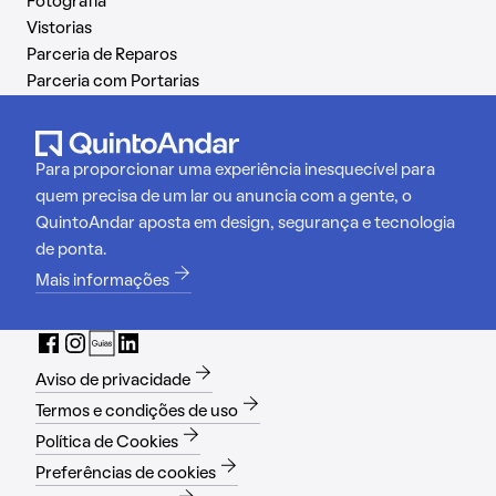
Fotografia
Vistorias
Parceria de Reparos
Parceria com Portarias
Para proporcionar uma experiência inesquecível para
quem precisa de um lar ou anuncia com a gente, o
QuintoAndar aposta em design, segurança e tecnologia
de ponta.
Mais informações
Aviso de privacidade
Termos e condições de uso
Política de Cookies
Preferências de cookies