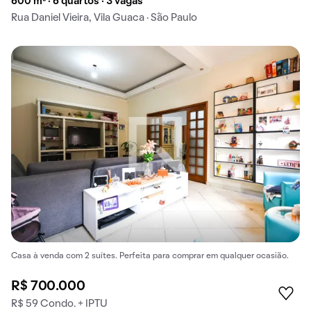
600 m² · 6 quartos · 3 vagas
Rua Daniel Vieira, Vila Guaca · São Paulo
Casa à venda com 2 suítes. Perfeita para comprar em qualquer ocasião.
R$ 700.000
R$ 59 Condo. + IPTU