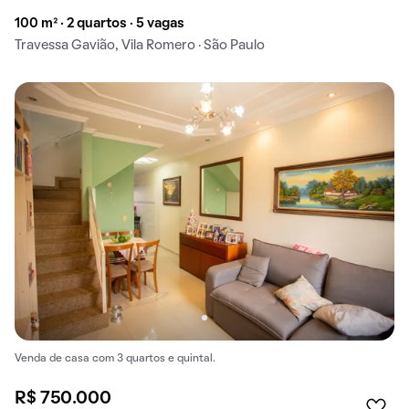
100 m² · 2 quartos · 5 vagas
Travessa Gavião, Vila Romero · São Paulo
Venda de casa com 3 quartos e quintal.
R$ 750.000