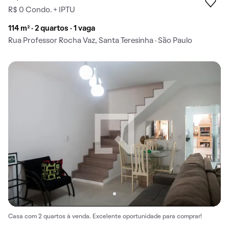
R$ 0 Condo. + IPTU
114 m² · 2 quartos · 1 vaga
Rua Professor Rocha Vaz, Santa Teresinha · São Paulo
Casa com 2 quartos à venda. Excelente oportunidade para comprar!