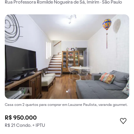
Rua Professora Romilde Nogueira de Sá, Imirim · São Paulo
Casa com 2 quartos para comprar em Lauzane Paulista, varanda gourmet.
R$ 950.000
R$ 21 Condo. + IPTU