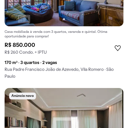
Casa mobiliada à venda com 3 quartos, varanda e quintal. Ótima
oportunidade para comprar!
R$ 850.000
R$ 260 Condo. + IPTU
170 m² · 3 quartos · 2 vagas
Rua Padre Francisco João de Azevedo, Vila Romero · São
Paulo
Anúncio novo