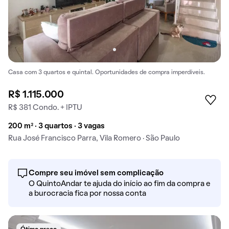
Casa com 3 quartos e quintal. Oportunidades de compra imperdíveis.
R$ 1.115.000
R$ 381 Condo. + IPTU
200 m² · 3 quartos · 3 vagas
Rua José Francisco Parra, Vila Romero · São Paulo
Compre seu imóvel sem complicação
O QuintoAndar te ajuda do início ao fim da compra e
a burocracia fica por nossa conta