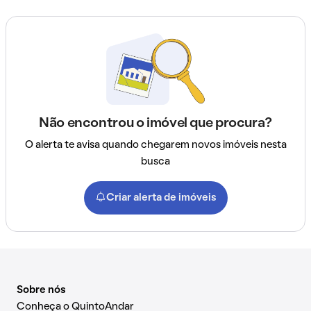
Não encontrou o imóvel que procura?
O alerta te avisa quando chegarem novos imóveis nesta
busca
Criar alerta de imóveis
Sobre nós
Conheça o QuintoAndar