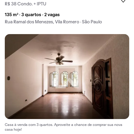
R$ 38 Condo. + IPTU
135 m² · 3 quartos · 2 vagas
Rua Ramal dos Menezes, Vila Romero · São Paulo
Casa à venda com 3 quartos. Aproveite a chance de comprar sua nova
casa hoje!