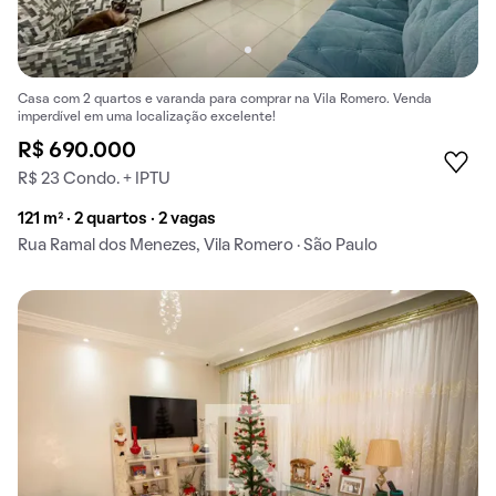
Casa com 2 quartos e varanda para comprar na Vila Romero. Venda
imperdível em uma localização excelente!
R$ 690.000
R$ 23 Condo. + IPTU
121 m² · 2 quartos · 2 vagas
Rua Ramal dos Menezes, Vila Romero · São Paulo