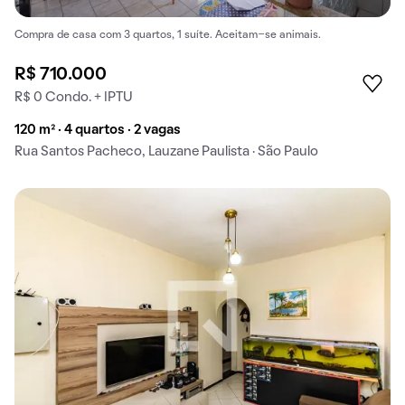
Compra de casa com 3 quartos, 1 suíte. Aceitam-se animais.
R$ 710.000
R$ 0 Condo. + IPTU
120 m² · 4 quartos · 2 vagas
Rua Santos Pacheco, Lauzane Paulista · São Paulo