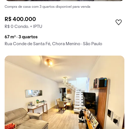
Compra de casa com 3 quartos disponível para venda
R$ 400.000
R$ 0 Condo. + IPTU
67 m² · 3 quartos
Rua Conde de Santa Fé, Chora Menino · São Paulo