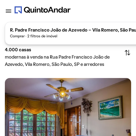
R. Padre Francisco João de Azevedo - Vila Romero, São Pau
Comprar · 2 filtros de imóvel
4.000
casas
modernas à venda na Rua Padre Francisco João de
Azevedo, Vila Romero, São Paulo, SP e arredores