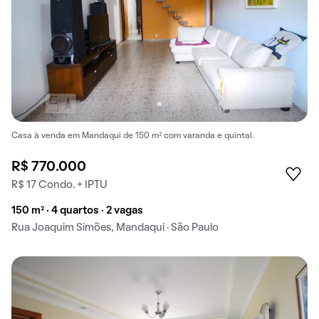
Casa à venda em Mandaqui de 150 m² com varanda e quintal.
R$ 770.000
R$ 17 Condo. + IPTU
150 m² · 4 quartos · 2 vagas
Rua Joaquim Simões, Mandaqui · São Paulo