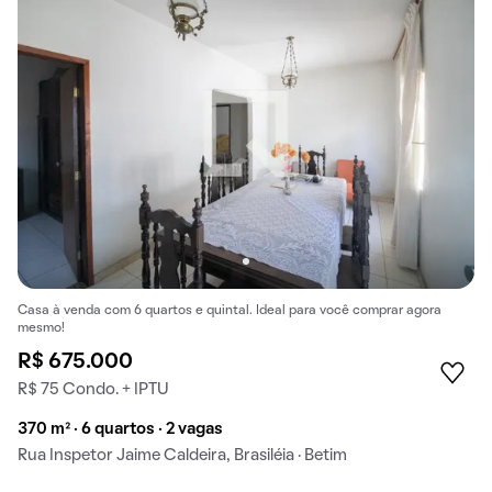
Casa à venda com 6 quartos e quintal. Ideal para você comprar agora
mesmo!
R$ 675.000
R$ 75 Condo. + IPTU
370 m² · 6 quartos · 2 vagas
Rua Inspetor Jaime Caldeira, Brasiléia · Betim