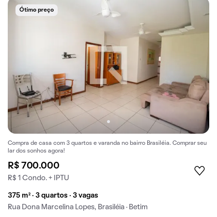
Ótimo preço
Compra de casa com 3 quartos e varanda no bairro Brasiléia. Comprar seu
lar dos sonhos agora!
R$ 700.000
R$ 1 Condo. + IPTU
375 m² · 3 quartos · 3 vagas
Rua Dona Marcelina Lopes, Brasiléia · Betim