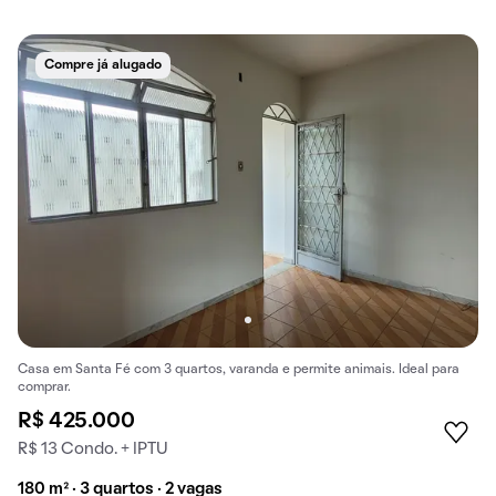
Compre já alugado
Casa em Santa Fé com 3 quartos, varanda e permite animais. Ideal para
comprar.
R$ 425.000
R$ 13 Condo. + IPTU
180 m² · 3 quartos · 2 vagas