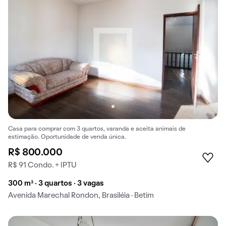
Casa para comprar com 3 quartos, varanda e aceita animais de
estimação. Oportunidade de venda única.
R$ 800.000
R$ 91 Condo. + IPTU
300 m² · 3 quartos · 3 vagas
Avenida Marechal Rondon, Brasiléia · Betim