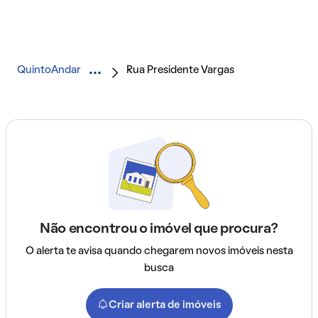
QuintoAndar
Rua Presidente Vargas
Não encontrou o imóvel que procura?
O alerta te avisa quando chegarem novos imóveis nesta
busca
Criar alerta de imóveis