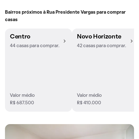
Bairros próximos à Rua Presidente Vargas para comprar
casas
Centro
Novo Horizonte
44 casas para comprar.
42 casas para comprar.
Valor médio
Valor médio
R$ 687.500
R$ 410.000