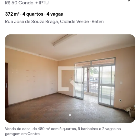
R$ 50 Condo. + IPTU
372 m² · 4 quartos · 4 vagas
Rua José de Souza Braga, Cidade Verde · Betim
Venda de casa, de 480 m² com 6 quartos, 5 banheiros e 2 vagas na
garagem em Centro.