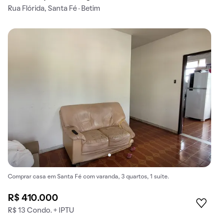
Rua Flórida, Santa Fé · Betim
Comprar casa em Santa Fé com varanda, 3 quartos, 1 suíte.
R$ 410.000
R$ 13 Condo. + IPTU