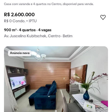
Casa com varanda e 4 quartos no Centro, disponível para venda.
R$ 2.600.000
R$ 0 Condo. + IPTU
900 m² · 4 quartos · 4 vagas
Av. Juscelino Kubitschek, Centro · Betim
Anúncio novo