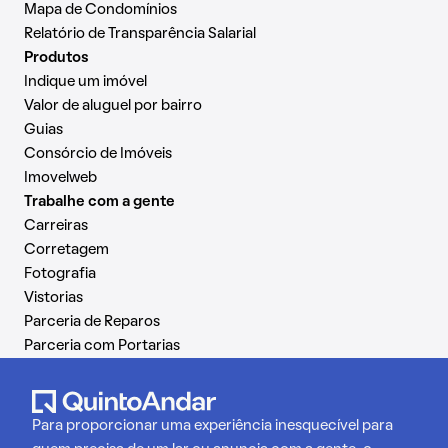
Mapa de Condomínios
Relatório de Transparência Salarial
Produtos
Indique um imóvel
Valor de aluguel por bairro
Guias
Consórcio de Imóveis
Imovelweb
Trabalhe com a gente
Carreiras
Corretagem
Fotografia
Vistorias
Parceria de Reparos
Parceria com Portarias
Para proporcionar uma experiência inesquecível para