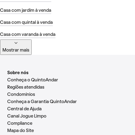
Casa com jardim à venda
Casa com quintal à venda
Casa com varanda à venda
Mostrar mais
Sobre nós
Conheça o QuintoAndar
Regiões atendidas
Condomínios
Conheça a Garantia QuintoAndar
Central de Ajuda
Canal Jogue Limpo
Compliance
Mapa do Site