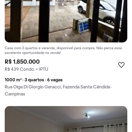
Casa com 3 quartos e varanda, disponível para compra. Não perca essa
excelente oportunidade na venda!
R$ 1.850.000
R$ 439 Condo. + IPTU
1000 m² · 3 quartos · 6 vagas
Rua Olga Di Giorgio Geracci, Fazenda Santa Cândida ·
Campinas