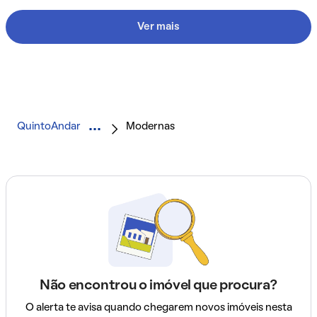
Ver mais
QuintoAndar
Modernas
Não encontrou o imóvel que procura?
O alerta te avisa quando chegarem novos imóveis nesta