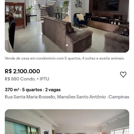
Venda de casa em condomínio com 5 quartos, 4 suítes e aceita animais.
R$ 2.100.000
R$ 880 Condo. + IPTU
370 m² · 5 quartos · 2 vagas
Rua Santa Maria Rossello, Mansões Santo Antônio · Campinas