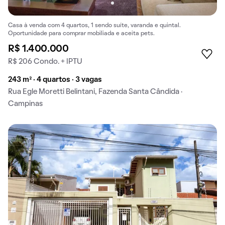
Casa à venda com 4 quartos, 1 sendo suíte, varanda e quintal.
Oportunidade para comprar mobiliada e aceita pets.
R$ 1.400.000
R$ 206 Condo. + IPTU
243 m² · 4 quartos · 3 vagas
Rua Egle Moretti Belintani, Fazenda Santa Cândida ·
Campinas