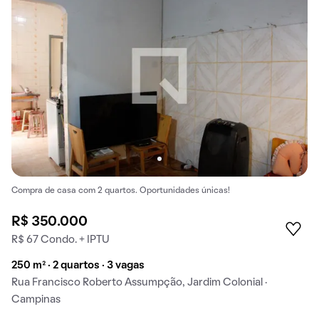
Compra de casa com 2 quartos. Oportunidades únicas!
R$ 350.000
R$ 67 Condo. + IPTU
250 m² · 2 quartos · 3 vagas
Rua Francisco Roberto Assumpção, Jardim Colonial ·
Campinas