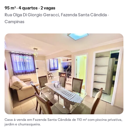
95 m² · 4 quartos · 2 vagas
Rua Olga Di Giorgio Geracci, Fazenda Santa Cândida ·
Campinas
Casa à venda em Fazenda Santa Cândida de 110 m² com piscina privativa,
jardim e churrasqueira.