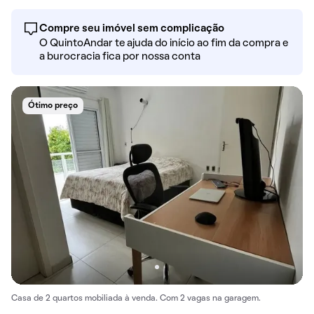
Compre seu imóvel sem complicação
O QuintoAndar te ajuda do início ao fim da compra e
a burocracia fica por nossa conta
Ótimo preço
Casa de 2 quartos mobiliada à venda. Com 2 vagas na garagem.