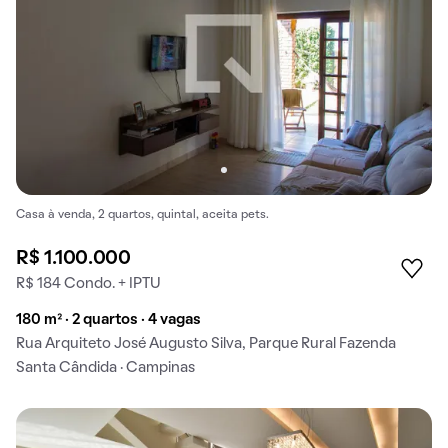
Casa à venda, 2 quartos, quintal, aceita pets.
R$ 1.100.000
R$ 184 Condo. + IPTU
180 m² · 2 quartos · 4 vagas
Rua Arquiteto José Augusto Silva, Parque Rural Fazenda
Santa Cândida · Campinas