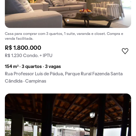
Casa para comprar com 3 quartos, 1 suíte, varanda e closet. Compra e
venda facilitada.
R$ 1.800.000
R$ 1.230 Condo. + IPTU
154 m² · 3 quartos · 3 vagas
Rua Professor Luís de Pádua, Parque Rural Fazenda Santa
Cândida · Campinas