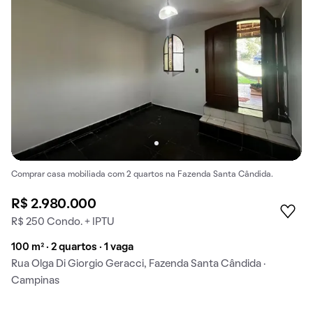
Comprar casa mobiliada com 2 quartos na Fazenda Santa Cândida.
R$ 2.980.000
R$ 250 Condo. + IPTU
100 m² · 2 quartos · 1 vaga
Rua Olga Di Giorgio Geracci, Fazenda Santa Cândida ·
Campinas