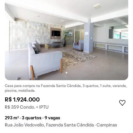
Casa para compra na Fazenda Santa Cândida, 3 quartos, 1 suíte, varanda,
piscina, mobiliada.
R$ 1.924.000
R$ 359 Condo. + IPTU
293 m² · 3 quartos · 9 vagas
Rua João Vedovello, Fazenda Santa Cândida · Campinas