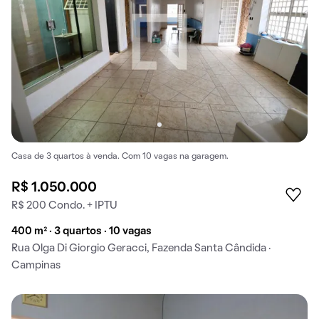
Casa de 3 quartos à venda. Com 10 vagas na garagem.
R$ 1.050.000
R$ 200 Condo. + IPTU
400 m² · 3 quartos · 10 vagas
Rua Olga Di Giorgio Geracci, Fazenda Santa Cândida ·
Campinas