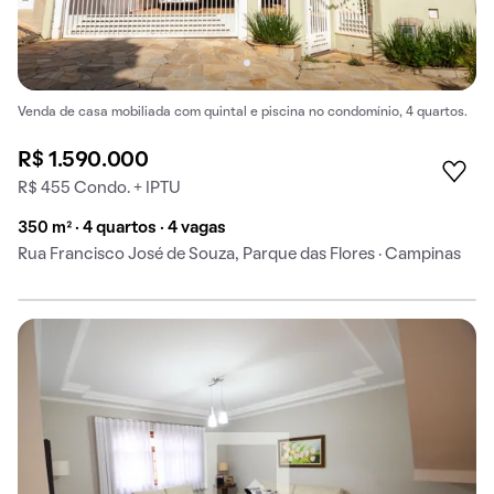
Venda de casa mobiliada com quintal e piscina no condomínio, 4 quartos.
R$ 1.590.000
R$ 455 Condo. + IPTU
350 m² · 4 quartos · 4 vagas
Rua Francisco José de Souza, Parque das Flores · Campinas