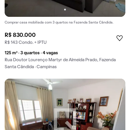
Comprar casa mobiliada com 3 quartos na Fazenda Santa Cândida.
R$ 830.000
R$ 143 Condo. + IPTU
125 m² · 3 quartos · 4 vagas
Rua Doutor Lourenço Martyr de Almeida Prado, Fazenda
Santa Cândida · Campinas