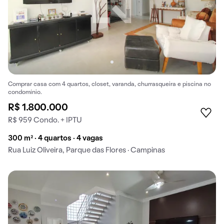
Comprar casa com 4 quartos, closet, varanda, churrasqueira e piscina no
condomínio.
R$ 1.800.000
R$ 959 Condo. + IPTU
300 m² · 4 quartos · 4 vagas
Rua Luiz Oliveira, Parque das Flores · Campinas