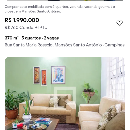
Comprar casa mobiliada com 5 quartos, varanda, varanda gourmet e
closet em Mansões Santo Antônio.
R$ 1.990.000
R$ 760 Condo. + IPTU
370 m² · 5 quartos · 2 vagas
Rua Santa Maria Rosselo, Mansões Santo Antônio · Campinas