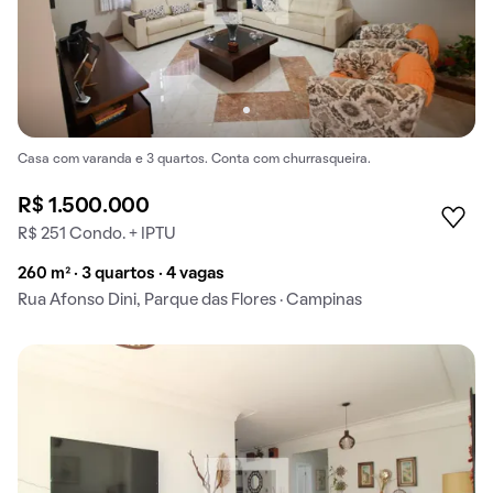
Casa com varanda e 3 quartos. Conta com churrasqueira.
R$ 1.500.000
R$ 251 Condo. + IPTU
260 m² · 3 quartos · 4 vagas
Rua Afonso Dini, Parque das Flores · Campinas