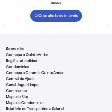
busca
Criar alerta de imóveis
Sobre nós
Conheça o QuintoAndar
Regiões atendidas
Condomínios
Conheça a Garantia QuintoAndar
Central de Ajuda
Canal Jogue Limpo
Compliance
Mapa do Site
Mapa de Condomínios
Relatório de Transparência Salarial