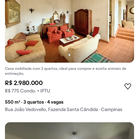
Casa mobiliada com 3 quartos, ideal para comprar e aceita animais de
estimação.
R$ 2.980.000
R$ 775 Condo. + IPTU
550 m² · 3 quartos · 4 vagas
Rua João Vedovello, Fazenda Santa Cândida · Campinas