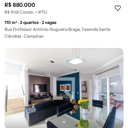
R$ 880.000
R$ 908 Condo. + IPTU
110 m² · 3 quartos · 2 vagas
Rua Professor Antônio Nogueira Braga, Fazenda Santa
Cândida · Campinas