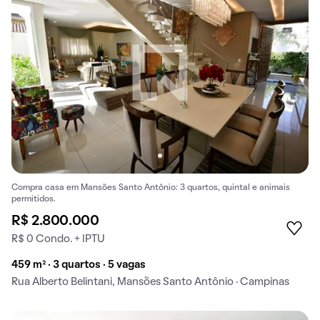
Compra casa em Mansões Santo Antônio: 3 quartos, quintal e animais
permitidos.
R$ 2.800.000
R$ 0 Condo. + IPTU
459 m² · 3 quartos · 5 vagas
Rua Alberto Belintani, Mansões Santo Antônio · Campinas