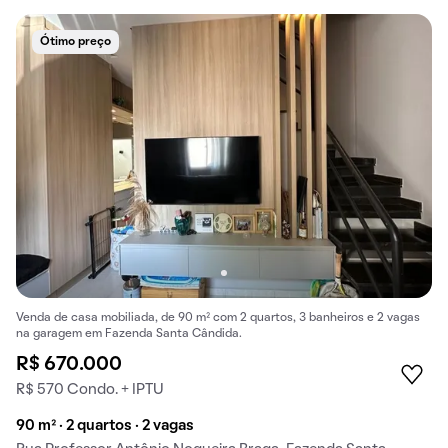
Ótimo preço
Venda de casa mobiliada, de 90 m² com 2 quartos, 3 banheiros e 2 vagas
na garagem em Fazenda Santa Cândida.
R$ 670.000
R$ 570 Condo. + IPTU
90 m² · 2 quartos · 2 vagas