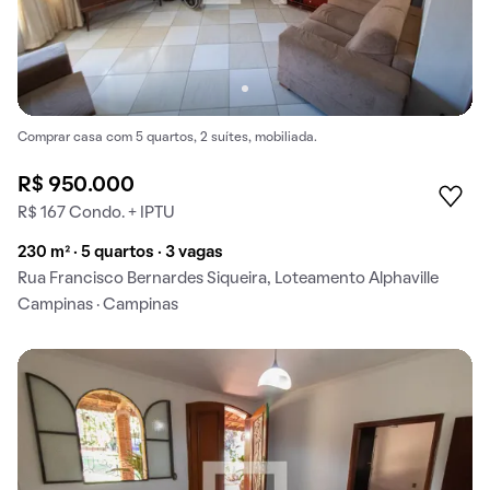
Comprar casa com 5 quartos, 2 suítes, mobiliada.
R$ 950.000
R$ 167 Condo. + IPTU
230 m² · 5 quartos · 3 vagas
Rua Francisco Bernardes Siqueira, Loteamento Alphaville
Campinas · Campinas