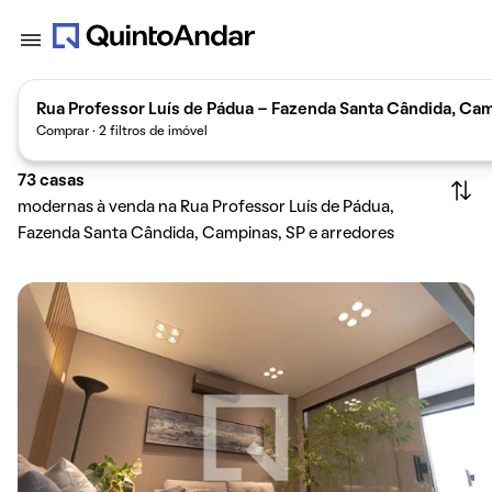
Rua Professor Luís de Pádua - Fazenda Santa Cândida, Cam
Comprar · 2 filtros de imóvel
73
casas
modernas à venda na Rua Professor Luís de Pádua,
Fazenda Santa Cândida, Campinas, SP e arredores