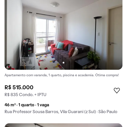
Apartamento com varanda, 1 quarto, piscina e academia. Ótima compra!
R$ 515.000
R$ 835 Condo. + IPTU
46 m² · 1 quarto · 1 vaga
Rua Professor Sousa Barros, Vila Guarani (z Sul) · São Paulo