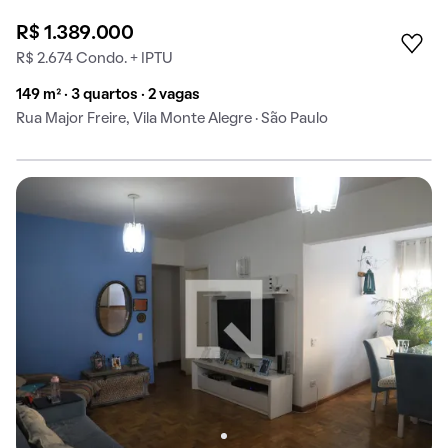
R$ 1.389.000
R$ 2.674 Condo. + IPTU
149 m² · 3 quartos · 2 vagas
Rua Major Freire, Vila Monte Alegre · São Paulo