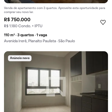
Venda de apartamento com 3 quartos. Aproveite esta oportunidade para
comprar seu novo lar.
R$ 750.000
R$ 1.180 Condo. + IPTU
110 m² · 3 quartos · 1 vaga
Avenida Irerê, Planalto Paulista · São Paulo
Anúncio novo