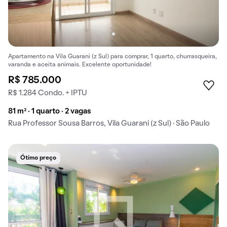
Apartamento na Vila Guarani (z Sul) para comprar, 1 quarto, churrasqueira,
varanda e aceita animais. Excelente oportunidade!
R$ 785.000
R$ 1.284 Condo. + IPTU
81 m² · 1 quarto · 2 vagas
Rua Professor Sousa Barros, Vila Guarani (z Sul) · São Paulo
Ótimo preço