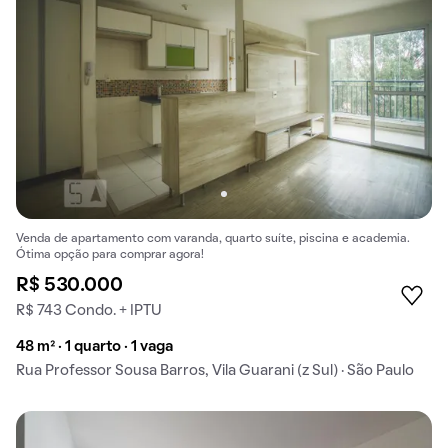
Venda de apartamento com varanda, quarto suíte, piscina e academia.
Ótima opção para comprar agora!
R$ 530.000
R$ 743 Condo. + IPTU
48 m² · 1 quarto · 1 vaga
Rua Professor Sousa Barros, Vila Guarani (z Sul) · São Paulo