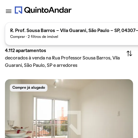
R. Prof. Sousa Barros - Vila Guarani, São Paulo - SP, 04307-
Comprar · 2 filtros de imóvel
4.112
apartamentos
decorados à venda na Rua Professor Sousa Barros, Vila
Guarani, São Paulo, SP e arredores
Compre já alugado