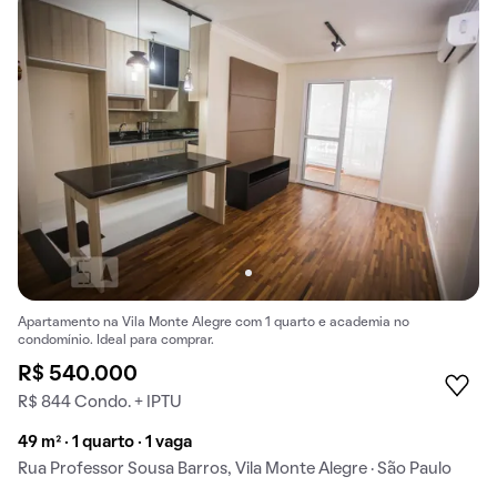
Apartamento na Vila Monte Alegre com 1 quarto e academia no
condomínio. Ideal para comprar.
R$ 540.000
R$ 844 Condo. + IPTU
49 m² · 1 quarto · 1 vaga
Rua Professor Sousa Barros, Vila Monte Alegre · São Paulo