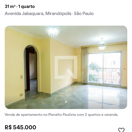
31 m² · 1 quarto
Avenida Jabaquara, Mirandópolis · São Paulo
Venda de apartamento no Planalto Paulista com 2 quartos e varanda.
R$ 545.000