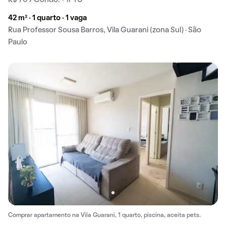
42 m² · 1 quarto · 1 vaga
Rua Professor Sousa Barros, Vila Guarani (zona Sul) · São
Paulo
Comprar apartamento na Vila Guarani, 1 quarto, piscina, aceita pets.