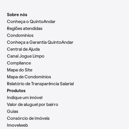
Sobre nós
Conheça o QuintoAndar
Regiões atendidas
Condomínios
Conheça a Garantia QuintoAndar
Central de Ajuda
Canal Jogue Limpo
Compliance
Mapa do Site
Mapa de Condomínios
Relatório de Transparência Salarial
Produtos
Indique um imóvel
Valor de aluguel por bairro
Guias
Consórcio de Imóveis
Imovelweb