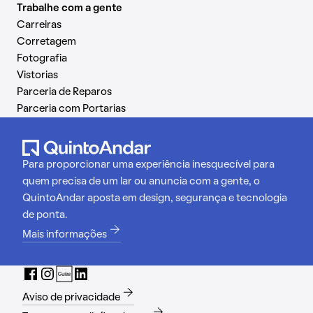
Trabalhe com a gente
Carreiras
Corretagem
Fotografia
Vistorias
Parceria de Reparos
Parceria com Portarias
Para proporcionar uma experiência inesquecível para
quem precisa de um lar ou anuncia com a gente, o
QuintoAndar aposta em design, segurança e tecnologia
de ponta.
Mais informações
Aviso de privacidade