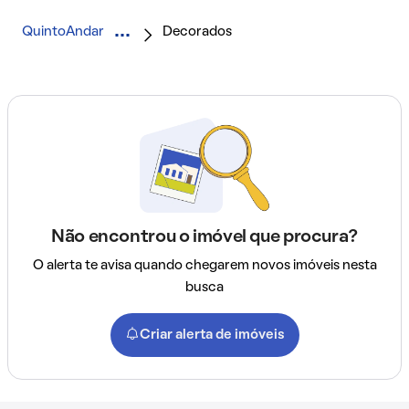
QuintoAndar
Decorados
Não encontrou o imóvel que procura?
O alerta te avisa quando chegarem novos imóveis nesta
busca
Criar alerta de imóveis