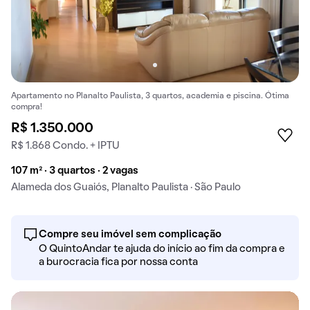
Apartamento no Planalto Paulista, 3 quartos, academia e piscina. Ótima
compra!
R$ 1.350.000
R$ 1.868 Condo. + IPTU
107 m² · 3 quartos · 2 vagas
Alameda dos Guaiós, Planalto Paulista · São Paulo
Compre seu imóvel sem complicação
O QuintoAndar te ajuda do início ao fim da compra e
a burocracia fica por nossa conta