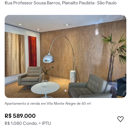
Rua Professor Sousa Barros, Planalto Paulista · São Paulo
Apartamento à venda em Vila Monte Alegre de 60 m².
R$ 589.000
R$ 1.080 Condo. + IPTU