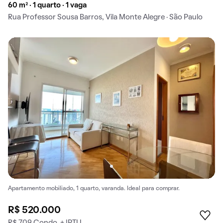
60 m² · 1 quarto · 1 vaga
Rua Professor Sousa Barros, Vila Monte Alegre · São Paulo
Apartamento mobiliado, 1 quarto, varanda. Ideal para comprar.
R$ 520.000
R$ 709 Condo. + IPTU