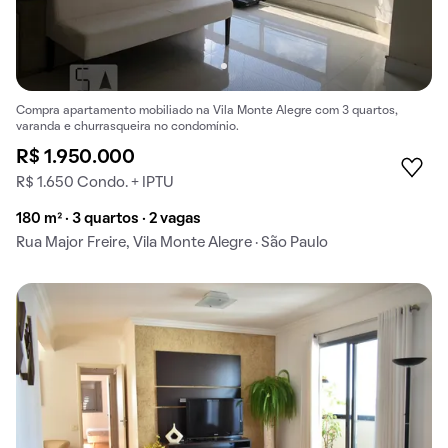
Compra apartamento mobiliado na Vila Monte Alegre com 3 quartos,
varanda e churrasqueira no condomínio.
R$ 1.950.000
R$ 1.650 Condo. + IPTU
180 m² · 3 quartos · 2 vagas
Rua Major Freire, Vila Monte Alegre · São Paulo