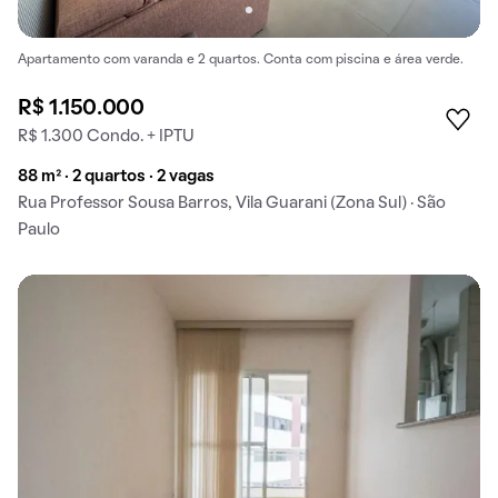
Apartamento com varanda e 2 quartos. Conta com piscina e área verde.
R$ 1.150.000
R$ 1.300 Condo. + IPTU
88 m² · 2 quartos · 2 vagas
Rua Professor Sousa Barros, Vila Guarani (Zona Sul) · São
Paulo