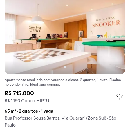
Apartamento mobiliado com varanda e closet. 2 quartos, 1 suíte. Piscina
no condomínio. Ideal para compra.
R$ 715.000
R$ 1.150 Condo. + IPTU
65 m² · 2 quartos · 1 vaga
Rua Professor Sousa Barros, Vila Guarani (Zona Sul) · São
Paulo