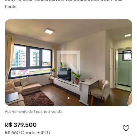
Paulo
Apartamento de 1 quarto à venda.
R$ 379.500
R$ 660 Condo. + IPTU