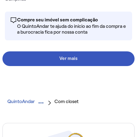
Compre seu imóvel sem complicação
O QuintoAndar te ajuda do início ao fim da compra e
a burocracia fica por nossa conta
Ver mais
QuintoAndar
Com closet