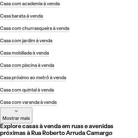
Casa com academia à venda
Casa barata à venda
Casa com churrasqueira à venda
Casa com jardim à venda
Casa mobiliada à venda
Casa com piscina à venda
Casa próximo ao metrô à venda
Casa com quintal à venda
Casa com varanda à venda
Mostrar mais
Explore casas à venda em ruas e avenidas
próximas à Rua Roberto Arruda Camargo