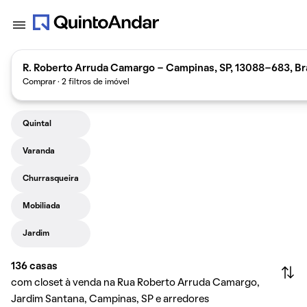
R. Roberto Arruda Camargo - Campinas, SP, 13088-683, Bra
Comprar · 2 filtros de imóvel
Quintal
Varanda
Churrasqueira
Mobiliada
Jardim
136
casas
com closet à venda na Rua Roberto Arruda Camargo,
Jardim Santana, Campinas, SP e arredores