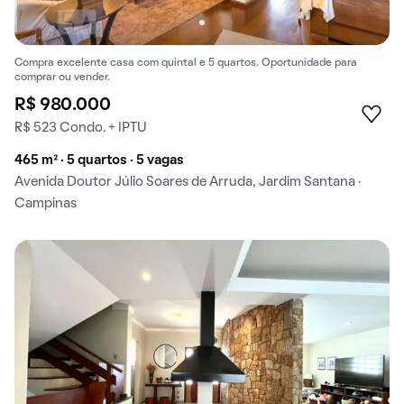
Compra excelente casa com quintal e 5 quartos. Oportunidade para
comprar ou vender.
R$ 980.000
R$ 523 Condo. + IPTU
465 m² · 5 quartos · 5 vagas
Avenida Doutor Júlio Soares de Arruda, Jardim Santana ·
Campinas