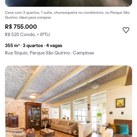
Casa com 3 quartos, 1 suíte, churrasqueira no condomínio, no Parque São
Quirino. Ideal para comprar.
R$ 755.000
R$ 525 Condo. + IPTU
355 m² · 3 quartos · 4 vagas
Rua Tóquio, Parque São Quirino · Campinas