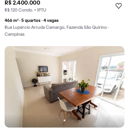
R$ 2.400.000
R$ 120 Condo. + IPTU
466 m² · 5 quartos · 4 vagas
Rua Lupércio Arruda Camargo, Fazenda São Quirino ·
Campinas