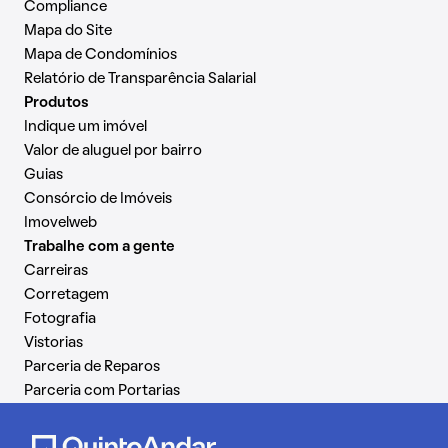
Compliance
Mapa do Site
Mapa de Condomínios
Relatório de Transparência Salarial
Produtos
Indique um imóvel
Valor de aluguel por bairro
Guias
Consórcio de Imóveis
Imovelweb
Trabalhe com a gente
Carreiras
Corretagem
Fotografia
Vistorias
Parceria de Reparos
Parceria com Portarias