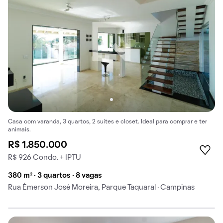
Casa com varanda, 3 quartos, 2 suítes e closet. Ideal para comprar e ter
animais.
R$ 1.850.000
R$ 926 Condo. + IPTU
380 m² · 3 quartos · 8 vagas
Rua Émerson José Moreira, Parque Taquaral · Campinas