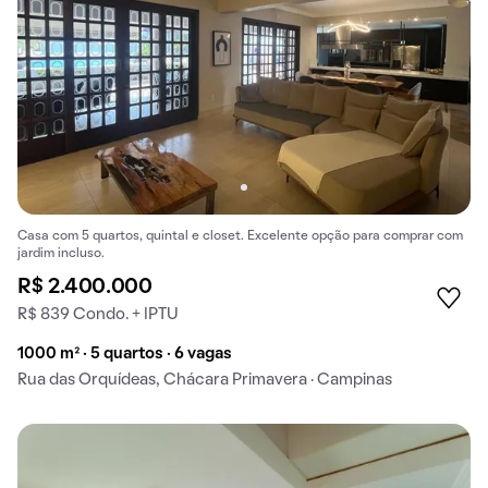
Casa com 5 quartos, quintal e closet. Excelente opção para comprar com
jardim incluso.
R$ 2.400.000
R$ 839 Condo. + IPTU
1000 m² · 5 quartos · 6 vagas
Rua das Orquídeas, Chácara Primavera · Campinas