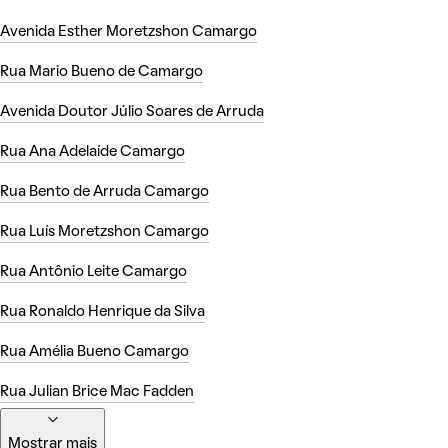
Avenida Esther Moretzshon Camargo
Rua Mario Bueno de Camargo
Avenida Doutor Júlio Soares de Arruda
Rua Ana Adelaíde Camargo
Rua Bento de Arruda Camargo
Rua Luís Moretzshon Camargo
Rua Antônio Leite Camargo
Rua Ronaldo Henrique da Silva
Rua Amélia Bueno Camargo
Rua Julian Brice Mac Fadden
Mostrar mais