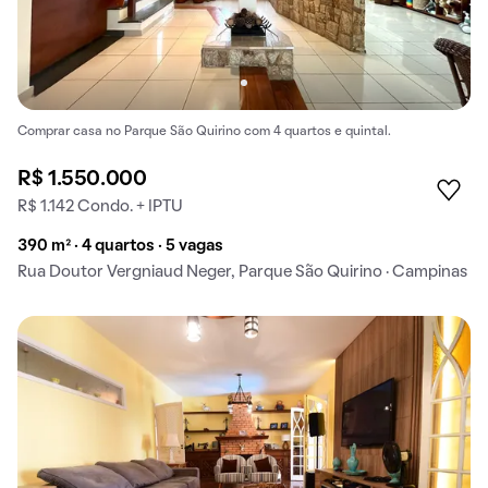
Comprar casa no Parque São Quirino com 4 quartos e quintal.
R$ 1.550.000
R$ 1.142 Condo. + IPTU
390 m² · 4 quartos · 5 vagas
Rua Doutor Vergniaud Neger, Parque São Quirino · Campinas