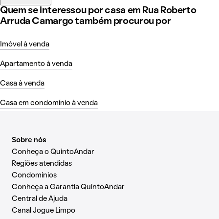
Quem se interessou por casa em Rua Roberto
Arruda Camargo também procurou por
Imóvel à venda
Apartamento à venda
Casa à venda
Casa em condomínio à venda
Sobre nós
Conheça o QuintoAndar
Regiões atendidas
Condomínios
Conheça a Garantia QuintoAndar
Central de Ajuda
Canal Jogue Limpo