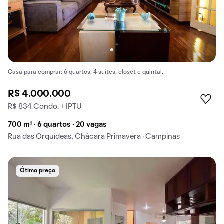
Casa para comprar: 6 quartos, 4 suítes, closet e quintal.
R$ 4.000.000
R$ 834 Condo. + IPTU
700 m² · 6 quartos · 20 vagas
Rua das Orquídeas, Chácara Primavera · Campinas
Ótimo preço