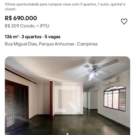
Ótima oportunidade para comprar casa com 3 quartos, 1 suíte, quintal e
closet.
R$ 690.000
R$ 209 Condo. + IPTU
136 m² · 3 quartos · 5 vagas
Rua Miguel Dias, Parque Anhumas · Campinas