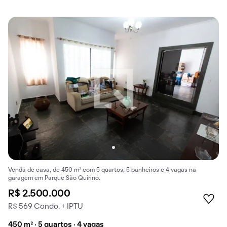
Venda de casa, de 450 m² com 5 quartos, 5 banheiros e 4 vagas na
garagem em Parque São Quirino.
R$ 2.500.000
R$ 569 Condo. + IPTU
450 m² · 5 quartos · 4 vagas