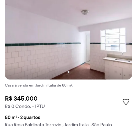
Casa à venda em Jardim Italia de 80 m².
R$ 345.000
R$ 0 Condo. + IPTU
80 m² · 2 quartos
Rua Rosa Baldinata Torrezin, Jardim Italia · São Paulo