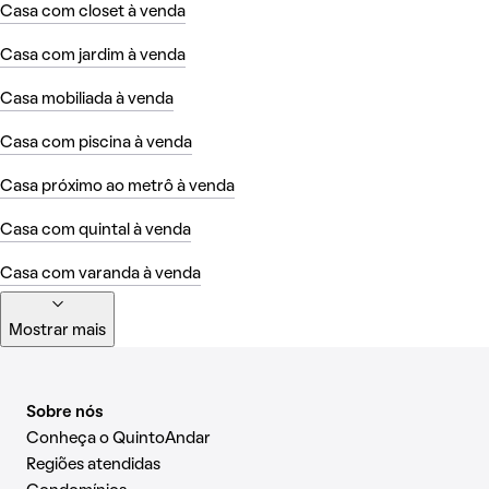
Casa com closet à venda
Casa com jardim à venda
Casa mobiliada à venda
Casa com piscina à venda
Casa próximo ao metrô à venda
Casa com quintal à venda
Casa com varanda à venda
Mostrar mais
Sobre nós
Conheça o QuintoAndar
Regiões atendidas