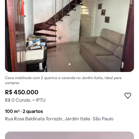
Casa mobiliada com 2 quartos e varanda no Jardim Italia, ideal para
comprar.
R$ 450.000
R$ 0 Condo. + IPTU
100 m² · 2 quartos
Rua Rosa Baldinata Torrezin, Jardim Italia · São Paulo