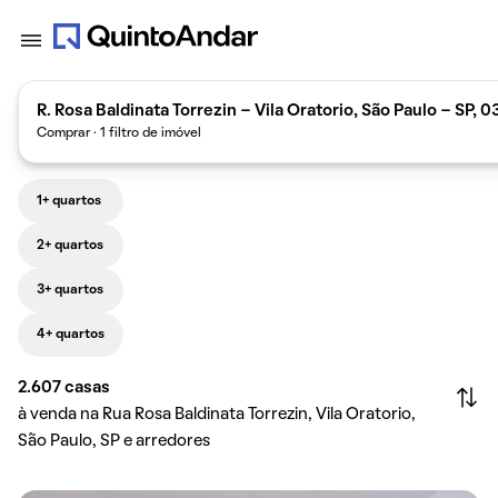
R. Rosa Baldinata Torrezin - Vila Oratorio, São Paulo - SP, 
Comprar · 1 filtro de imóvel
1+ quartos
2+ quartos
3+ quartos
4+ quartos
2.607
casas
à venda na Rua Rosa Baldinata Torrezin, Vila Oratorio,
São Paulo, SP e arredores