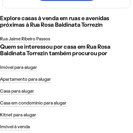
Explore casas à venda em ruas e avenidas
próximas à Rua Rosa Baldinata Torrezin
Rua Jaime Ribeiro Passos
Quem se interessou por casa em Rua Rosa
Baldinata Torrezin também procurou por
Imóvel para alugar
Apartamento para alugar
Casa para alugar
Casa em condomínio para alugar
Kitnet para alugar
Imóvel à venda