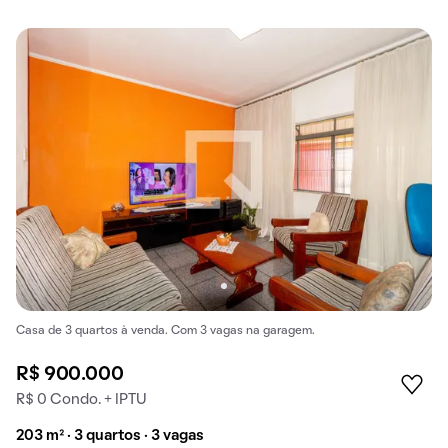
Casa de 3 quartos à venda. Com 3 vagas na garagem.
R$ 900.000
R$ 0 Condo. + IPTU
203 m² · 3 quartos · 3 vagas