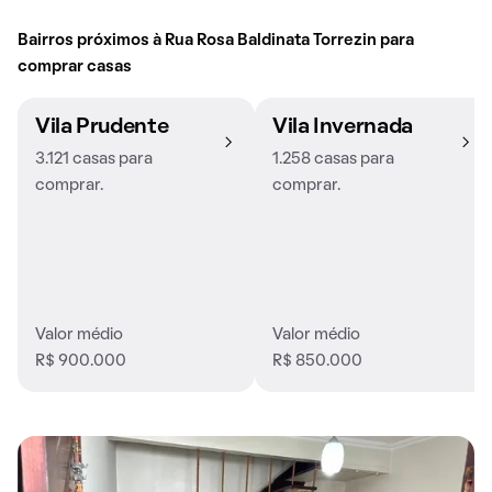
Bairros próximos à Rua Rosa Baldinata Torrezin para
comprar casas
Vila Prudente
Vila Invernada
3.121 casas para
1.258 casas para
comprar.
comprar.
Valor médio
Valor médio
R$ 900.000
R$ 850.000