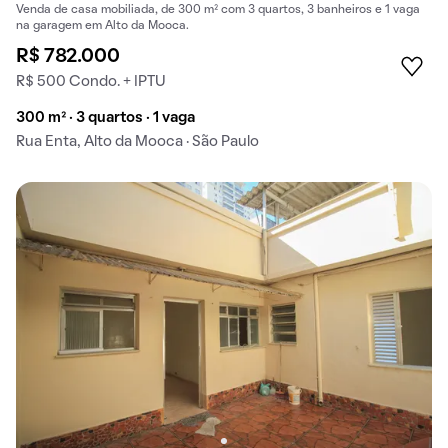
Venda de casa mobiliada, de 300 m² com 3 quartos, 3 banheiros e 1 vaga
na garagem em Alto da Mooca.
R$ 782.000
R$ 500 Condo. + IPTU
300 m² · 3 quartos · 1 vaga
Rua Enta, Alto da Mooca · São Paulo