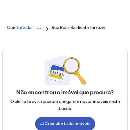
QuintoAndar
Rua Rosa Baldinata Torrezin
Não encontrou o imóvel que procura?
O alerta te avisa quando chegarem novos imóveis nesta
busca
Criar alerta de imóveis