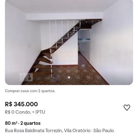
Comprar casa com 2 quartos.
R$ 345.000
R$ 0 Condo. + IPTU
80 m² · 2 quartos
Rua Rosa Baldinata Torrezin, Vila Oratório · São Paulo