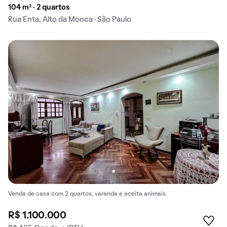
104 m² · 2 quartos
Rua Enta, Alto da Mooca · São Paulo
Venda de casa com 2 quartos, varanda e aceita animais.
R$ 1.100.000