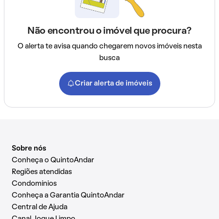
Não encontrou o imóvel que procura?
O alerta te avisa quando chegarem novos imóveis nesta
busca
Criar alerta de imóveis
Sobre nós
Conheça o QuintoAndar
Regiões atendidas
Condomínios
Conheça a Garantia QuintoAndar
Central de Ajuda