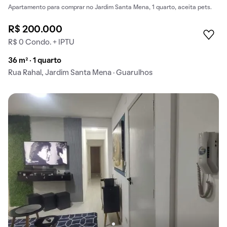
Apartamento para comprar no Jardim Santa Mena, 1 quarto, aceita pets.
R$ 200.000
R$ 0 Condo. + IPTU
36 m² · 1 quarto
Rua Rahal, Jardim Santa Mena · Guarulhos