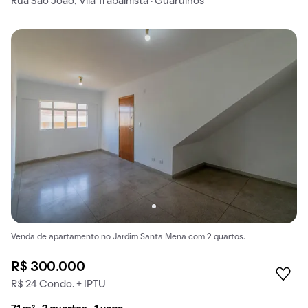
Rua São João, Vila Trabalhista · Guarulhos
Venda de apartamento no Jardim Santa Mena com 2 quartos.
R$ 300.000
R$ 24 Condo. + IPTU