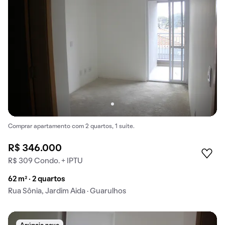
Comprar apartamento com 2 quartos, 1 suíte.
R$ 346.000
R$ 309 Condo. + IPTU
62 m² · 2 quartos
Rua Sônia, Jardim Aida · Guarulhos