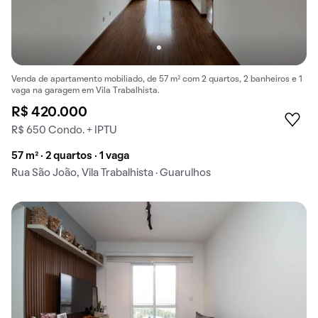
Venda de apartamento mobiliado, de 57 m² com 2 quartos, 2 banheiros e 1
vaga na garagem em Vila Trabalhista.
R$ 420.000
R$ 650 Condo. + IPTU
57 m² · 2 quartos · 1 vaga
Rua São João, Vila Trabalhista · Guarulhos