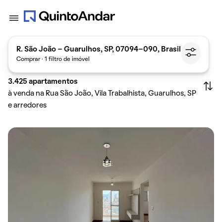
R. São João - Guarulhos, SP, 07094-090, Brasil
Comprar · 1 filtro de imóvel
3.425
apartamentos
à venda na Rua São João, Vila Trabalhista, Guarulhos, SP
e arredores