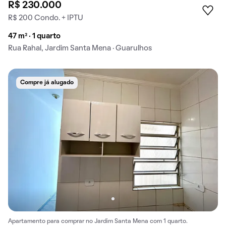
R$ 230.000
R$ 200 Condo. + IPTU
47 m² · 1 quarto
Rua Rahal, Jardim Santa Mena · Guarulhos
Compre já alugado
Apartamento para comprar no Jardim Santa Mena com 1 quarto.