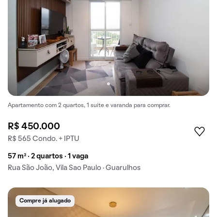
Apartamento com 2 quartos, 1 suíte e varanda para comprar.
R$ 450.000
R$ 565 Condo. + IPTU
57 m² · 2 quartos · 1 vaga
Rua São João, Vila Sao Paulo · Guarulhos
Compre já alugado