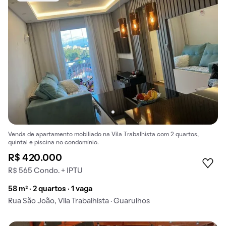
Venda de apartamento mobiliado na Vila Trabalhista com 2 quartos,
quintal e piscina no condomínio.
R$ 420.000
R$ 565 Condo. + IPTU
58 m² · 2 quartos · 1 vaga
Rua São João, Vila Trabalhista · Guarulhos