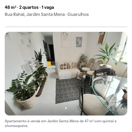
48 m² · 2 quartos · 1 vaga
Rua Rahal, Jardim Santa Mena · Guarulhos
Apartamento à venda em Jardim Santa Mena de 47 m² com quintal e
churrasqueira.