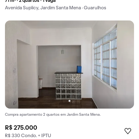
71 m² · 2 quartos · 1 vaga
Avenida Suplicy, Jardim Santa Mena · Guarulhos
Compra apartamento 2 quartos em Jardim Santa Mena.
R$ 275.000
R$ 330 Condo. + IPTU