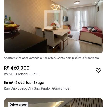
Apartamento com varanda e 2 quartos. Conta com piscina e área verde.
R$ 460.000
R$ 505 Condo. + IPTU
56 m² · 2 quartos · 1 vaga
Rua São João, Vila Sao Paulo · Guarulhos
Ótimo preço