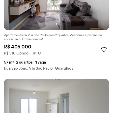
Apartamento na Vila Sao Paulo com 2 quartos. Academia e piscina no
condomínio. Ótima compra!
R$ 405.000
R$ 510 Condo. + IPTU
57 m² · 2 quartos · 1 vaga
Rua São João, Vila Sao Paulo · Guarulhos