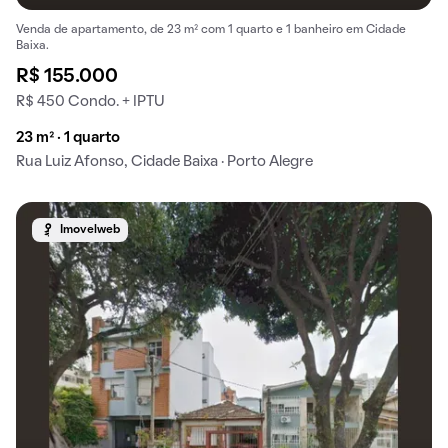
Venda de apartamento, de 23 m² com 1 quarto e 1 banheiro em Cidade
Baixa.
R$ 155.000
R$ 450 Condo. + IPTU
23 m² · 1 quarto
Rua Luiz Afonso, Cidade Baixa · Porto Alegre
Imovelweb