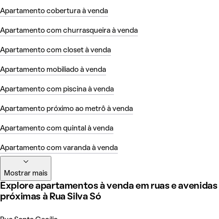
Apartamento cobertura à venda
Apartamento com churrasqueira à venda
Apartamento com closet à venda
Apartamento mobiliado à venda
Apartamento com piscina à venda
Apartamento próximo ao metrô à venda
Apartamento com quintal à venda
Apartamento com varanda à venda
Mostrar mais
Explore apartamentos à venda em ruas e avenidas
próximas à Rua Silva Só