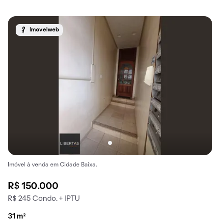
Imovelweb
Imóvel à venda em Cidade Baixa.
R$ 150.000
R$ 245 Condo. + IPTU
31 m²