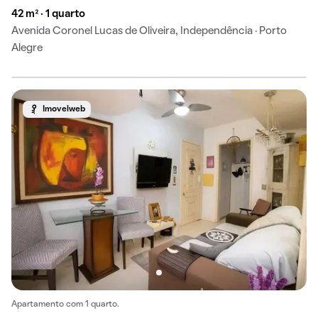
42 m² · 1 quarto
Avenida Coronel Lucas de Oliveira, Independência · Porto
Alegre
Imovelweb
Apartamento com 1 quarto.