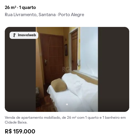
26 m² · 1 quarto
Rua Livramento, Santana · Porto Alegre
Imovelweb
Venda de apartamento mobiliado, de 26 m² com 1 quarto e 1 banheiro em
Cidade Baixa.
R$ 159.000