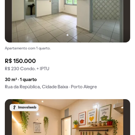
Apartamento com 1 quarto.
R$ 150.000
R$ 230 Condo. + IPTU
30 m² · 1 quarto
Rua da República, Cidade Baixa · Porto Alegre
Imovelweb