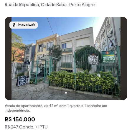
Rua da República, Cidade Baixa · Porto Alegre
Imovelweb
Venda de apartamento, de 42 m² com 1 quarto e 1 banheiro em
Independência.
R$ 154.000
R$ 247 Condo. + IPTU