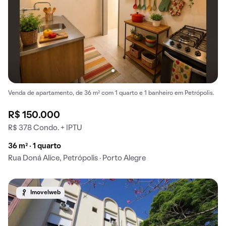
Venda de apartamento, de 36 m² com 1 quarto e 1 banheiro em Petrópolis.
R$ 150.000
R$ 378 Condo. + IPTU
36 m² · 1 quarto
Rua Doná Alice, Petrópolis · Porto Alegre
Imovelweb