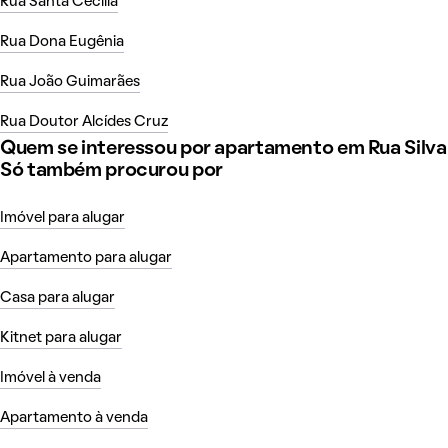
Rua Santa Cecília
Rua Dona Eugênia
Rua João Guimarães
Rua Doutor Alcídes Cruz
Quem se interessou por apartamento em Rua Silva
Só também procurou por
Imóvel para alugar
Apartamento para alugar
Casa para alugar
Kitnet para alugar
Imóvel à venda
Apartamento à venda