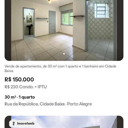
Venda de apartamento, de 30 m² com 1 quarto e 1 banheiro em Cidade
Baixa.
R$ 150.000
R$ 230 Condo. + IPTU
30 m² · 1 quarto
Rua da República, Cidade Baixa · Porto Alegre
Imovelweb