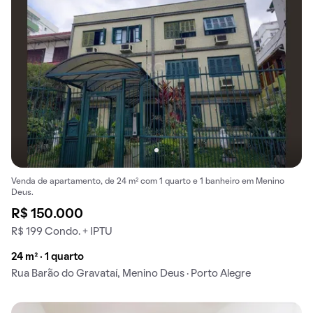
Venda de apartamento, de 24 m² com 1 quarto e 1 banheiro em Menino
Deus.
R$ 150.000
R$ 199 Condo. + IPTU
24 m² · 1 quarto
Rua Barão do Gravataí, Menino Deus · Porto Alegre