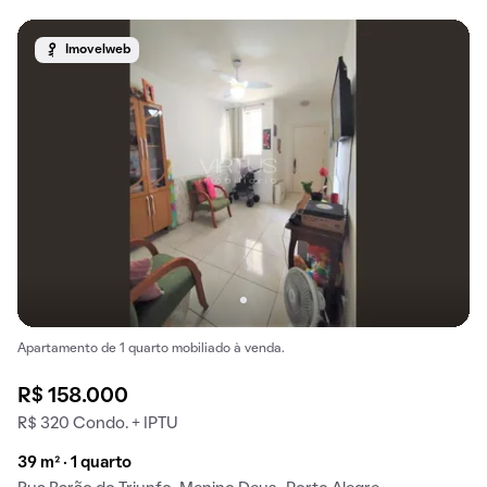
Imovelweb
Apartamento de 1 quarto mobiliado à venda.
R$ 158.000
R$ 320 Condo. + IPTU
39 m² · 1 quarto