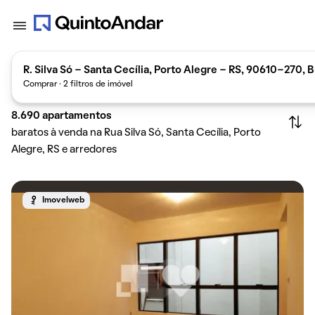
R. Silva Só - Santa Cecília, Porto Alegre - RS, 90610-270, B
Comprar · 2 filtros de imóvel
8.690
apartamentos
baratos à venda na Rua Silva Só, Santa Cecília, Porto
Alegre, RS e arredores
Imovelweb