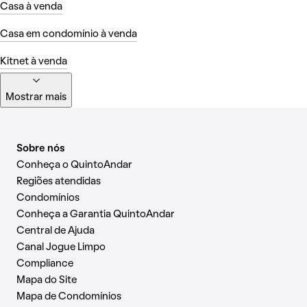
Casa à venda
Casa em condomínio à venda
Kitnet à venda
Mostrar mais
Sobre nós
Conheça o QuintoAndar
Regiões atendidas
Condomínios
Conheça a Garantia QuintoAndar
Central de Ajuda
Canal Jogue Limpo
Compliance
Mapa do Site
Mapa de Condomínios