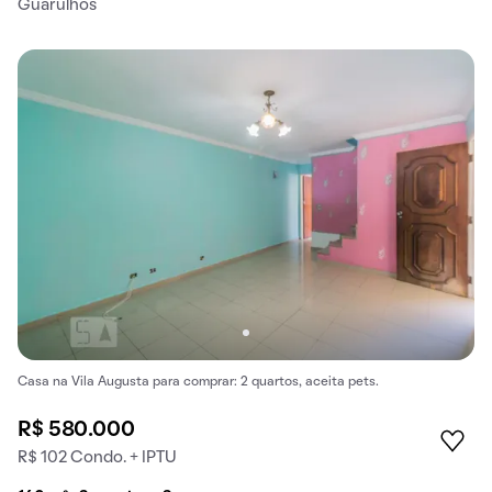
Guarulhos
Casa na Vila Augusta para comprar: 2 quartos, aceita pets.
R$ 580.000
R$ 102 Condo. + IPTU