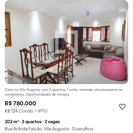
Casa na Vila Augusta com 3 quartos, 1 suíte, varanda, churrasqueira no
condomínio. Oportunidades de compra.
R$ 780.000
R$ 124 Condo. + IPTU
202 m² · 3 quartos · 2 vagas
Rua Arlinda Falcão, Vila Augusta · Guarulhos