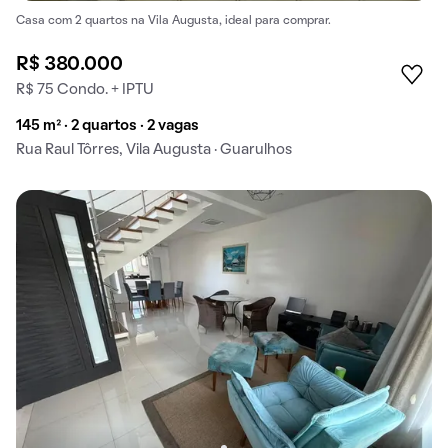
Casa com 2 quartos na Vila Augusta, ideal para comprar.
R$ 380.000
R$ 75 Condo. + IPTU
145 m² · 2 quartos · 2 vagas
Rua Raul Tôrres, Vila Augusta · Guarulhos