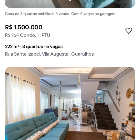
Casa de 3 quartos mobiliada à venda. Com 5 vagas na garagem.
R$ 1.500.000
R$ 164 Condo. + IPTU
222 m² · 3 quartos · 5 vagas
Rua Santa Izabel, Vila Augusta · Guarulhos