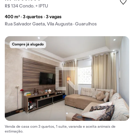
R$ 134 Condo. + IPTU
400 m² · 3 quartos · 3 vagas
Rua Salvador Gaeta, Vila Augusta · Guarulhos
Compre já alugado
Venda de casa com 3 quartos, 1 suíte, varanda e aceita animais de
estimação.