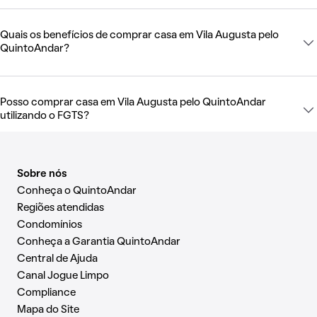
Quais os benefícios de comprar casa em Vila Augusta pelo
QuintoAndar?
Posso comprar casa em Vila Augusta pelo QuintoAndar
utilizando o FGTS?
Sobre nós
Conheça o QuintoAndar
Regiões atendidas
Condomínios
Conheça a Garantia QuintoAndar
Central de Ajuda
Canal Jogue Limpo
Compliance
Mapa do Site