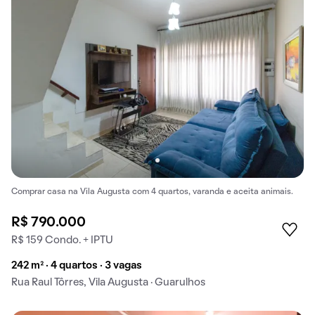
Comprar casa na Vila Augusta com 4 quartos, varanda e aceita animais.
R$ 790.000
R$ 159 Condo. + IPTU
242 m² · 4 quartos · 3 vagas
Rua Raul Tôrres, Vila Augusta · Guarulhos