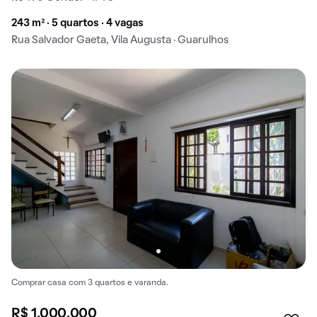
243 m² · 5 quartos · 4 vagas
Rua Salvador Gaeta, Vila Augusta · Guarulhos
Comprar casa com 3 quartos e varanda.
R$ 1.000.000