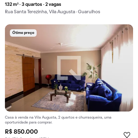
132 m² · 3 quartos · 2 vagas
Rua Santa Terezinha, Vila Augusta · Guarulhos
Ótimo preço
Casa à venda na Vila Augusta, 2 quartos e churrasqueira, uma
oportunidade para comprar.
R$ 850.000