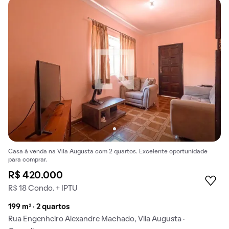
Casa à venda na Vila Augusta com 2 quartos. Excelente oportunidade
para comprar.
R$ 420.000
R$ 18 Condo. + IPTU
199 m² · 2 quartos
Rua Engenheiro Alexandre Machado, Vila Augusta ·