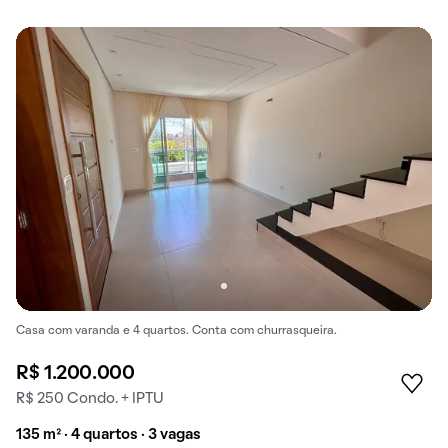
Casa com varanda e 4 quartos. Conta com churrasqueira.
R$ 1.200.000
R$ 250 Condo. + IPTU
135 m² · 4 quartos · 3 vagas