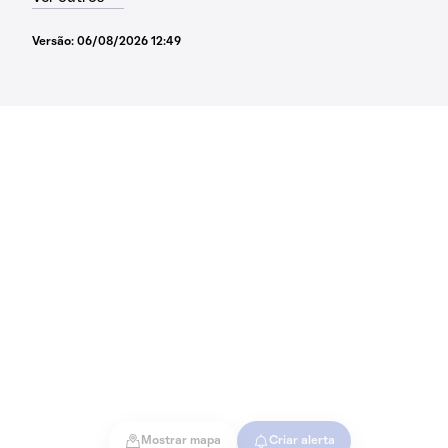
Versão:
06/08/2026 12:49
Mostrar mapa
Criar alerta