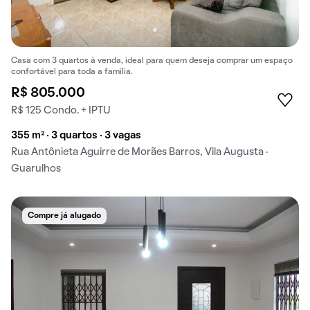
Casa com 3 quartos à venda, ideal para quem deseja comprar um espaço
confortável para toda a família.
R$ 805.000
R$ 125 Condo. + IPTU
355 m² · 3 quartos · 3 vagas
Rua Antônieta Aguirre de Morães Barros, Vila Augusta ·
Guarulhos
Compre já alugado