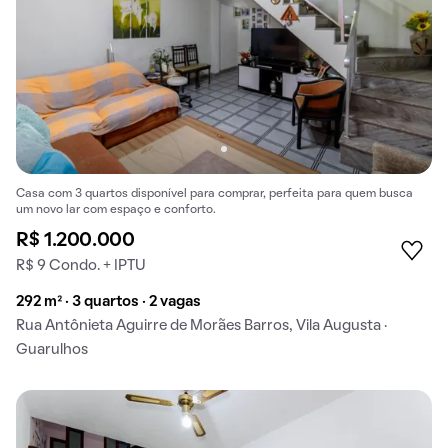
Casa com 3 quartos disponível para comprar, perfeita para quem busca
um novo lar com espaço e conforto.
R$ 1.200.000
R$ 9 Condo. + IPTU
292 m² · 3 quartos · 2 vagas
Rua Antônieta Aguirre de Morães Barros, Vila Augusta ·
Guarulhos