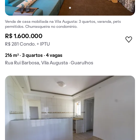
Venda de casa mobiliada na Vila Augusta: 3 quartos, varanda, pets
permitidos. Churrasqueira no condomínio.
R$ 1.600.000
R$ 281 Condo. + IPTU
216 m² · 3 quartos · 4 vagas
Rua Rui Barbosa, Vila Augusta · Guarulhos