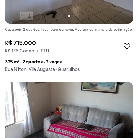
Casa com 2 quartos, ideal para comprar. Aceitamos animais de estimação.
R$ 715.000
R$ 175 Condo. + IPTU
325 m² · 2 quartos · 2 vagas
Rua Nilton, Vila Augusta · Guarulhos