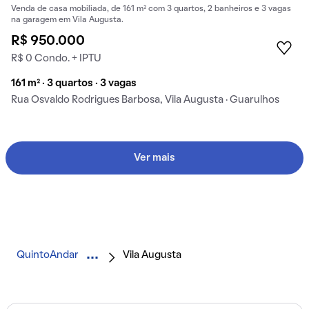
Venda de casa mobiliada, de 161 m² com 3 quartos, 2 banheiros e 3 vagas
na garagem em Vila Augusta.
R$ 950.000
R$ 0 Condo. + IPTU
161 m² · 3 quartos · 3 vagas
Rua Osvaldo Rodrigues Barbosa, Vila Augusta · Guarulhos
Ver mais
QuintoAndar
Vila Augusta