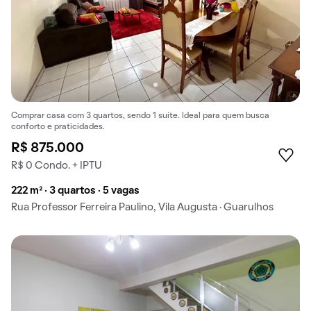
Comprar casa com 3 quartos, sendo 1 suíte. Ideal para quem busca
conforto e praticidades.
R$ 875.000
R$ 0 Condo. + IPTU
222 m² · 3 quartos · 5 vagas
Rua Professor Ferreira Paulino, Vila Augusta · Guarulhos