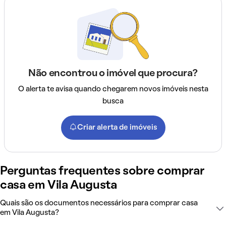
Não encontrou o imóvel que procura?
O alerta te avisa quando chegarem novos imóveis nesta
busca
Criar alerta de imóveis
Perguntas frequentes sobre comprar
casa em Vila Augusta
Quais são os documentos necessários para comprar casa
em Vila Augusta?