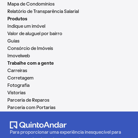
Mapa de Condomínios
Relatório de Transparência Salarial
Produtos
Indique um imóvel
Valor de aluguel por bairro
Guias
Consórcio de Imóveis
Imovelweb
Trabalhe com a gente
Carreiras
Corretagem
Fotografia
Vistorias
Parceria de Reparos
Parceria com Portarias
Para proporcionar uma experiência inesquecível para