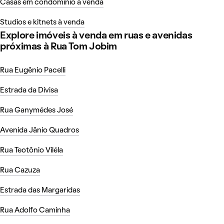
Casas em condomínio à venda
Studios e kitnets à venda
Explore imóveis à venda em ruas e avenidas
próximas à Rua Tom Jobim
Rua Eugênio Pacelli
Estrada da Divisa
Rua Ganymédes José
Avenida Jânio Quadros
Rua Teotônio Viléla
Rua Cazuza
Estrada das Margaridas
Rua Adolfo Caminha