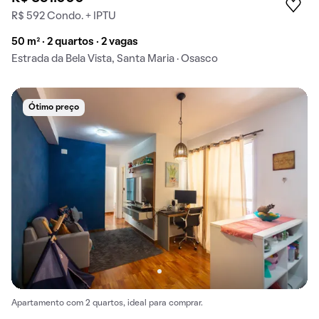
R$ 592 Condo. + IPTU
50 m² · 2 quartos · 2 vagas
Estrada da Bela Vista, Santa Maria · Osasco
Ótimo preço
Apartamento com 2 quartos, ideal para comprar.