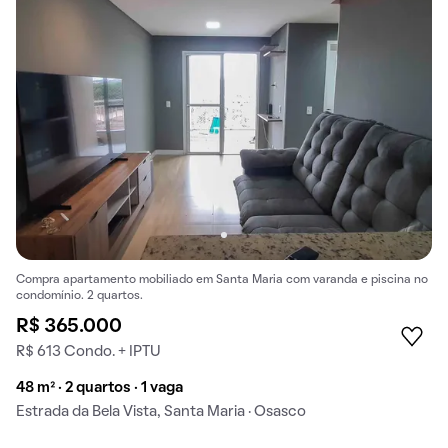
Compra apartamento mobiliado em Santa Maria com varanda e piscina no
condomínio. 2 quartos.
R$ 365.000
R$ 613 Condo. + IPTU
48 m² · 2 quartos · 1 vaga
Estrada da Bela Vista, Santa Maria · Osasco