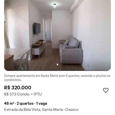
Compra apartamento em Santa Maria com 2 quartos, varanda e piscina no
condomínio.
R$ 320.000
R$ 373 Condo. + IPTU
48 m² · 2 quartos · 1 vaga
Estrada da Bela Vista, Santa Maria · Osasco