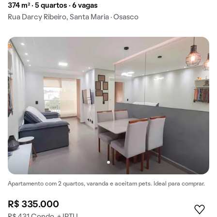
374 m² · 5 quartos · 6 vagas
Rua Darcy Ribeiro, Santa Maria · Osasco
Apartamento com 2 quartos, varanda e aceitam pets. Ideal para comprar.
R$ 335.000