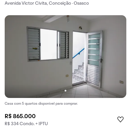
Avenida Victor Civita, Conceição · Osasco
Casa com 5 quartos disponível para comprar.
R$ 865.000
R$ 334 Condo. + IPTU