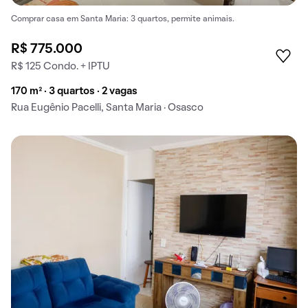
Comprar casa em Santa Maria: 3 quartos, permite animais.
R$ 775.000
R$ 125 Condo. + IPTU
170 m² · 3 quartos · 2 vagas
Rua Eugênio Pacelli, Santa Maria · Osasco