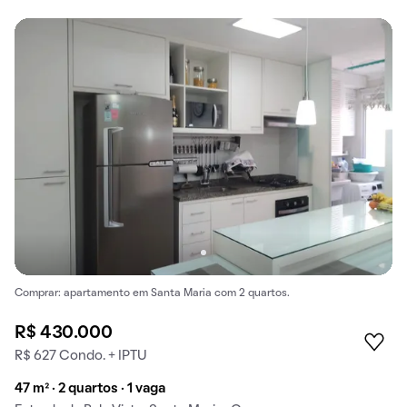
Comprar: apartamento em Santa Maria com 2 quartos.
R$ 430.000
R$ 627 Condo. + IPTU
47 m² · 2 quartos · 1 vaga