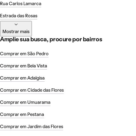
Rua Carlos Lamarca
Estrada das Rosas
Mostrar mais
Amplie sua busca, procure por bairros
Comprar em São Pedro
Comprar em Bela Vista
Comprar em Adalgisa
Comprar em Cidade das Flores
Comprar em Umuarama
Comprar em Pestana
Comprar em Jardim das Flores