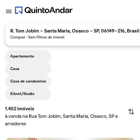
R. Tom Jobim - Santa Maria, Osasco - SP, 06149-216, Brasil
Comprar · Sem filtros de imóvel
Apartamento
Casa
Casa de condomínio
Kitnet/Studio
1.452
imóveis
à venda na Rua Tom Jobim, Santa Maria, Osasco, SP e
arredores