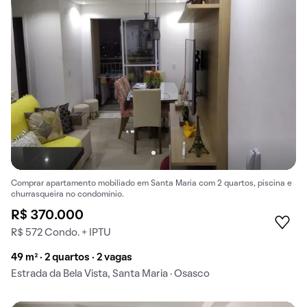
Comprar apartamento mobiliado em Santa Maria com 2 quartos, piscina e
churrasqueira no condomínio.
R$ 370.000
R$ 572 Condo. + IPTU
49 m² · 2 quartos · 2 vagas
Estrada da Bela Vista, Santa Maria · Osasco