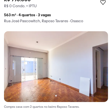
R$ 0 Condo. + IPTU
563 m² · 4 quartos · 3 vagas
Rua José Pascowitch, Raposo Tavares · Osasco
Compra casa com 2 quartos no bairro Raposo Tavares.