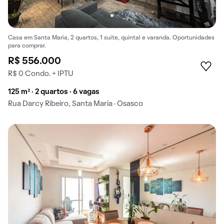
Casa em Santa Maria, 2 quartos, 1 suíte, quintal e varanda. Oportunidades
para comprar.
R$ 556.000
R$ 0 Condo. + IPTU
125 m² · 2 quartos · 6 vagas
Rua Darcy Ribeiro, Santa Maria · Osasco