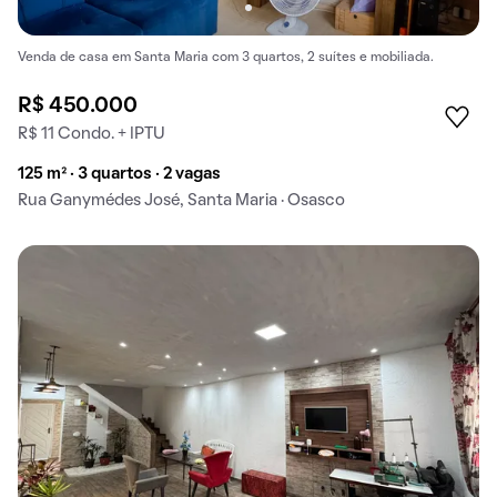
Venda de casa em Santa Maria com 3 quartos, 2 suítes e mobiliada.
R$ 450.000
R$ 11 Condo. + IPTU
125 m² · 3 quartos · 2 vagas
Rua Ganymédes José, Santa Maria · Osasco