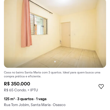
Casa no bairro Santa Maria com 3 quartos. Ideal para quem busca uma
compra prática e eficiente.
R$ 350.000
R$ 65 Condo. + IPTU
125 m² · 3 quartos · 1 vaga
Rua Tom Jobim, Santa Maria · Osasco