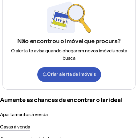
Não encontrou o imóvel que procura?
O alerta te avisa quando chegarem novos imóveis nesta
busca
Criar alerta de imóveis
Aumente as chances de encontrar o lar ideal
Apartamentos à venda
Casas à venda