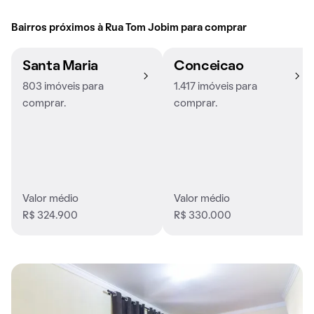
Bairros próximos à Rua Tom Jobim para comprar
Santa Maria
Conceicao
803 imóveis para
1.417 imóveis para
comprar.
comprar.
Valor médio
Valor médio
R$ 324.900
R$ 330.000