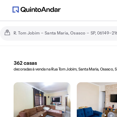
362
casas
decoradas à venda na Rua Tom Jobim, Santa Maria, Osasco, S