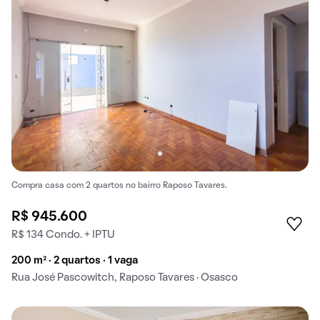
Compra casa com 2 quartos no bairro Raposo Tavares.
R$ 945.600
R$ 134 Condo. + IPTU
200 m² · 2 quartos · 1 vaga
Rua José Pascowitch, Raposo Tavares · Osasco