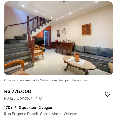
Comprar casa em Santa Maria: 3 quartos, permite animais.
R$ 775.000
R$ 125 Condo. + IPTU
170 m² · 3 quartos · 2 vagas
Rua Eugênio Pacelli, Santa Maria · Osasco