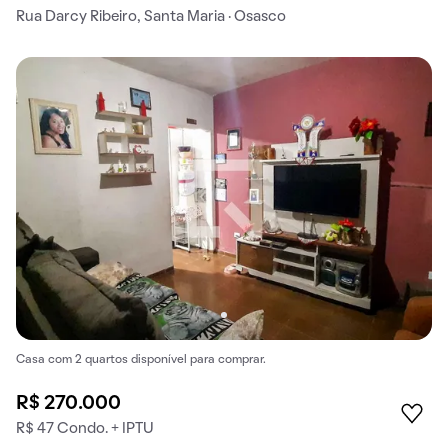
Rua Darcy Ribeiro, Santa Maria · Osasco
Casa com 2 quartos disponível para comprar.
R$ 270.000
R$ 47 Condo. + IPTU