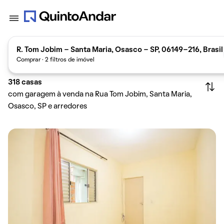
R. Tom Jobim - Santa Maria, Osasco - SP, 06149-216, Brasil
Comprar · 2 filtros de imóvel
318
casas
com garagem à venda na Rua Tom Jobim, Santa Maria,
Osasco, SP e arredores