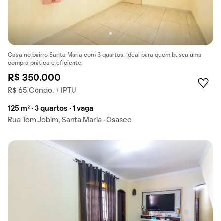
Casa no bairro Santa Maria com 3 quartos. Ideal para quem busca uma
compra prática e eficiente.
R$ 350.000
R$ 65 Condo. + IPTU
125 m² · 3 quartos · 1 vaga
Rua Tom Jobim, Santa Maria · Osasco