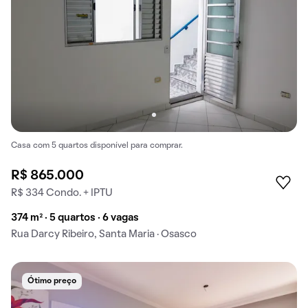
Casa com 5 quartos disponível para comprar.
R$ 865.000
R$ 334 Condo. + IPTU
374 m² · 5 quartos · 6 vagas
Rua Darcy Ribeiro, Santa Maria · Osasco
Ótimo preço