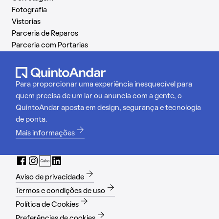
Fotografia
Vistorias
Parceria de Reparos
Parceria com Portarias
Para proporcionar uma experiência inesquecível para
quem precisa de um lar ou anuncia com a gente, o
QuintoAndar aposta em design, segurança e tecnologia
de ponta.
Mais informações
Aviso de privacidade
Termos e condições de uso
Política de Cookies
Preferências de cookies