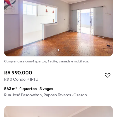
Comprar casa com 4 quartos, 1 suíte, varanda e mobiliada.
R$ 990.000
R$ 0 Condo. + IPTU
563 m² · 4 quartos · 3 vagas
Rua José Pascowitch, Raposo Tavares · Osasco