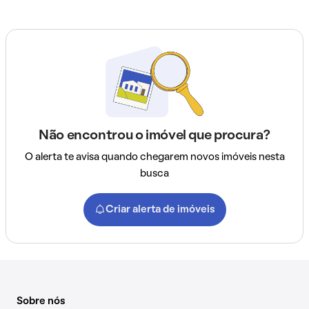
Não encontrou o imóvel que procura?
O alerta te avisa quando chegarem novos imóveis nesta
busca
Criar alerta de imóveis
Sobre nós