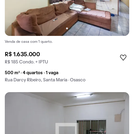
Venda de casa com 1 quarto.
R$ 1.635.000
R$ 185 Condo. + IPTU
500 m² · 4 quartos · 1 vaga
Rua Darcy Ribeiro, Santa Maria · Osasco