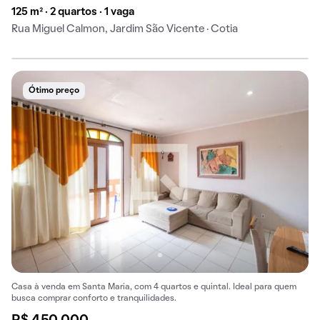
125 m² · 2 quartos · 1 vaga
Rua Miguel Calmon, Jardim São Vicente · Cotia
Ótimo preço
Casa à venda em Santa Maria, com 4 quartos e quintal. Ideal para quem
busca comprar conforto e tranquilidades.