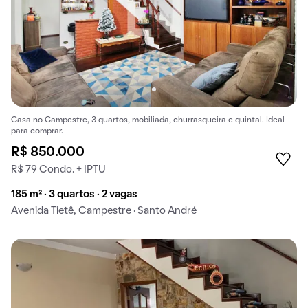
Casa no Campestre, 3 quartos, mobiliada, churrasqueira e quintal. Ideal
para comprar.
R$ 850.000
R$ 79 Condo. + IPTU
185 m² · 3 quartos · 2 vagas
Avenida Tietê, Campestre · Santo André