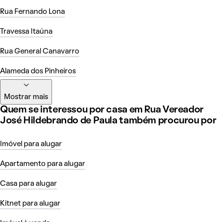
Rua Fernando Lona
Travessa Itaúna
Rua General Canavarro
Alameda dos Pinheiros
Mostrar mais
Quem se interessou por casa em Rua Vereador
José Hildebrando de Paula também procurou por
Imóvel para alugar
Apartamento para alugar
Casa para alugar
Kitnet para alugar