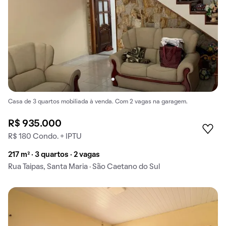
Casa de 3 quartos mobiliada à venda. Com 2 vagas na garagem.
R$ 935.000
R$ 180 Condo. + IPTU
217 m² · 3 quartos · 2 vagas
Rua Taipas, Santa Maria · São Caetano do Sul