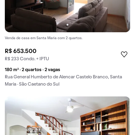
Venda de casa em Santa Maria com 2 quartos.
R$ 653.500
R$ 233 Condo. + IPTU
180 m² · 2 quartos · 2 vagas
Rua General Humberto de Alencar Castelo Branco, Santa
Maria · São Caetano do Sul