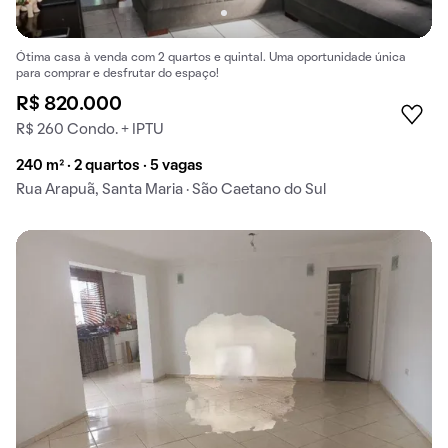
Ótima casa à venda com 2 quartos e quintal. Uma oportunidade única
para comprar e desfrutar do espaço!
R$ 820.000
R$ 260 Condo. + IPTU
240 m² · 2 quartos · 5 vagas
Rua Arapuã, Santa Maria · São Caetano do Sul