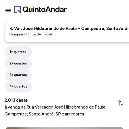
R. Ver. José Hildebrando de Paula - Campestre, Santo Andr
Comprar · 1 filtro de imóvel
1+ quartos
2+ quartos
3+ quartos
4+ quartos
2.013
casas
à venda na Rua Vereador José Hildebrando de Paula,
Campestre, Santo André, SP e arredores