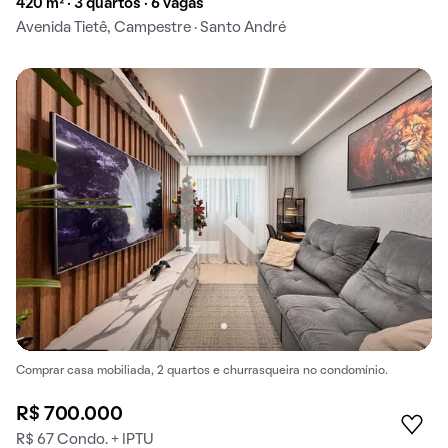
420 m² · 3 quartos · 6 vagas
Avenida Tietê, Campestre · Santo André
Comprar casa mobiliada, 2 quartos e churrasqueira no condomínio.
R$ 700.000
R$ 67 Condo. + IPTU