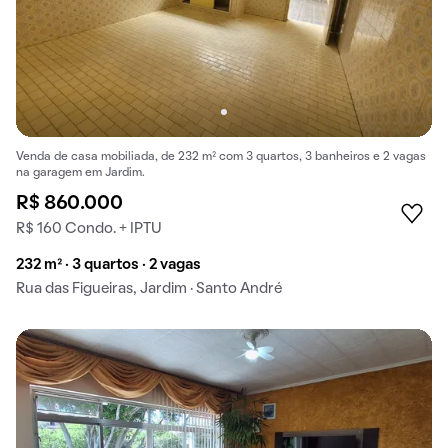
Venda de casa mobiliada, de 232 m² com 3 quartos, 3 banheiros e 2 vagas
na garagem em Jardim.
R$ 860.000
R$ 160 Condo. + IPTU
232 m² · 3 quartos · 2 vagas
Rua das Figueiras, Jardim · Santo André