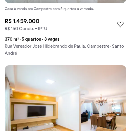
Casa à venda em Campestre com 5 quartos e varanda.
R$ 1.459.000
R$ 150 Condo. + IPTU
370 m² · 5 quartos · 3 vagas
Rua Vereador José Hildebrando de Paula, Campestre · Santo
André