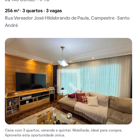
256 m² · 3 quartos · 3 vagas
Rua Vereador José Hildebrando de Paula, Campestre · Santo
André
Casa com 3 quartos, varanda e quintal. Mobiliada, ideal para compra.
Aproveite esta oportunidade única.