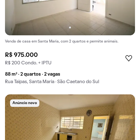
Venda de casa em Santa Maria, com 2 quartos e permite animais.
R$ 975.000
R$ 200 Condo. + IPTU
88 m² · 2 quartos · 2 vagas
Rua Taipas, Santa Maria · São Caetano do Sul
Anúncio novo