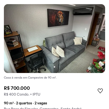
Casa à venda em Campestre de 90 m².
R$ 700.000
R$ 400 Condo. + IPTU
90 m² · 2 quartos · 2 vagas