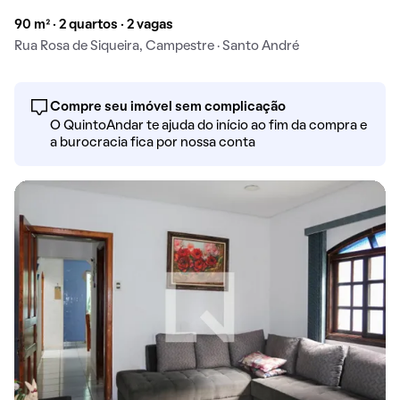
90 m² · 2 quartos · 2 vagas
Rua Rosa de Siqueira, Campestre · Santo André
Compre seu imóvel sem complicação
O QuintoAndar te ajuda do início ao fim da compra e
a burocracia fica por nossa conta