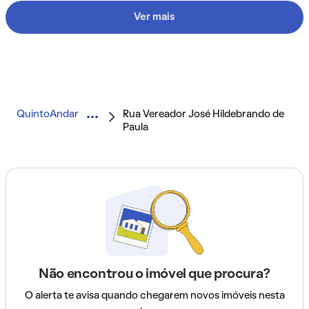
Ver mais
QuintoAndar
Rua Vereador José Hildebrando de
Paula
Não encontrou o imóvel que procura?
O alerta te avisa quando chegarem novos imóveis nesta