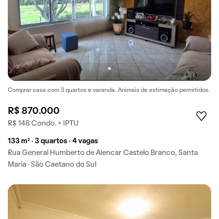
Comprar casa com 3 quartos e varanda. Animais de estimação permitidos.
R$ 870.000
R$ 148 Condo. + IPTU
133 m² · 3 quartos · 4 vagas
Rua General Humberto de Alencar Castelo Branco, Santa
Maria · São Caetano do Sul