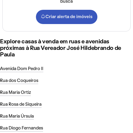
busca
Criar alerta de imóveis
Explore casas à venda em ruas e avenidas
próximas à Rua Vereador José Hildebrando de
Paula
Avenida Dom Pedro II
Rua dos Coqueiros
Rua Maria Ortiz
Rua Rosa de Siqueira
Rua Maria Úrsula
Rua Diogo Fernandes