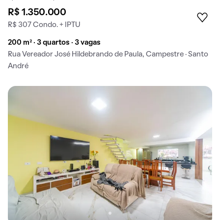
R$ 1.350.000
R$ 307 Condo. + IPTU
200 m² · 3 quartos · 3 vagas
Rua Vereador José Hildebrando de Paula, Campestre · Santo
André