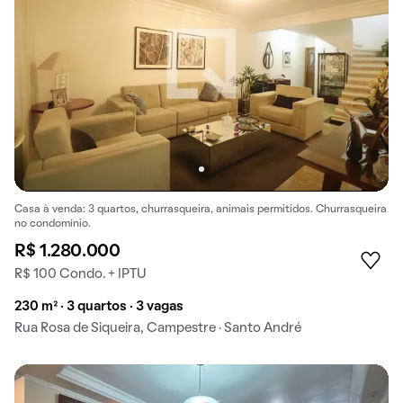
Casa à venda: 3 quartos, churrasqueira, animais permitidos. Churrasqueira
no condomínio.
R$ 1.280.000
R$ 100 Condo. + IPTU
230 m² · 3 quartos · 3 vagas
Rua Rosa de Siqueira, Campestre · Santo André