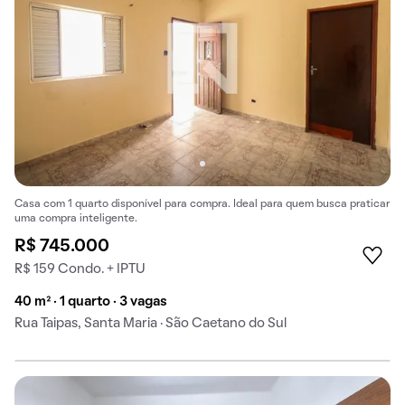
Casa com 1 quarto disponível para compra. Ideal para quem busca praticar
uma compra inteligente.
R$ 745.000
R$ 159 Condo. + IPTU
40 m² · 1 quarto · 3 vagas
Rua Taipas, Santa Maria · São Caetano do Sul