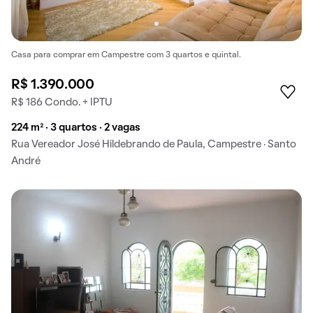
Casa para comprar em Campestre com 3 quartos e quintal.
R$ 1.390.000
R$ 186 Condo. + IPTU
224 m² · 3 quartos · 2 vagas
Rua Vereador José Hildebrando de Paula, Campestre · Santo
André