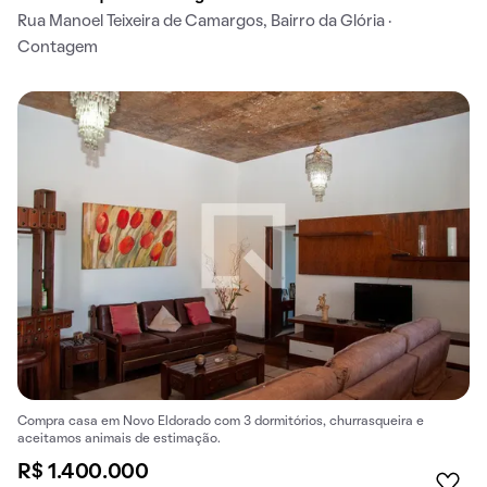
Rua Manoel Teixeira de Camargos, Bairro da Glória ·
Contagem
Compra casa em Novo Eldorado com 3 dormitórios, churrasqueira e
aceitamos animais de estimação.
R$ 1.400.000