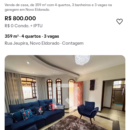
Venda de casa, de 359 m² com 4 quartos, 3 banheiros e 3 vagas na
garagem em Novo Eldorado.
R$ 800.000
R$ 0 Condo. + IPTU
359 m² · 4 quartos · 3 vagas
Rua Jeupira, Novo Eldorado · Contagem