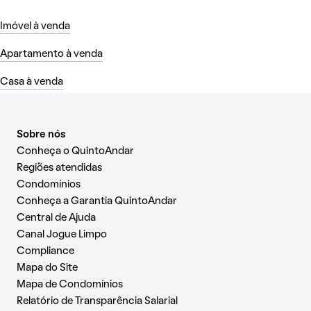
Imóvel à venda
Apartamento à venda
Casa à venda
Sobre nós
Conheça o QuintoAndar
Regiões atendidas
Condomínios
Conheça a Garantia QuintoAndar
Central de Ajuda
Canal Jogue Limpo
Compliance
Mapa do Site
Mapa de Condomínios
Relatório de Transparência Salarial