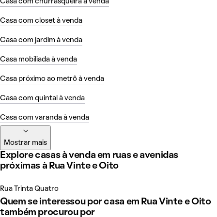
Casa com churrasqueira à venda
Casa com closet à venda
Casa com jardim à venda
Casa mobiliada à venda
Casa próximo ao metrô à venda
Casa com quintal à venda
Casa com varanda à venda
Mostrar mais
Explore casas à venda em ruas e avenidas
próximas à Rua Vinte e Oito
Rua Trinta Quatro
Quem se interessou por casa em Rua Vinte e Oito
também procurou por