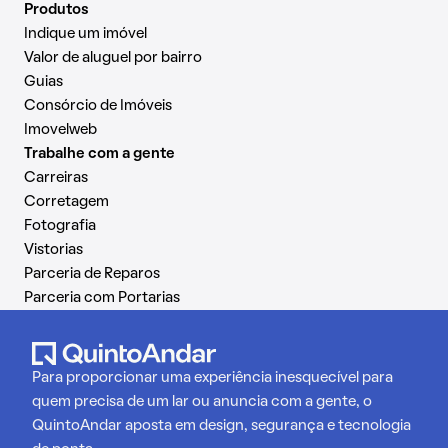
Produtos
Indique um imóvel
Valor de aluguel por bairro
Guias
Consórcio de Imóveis
Imovelweb
Trabalhe com a gente
Carreiras
Corretagem
Fotografia
Vistorias
Parceria de Reparos
Parceria com Portarias
Para proporcionar uma experiência inesquecível para
quem precisa de um lar ou anuncia com a gente, o
QuintoAndar aposta em design, segurança e tecnologia