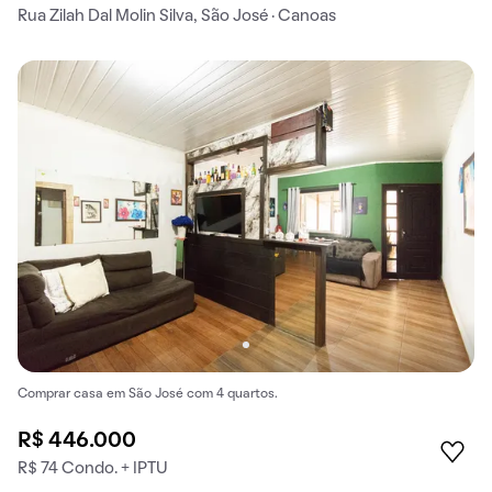
Rua Zilah Dal Molin Silva, São José · Canoas
Comprar casa em São José com 4 quartos.
R$ 446.000
R$ 74 Condo. + IPTU