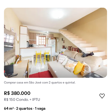
Comprar casa em São José com 2 quartos e quintal.
R$ 380.000
R$ 150 Condo. + IPTU
64 m² · 2 quartos · 1 vaga