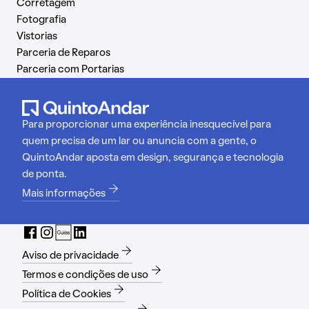
Corretagem
Fotografia
Vistorias
Parceria de Reparos
Parceria com Portarias
Para proporcionar uma experiência inesquecível para
quem precisa de um lar ou anuncia com a gente, o
QuintoAndar aposta em design, segurança e tecnologia
de ponta.
Mais informações
Aviso de privacidade
Termos e condições de uso
Política de Cookies