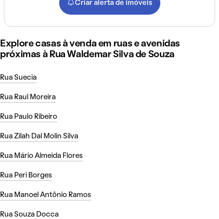
Criar alerta de imóveis
Explore casas à venda em ruas e avenidas
próximas à Rua Waldemar Silva de Souza
Rua Suecia
Rua Raul Moreira
Rua Paulo Ribeiro
Rua Zilah Dal Molin Silva
Rua Mário Almeida Flores
Rua Peri Borges
Rua Manoel Antônio Ramos
Rua Souza Docca