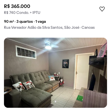
R$ 365.000
R$ 740 Condo. + IPTU
90 m² · 3 quartos · 1 vaga
Rua Vereador Adão da Silva Santos, São José · Canoas