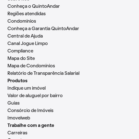
Conheça o QuintoAndar
Regiões atendidas
Condomínios
Conheça a Garantia QuintoAndar
Central de Ajuda
Canal Jogue Limpo
Compliance
Mapa do Site
Mapa de Condomínios
Relatório de Transparência Salarial
Produtos
Indique um imóvel
Valor de aluguel por bairro
Guias
Consórcio de Imóveis
Imovelweb
Trabalhe com a gente
Carreiras