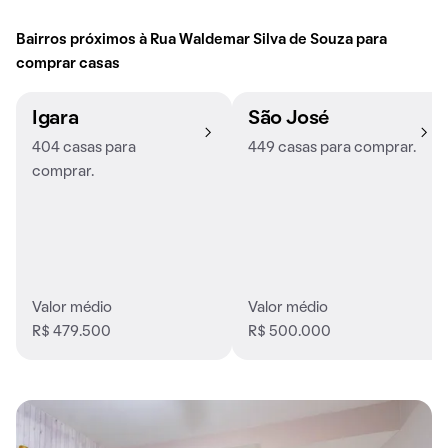
Bairros próximos à Rua Waldemar Silva de Souza para
comprar casas
Igara
São José
404 casas para
449 casas para comprar.
comprar.
Valor médio
Valor médio
R$ 479.500
R$ 500.000