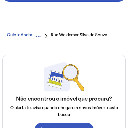
QuintoAndar
Rua Waldemar Silva de Souza
Não encontrou o imóvel que procura?
O alerta te avisa quando chegarem novos imóveis nesta
busca