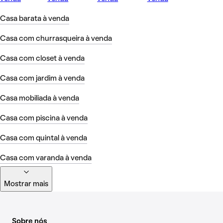
Casa barata à venda
Casa com churrasqueira à venda
Casa com closet à venda
Casa com jardim à venda
Casa mobiliada à venda
Casa com piscina à venda
Casa com quintal à venda
Casa com varanda à venda
Mostrar mais
Sobre nós