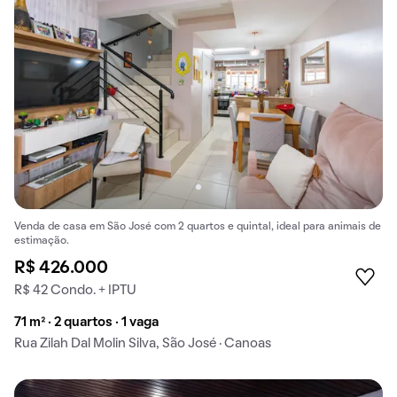
Venda de casa em São José com 2 quartos e quintal, ideal para animais de
estimação.
R$ 426.000
R$ 42 Condo. + IPTU
71 m² · 2 quartos · 1 vaga
Rua Zilah Dal Molin Silva, São José · Canoas