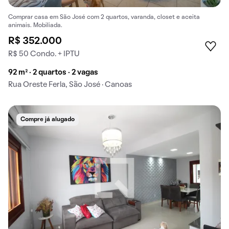
Comprar casa em São José com 2 quartos, varanda, closet e aceita
animais. Mobiliada.
R$ 352.000
R$ 50 Condo. + IPTU
92 m² · 2 quartos · 2 vagas
Rua Oreste Ferla, São José · Canoas
Compre já alugado