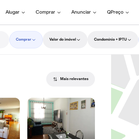
Alugar
Comprar
Anunciar
QPreço
Comprar
Valor do imóvel
Condomínio + IPTU
Mais relevantes