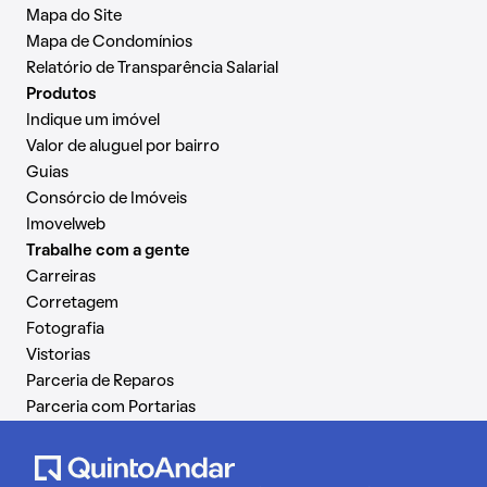
Mapa do Site
Mapa de Condomínios
Relatório de Transparência Salarial
Produtos
Indique um imóvel
Valor de aluguel por bairro
Guias
Consórcio de Imóveis
Imovelweb
Trabalhe com a gente
Carreiras
Corretagem
Fotografia
Vistorias
Parceria de Reparos
Parceria com Portarias