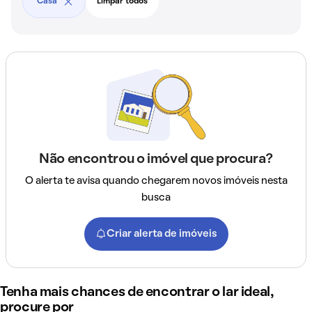
Casa
Limpar todos
Não encontrou o imóvel que procura?
O alerta te avisa quando chegarem novos imóveis nesta
busca
Criar alerta de imóveis
Tenha mais chances de encontrar o lar ideal,
procure por