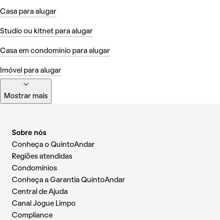
Casa para alugar
Studio ou kitnet para alugar
Casa em condomínio para alugar
Imóvel para alugar
Mostrar mais
Sobre nós
Conheça o QuintoAndar
Regiões atendidas
Condomínios
Conheça a Garantia QuintoAndar
Central de Ajuda
Canal Jogue Limpo
Compliance