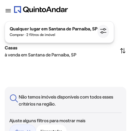
Qualquer lugar em Santana de Parnaíba, SP
Comprar · 2 filtros de imóvel
Casas
à venda em Santana de Parnaíba, SP
Não temos imóveis disponíveis com todos esses
critérios na região.
Ajuste alguns filtros para mostrar mais