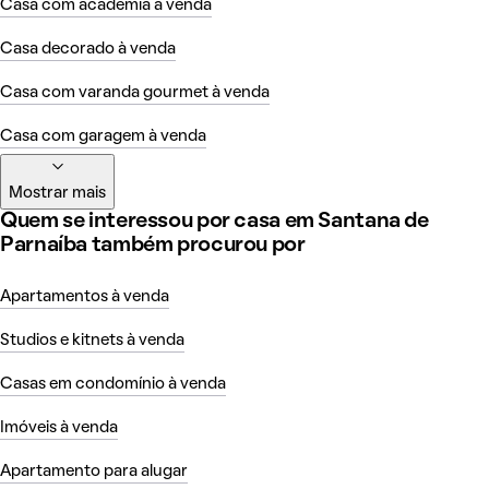
Casa com academia à venda
Casa decorado à venda
Casa com varanda gourmet à venda
Casa com garagem à venda
Mostrar mais
Quem se interessou por casa em Santana de
Parnaíba também procurou por
Apartamentos à venda
Studios e kitnets à venda
Casas em condomínio à venda
Imóveis à venda
Apartamento para alugar