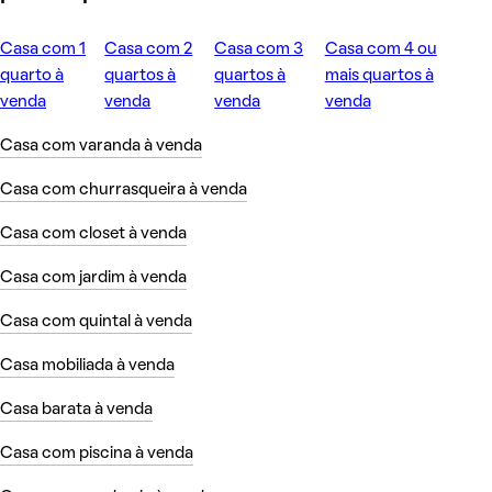
Casa com 1
Casa com 2
Casa com 3
Casa com 4 ou
quarto à
quartos à
quartos à
mais quartos à
venda
venda
venda
venda
Casa com varanda à venda
Casa com churrasqueira à venda
Casa com closet à venda
Casa com jardim à venda
Casa com quintal à venda
Casa mobiliada à venda
Casa barata à venda
Casa com piscina à venda